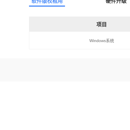
软件版权租用
硬件升级
项目
Windows系统