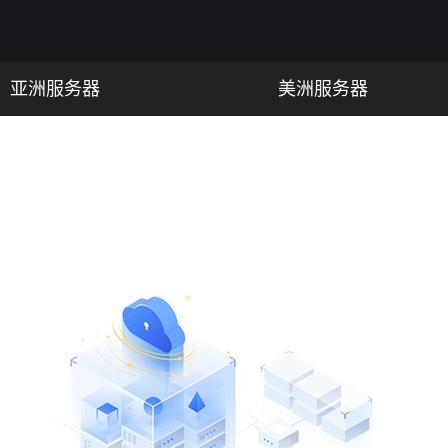
亚洲服务器
美洲服务器