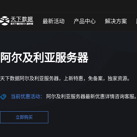
最新活动
产品中心
解决方案
阿尔及利亚服务器
天下数据阿尔及利亚服务器，上新特惠，免备案，独家资源。
当前优惠活动：
阿尔及利亚服务器最新优惠详情咨询客服
立即购买