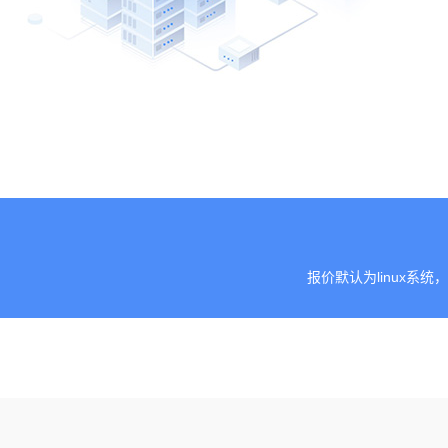
报价默认为linux系