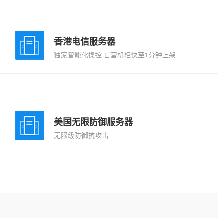
香港电信服务器
独家智能化操控 自营机柜快至1分钟上架
美国无限防御服务器
无限级防御抗攻击