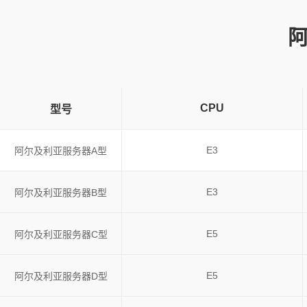
CPU
型号
E3
阿尔及利亚服务器A型
E3
阿尔及利亚服务器B型
E5
阿尔及利亚服务器C型
E5
阿尔及利亚服务器D型