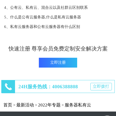
4、公有云、私有云、混合云以及社群云区别联系
5、什么是公有云服务器,什么是私有云服务器
6、私有云服务器和公有云服务器有什么区别
快速注册 尊享会员免费定制安全解决方案
立即注册
24H服务热线：4006388808
立即拨打
首页
最新活动
2022年专题
服务器私有云
>
>
>