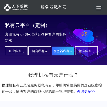
服务器私有云
私有云平台（定制）
遵循私有云4S标准满足多种客户的业务
需求
企业私有云
混合私有云
服务器私有云
标准私有云
物理机私有云是什么？
物理机私有云又名服务器私有云，即提供简便易用的企业级虚拟
化平台，解决客户的虚拟化资源统一管理需求。
咨询更多>>