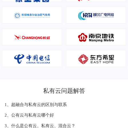
私有云问题解答
1、超融合与私有云的区别与联系
2、公有云与私有云哪个好
3、什么是公有云、私有云、混合云？