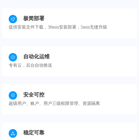
极简部署
提供安装文件下载，30min安装部署，5min无缝升级
自动化运维
专有云，后台自动推送
安全可控
超级用户、账户、用户三级权限管理、资源隔离
稳定可靠