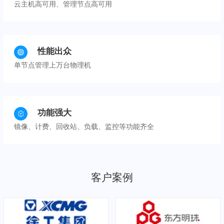
云主机高可用、管理节点高可用
性能出众
单节点管理上万台物理机
功能强大
镜像、计费、回收站、负载、监控等功能齐全
客户案例