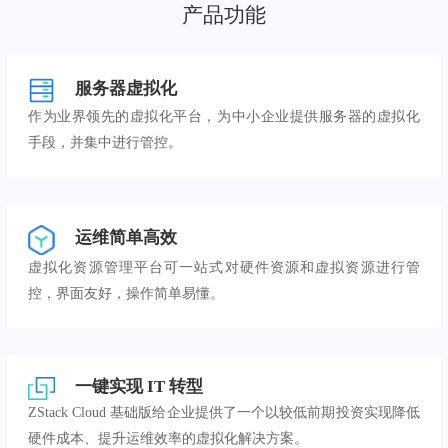
产品功能
服务器虚拟化
作为业界领先的虚拟化平台，为中小企业提供服务器的虚拟化
手段，并集中进行管控。
运维简单高效
虚拟化资源管理平台可一站式对硬件资源和虚拟资源进行管
控，界面友好，操作简单易懂。
一键实现 IT 转型
ZStack Cloud 基础版给企业提供了一个以较低前期投资实现降低
硬件成本、提升运维效率的虚拟化解决方案。