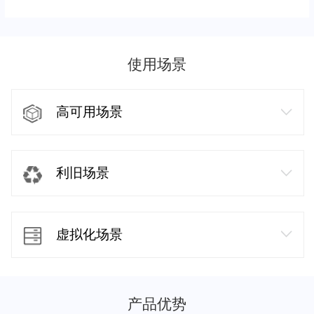
使用场景
高可用场景
利旧场景
虚拟化场景
产品优势