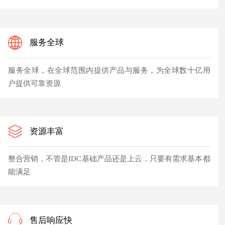
服务全球
服务全球，在全球范围内提供产品与服务，为全球数十亿用
户提供可靠资源
资源丰富
整合营销，不管是IDC基础产品还是上云，只要有需求基本都
能满足
售后响应快