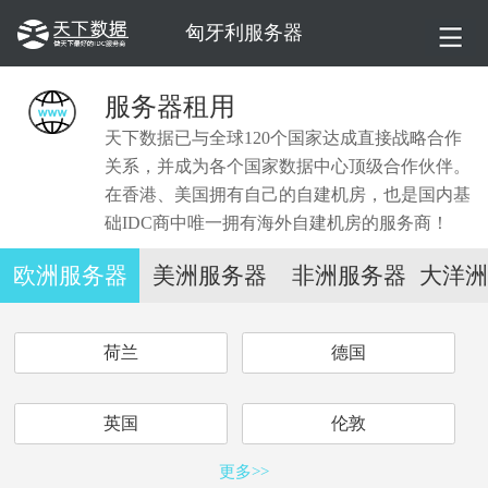
匈牙利服务器
服务器租用
天下数据已与全球120个国家达成直接战略合作
关系，并成为各个国家数据中心顶级合作伙伴。
在香港、美国拥有自己的自建机房，也是国内基
础IDC商中唯一拥有海外自建机房的服务商！
欧洲服务器
美洲服务器
非洲服务器
大洋洲
荷兰
德国
英国
伦敦
更多>>