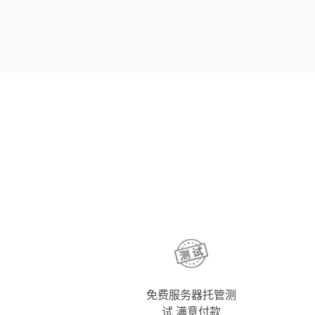
免费服务器托管测
试 满意付款