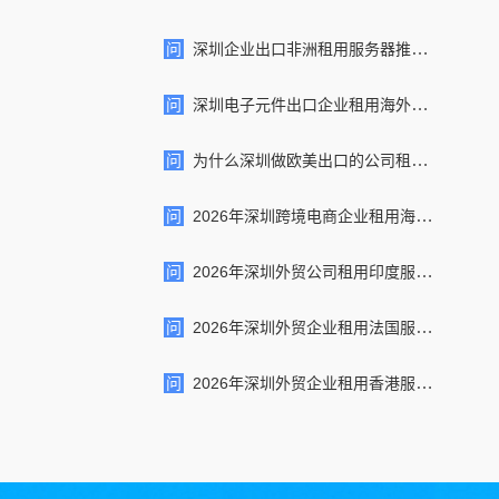
问
深圳企业出口非洲租用服务器推荐选择天下数据
问
深圳电子元件出口企业租用海外服务器推荐选择天下数据
问
为什么深圳做欧美出口的公司租用海外服务器推荐选择天下数据
问
2026年深圳跨境电商企业租用海外服务器推荐选择天下数据
问
2026年深圳外贸公司租用印度服务器推荐10家供应商：价格方...
问
2026年深圳外贸企业租用法国服务器推荐：价格、配置、优势及...
问
2026年深圳外贸企业租用香港服务器推荐：价格、配置、优势及...