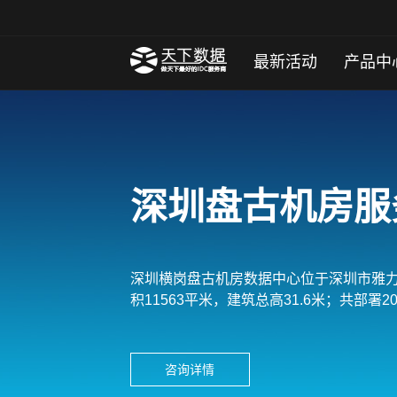
最新活动
产品中
深圳盘古机房服
深圳横岗盘古机房数据中心位于深圳市雅
积11563平米，建筑总高31.6米；共部署2
咨询详情