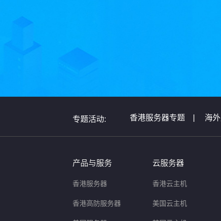
香港服务器专题
|
海外
专题活动:
全球服务器介绍专题
|
非洲服务器专题
|
美国
产品与服务
云服务器
香港服务器
香港云主机
香港高防服务器
美国云主机