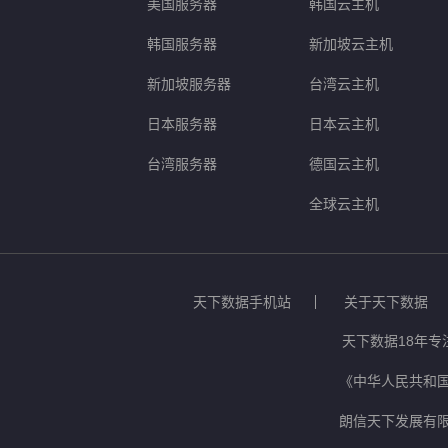
美国服务器
韩国云主机
韩国服务器
新加坡云主机
新加坡服务器
台湾云主机
日本服务器
日本云主机
台湾服务器
德国云主机
全球云主机
天下数据手机站
关于天下数据
天下数据18年专
《中华人民共和国
朗信天下发展有