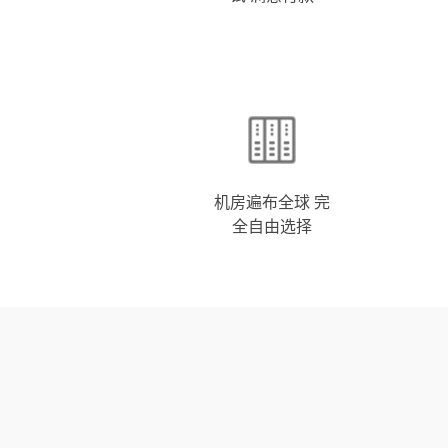
机房遍布全球 完
全自由选择