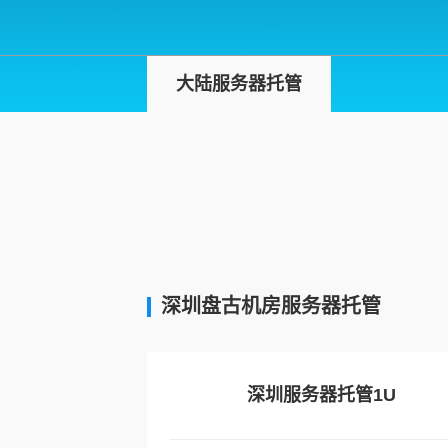
大陆服务器托管
深圳盘古机房服务器托管
深圳服务器托管1U