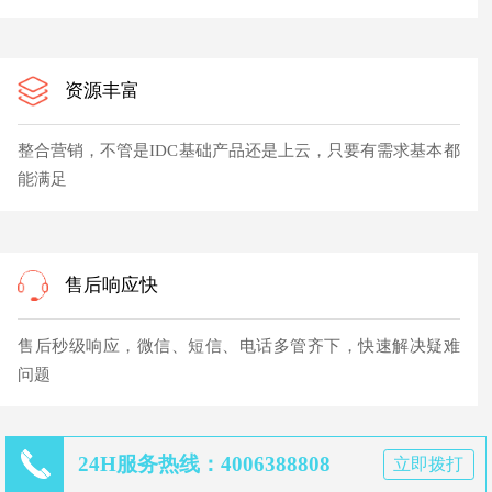
资源丰富
整合营销，不管是IDC基础产品还是上云，只要有需求基本都
能满足
售后响应快
售后秒级响应，微信、短信、电话多管齐下，快速解决疑难
问题
24H服务热线：4006388808
立即拨打