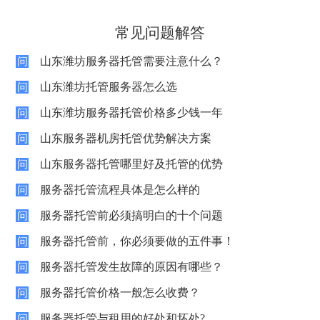
常见问题解答
山东潍坊服务器托管需要注意什么？
问
山东潍坊托管服务器怎么选
问
山东潍坊服务器托管价格多少钱一年
问
山东服务器机房托管优势解决方案
问
山东服务器托管哪里好及托管的优势
问
服务器托管流程具体是怎么样的
问
服务器托管前必须搞明白的十个问题
问
服务器托管前，你必须要做的五件事！
问
服务器托管发生故障的原因有哪些？
问
服务器托管价格一般怎么收费？
问
服务器托管与租用的好处和坏处?
问