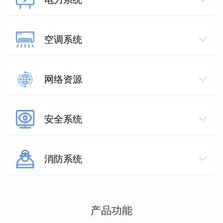
空调系统
网络资源
安全系统
消防系统
产品功能