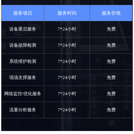
服务项目
服务时间
服务价格
设备重启服务
7*24小时
免费
设备故障检测
7*24小时
免费
系统维护检测
7*24小时
免费
现场支撑服务
7*24小时
免费
网络监控/优化服务
7*24小时
免费
流量分析服务
7*24小时
免费