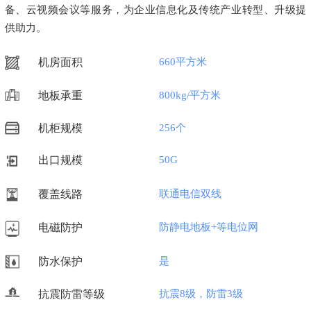
备、云视频会议等服务，为企业信息化及传统产业转型、升级提
供助力。
机房面积
660平方米
地板承重
800kg/平方米
机柜规模
256个
出口规模
50G
覆盖线路
联通电信双线
电磁防护
防静电地板+等电位网
防水保护
是
抗震防雷等级
抗震8级，防雷3级