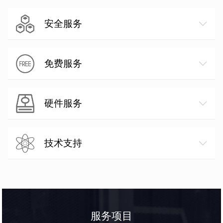
安全服务
免费服务
硬件服务
技术支持
服务项目