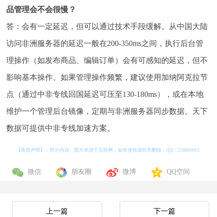
品管理会不会很慢？
答：会有一定延迟，但可以通过技术手段缓解。从中国大陆
访问非洲服务器的延迟一般在200-350ms之间，执行后台管
理操作（如发布商品、编辑订单）会有可感知的延迟，但不
影响基本操作。如果管理操作频繁，建议使用加纳阿克拉节
点（通过中非专线回国延迟可压至130-180ms），或在本地
维护一个管理后台镜像，定期与非洲服务器同步数据。天下
数据可提供中非专线加速方案。
【免责声明】：部分内容、图片来源于互联网，如有侵权请联系删除，QQ：
228866015
微信
朋友圈
微博
QQ空间
上一篇
下一篇