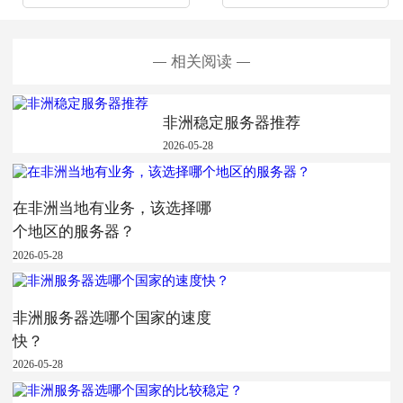
相关阅读
非洲稳定服务器推荐
2026-05-28
在非洲当地有业务，该选择哪
个地区的服务器？
2026-05-28
非洲服务器选哪个国家的速度
快？
2026-05-28