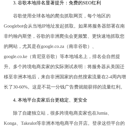
3. 谷歌本地排名显著提升：免费的SEO红利
谷歌使用全球各地的爬虫抓取网页，每个地区的
Googlebot会从当地IP地址发起抓取。如果将服务器部署在南
非约翰内斯堡，谷歌的非洲爬虫会更频繁、更快速地抓取您
的网站，尤其是在google.co.za（南非谷歌）、
google.co.ke（肯尼亚谷歌）等本地域名上，排名会自然提
升。多个跨境电商卖家的实际测试表明：将服务器从美国迁
移至非洲本地后，来自非洲国家的自然搜索流量在2-4周内增
长了30-60%。这是不花一分钱广告费就能获得的流量红利。
4. 本地平台卖家后台更稳定、更安全
除了自建独立站，很多跨境电商卖家也在Jumia、
Konga、Takealot等非洲本地电商平台开店。登录这些平台的