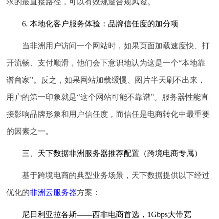
求的最直接路径，可以有效规避合规风险。
6. 本地化客户服务体验：品牌信任度的加分项
当非洲用户访问一个网站时，如果页面加载速度快、打
开流畅、支付顺滑，他们会下意识地认为这是一个“本地靠
谱商家”。反之，如果网站加载缓慢、图片半天刷不出来，
用户的第一印象就是“这个网站可能不靠谱”。服务器性能直
接影响品牌形象和用户信任度，而信任是电商转化中最重要
的因素之一。
三、天下数据非洲服务器推荐配置（跨境电商专属）
基于跨境电商的典型业务场景，天下数据提供以下经过
优化的
非洲云服务器
方案：
尼日利亚拉各斯——西非电商首选，1Gbps大带宽