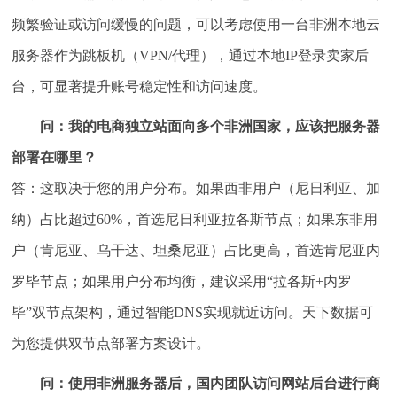
频繁验证或访问缓慢的问题，可以考虑使用一台非洲本地云
服务器作为跳板机（VPN/代理），通过本地IP登录卖家后
台，可显著提升账号稳定性和访问速度。
问：我的电商独立站面向多个非洲国家，应该把服务器
部署在哪里？
答：这取决于您的用户分布。如果西非用户（尼日利亚、加
纳）占比超过60%，首选尼日利亚拉各斯节点；如果东非用
户（肯尼亚、乌干达、坦桑尼亚）占比更高，首选肯尼亚内
罗毕节点；如果用户分布均衡，建议采用“拉各斯+内罗
毕”双节点架构，通过智能DNS实现就近访问。天下数据可
为您提供双节点部署方案设计。
问：使用非洲服务器后，国内团队访问网站后台进行商