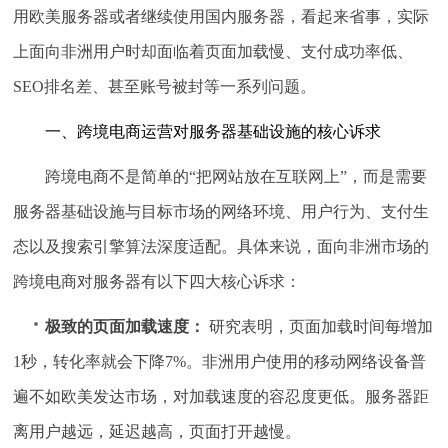
用欧美服务器或者继续使用国内服务器，看起来省事，实际
上面向非洲用户时却面临着页面加载慢、支付成功率低、
SEO排名差、甚至账号被封等一系列问题。
一、跨境电商运营对服务器基础设施的核心诉求
跨境电商不是简单的“把网站放在互联网上”，而是需要
服务器基础设施与目标市场的网络环境、用户行为、支付生
态以及搜索引擎算法深度适配。具体来说，面向非洲市场的
跨境电商对服务器有以下四大核心诉求：
极致的页面加载速度：
研究表明，页面加载时间每增加
1秒，转化率就会下降7%。非洲用户使用的移动网络设备普
遍不如欧美发达市场，对加载速度的容忍度更低。服务器距
离用户越远，延迟越高，页面打开越慢。