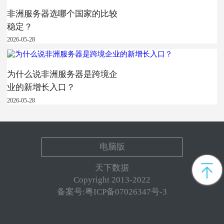
非洲服务器选哪个国家的比较
稳定？
2026-05-28
为什么说非洲服务器是跨境企
业的新增长入口？
2026-05-28
电脑版
天下数据
Copyright 2013-2022
备案号:粤ICP备07026347号-3