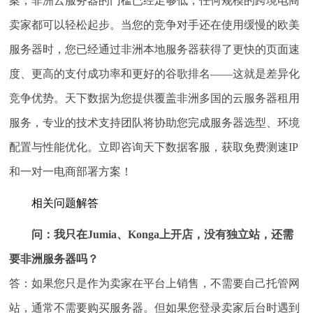
案，非洲云服务器的门槛已经足够低，任何规模的跨境电商
卖家都可以轻松起步。当您的竞争对手还在使用缓慢的欧美
服务器时，您已经通过非洲本地服务器获得了更快的页面速
度、更高的支付成功率和更好的谷歌排名——这就是差异化
竞争优势。天下数据为您提供覆盖非洲多国的云服务器租用
服务，专业的技术支持团队将协助您完成服务器选型、环境
配置与性能优化。立即咨询天下数据客服，获取免费测速IP
和一对一电商部署方案！
相关问题解答
问：我只在Jumia、Konga上开店，没有独立站，还需
要非洲服务器吗？
答：如果您只是作为卖家在平台上销售，不需要自己托管网
站，通常不需要购买服务器。但如果您登录卖家后台时遇到