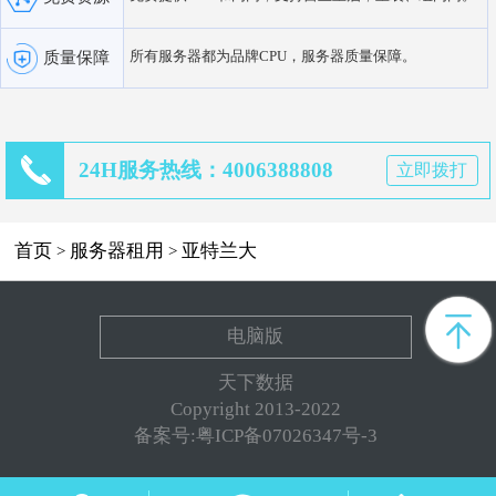
所有服务器都为品牌CPU，服务器质量保障。
质量保障
24H服务热线：4006388808
立即拨打
首页
服务器租用
亚特兰大
>
>
电脑版
天下数据
Copyright 2013-2022
备案号:粤ICP备07026347号-3