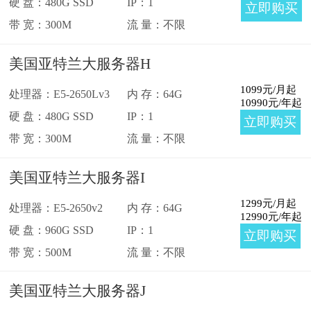
硬 盘：480G SSD
IP：1
立即购买
带 宽：300M
流 量：不限
美国亚特兰大服务器H
1099
元/月起
处理器：E5-2650Lv3
内 存：64G
10990
元/年起
硬 盘：480G SSD
IP：1
立即购买
带 宽：300M
流 量：不限
美国亚特兰大服务器I
1299
元/月起
处理器：E5-2650v2
内 存：64G
12990
元/年起
硬 盘：960G SSD
IP：1
立即购买
带 宽：500M
流 量：不限
美国亚特兰大服务器J