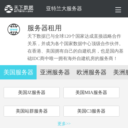
亚特兰大服务器
服务器租用
天下数据已与全球120个国家达成直接战略合作
关系，并成为各个国家数据中心顶级合作伙伴。
在香港、美国拥有自己的自建机房，也是国内基
础IDC商中唯一拥有海外自建机房的服务商！
美国服务器
亚洲服务器
欧洲服务器
美洲
美国JZ服务器
美国MIA服务器
美国站群服务器
美国C3服务器
更多>>