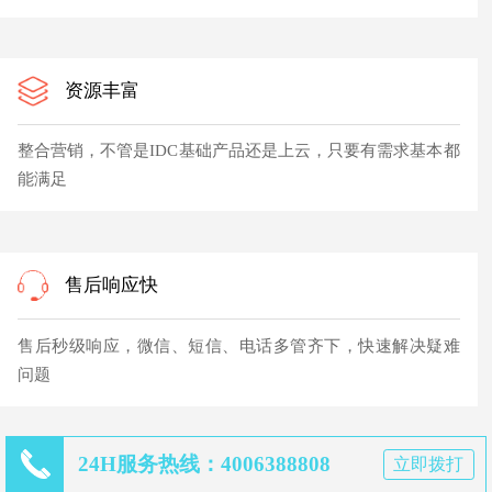
资源丰富
整合营销，不管是IDC基础产品还是上云，只要有需求基本都
能满足
售后响应快
售后秒级响应，微信、短信、电话多管齐下，快速解决疑难
问题
24H服务热线：4006388808
立即拨打