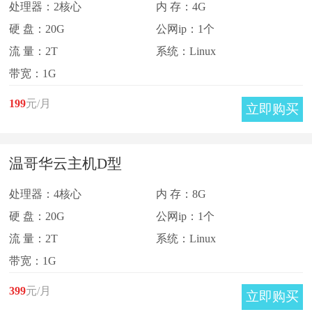
处理器：2核心
内 存：4G
硬 盘：20G
公网ip：1个
流 量：2T
系统：Linux
带宽：1G
199
元/月
立即购买
温哥华云主机D型
处理器：4核心
内 存：8G
硬 盘：20G
公网ip：1个
流 量：2T
系统：Linux
带宽：1G
399
元/月
立即购买