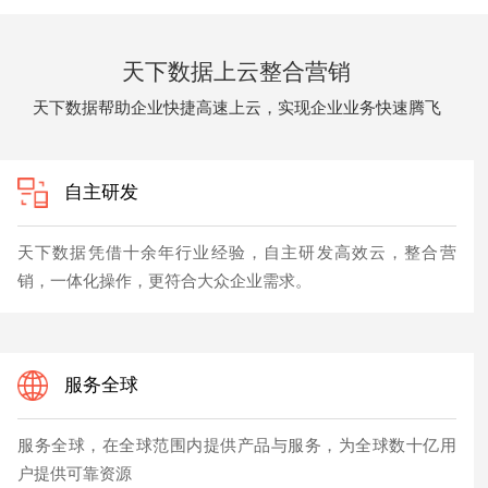
天下数据上云整合营销
天下数据帮助企业快捷高速上云，实现企业业务快速腾飞
自主研发
天下数据凭借十余年行业经验，自主研发高效云，整合营
销，一体化操作，更符合大众企业需求。
服务全球
服务全球，在全球范围内提供产品与服务，为全球数十亿用
户提供可靠资源