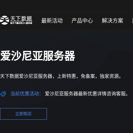
最新活动
产品中心
解决方案
爱沙尼亚服务器
天下数据爱沙尼亚服务器，上新特惠，免备案，独家资源。
当前优惠活动：
爱沙尼亚服务器最新优惠详情咨询客服。
立即购买