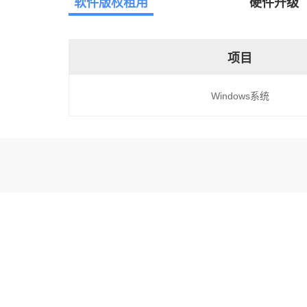
软件版权租用
硬件升级
项目
Windows系统