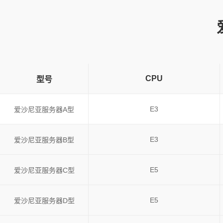
CPU
型号
E3
爱沙尼亚服务器A型
E3
爱沙尼亚服务器B型
E5
爱沙尼亚服务器C型
E5
爱沙尼亚服务器D型