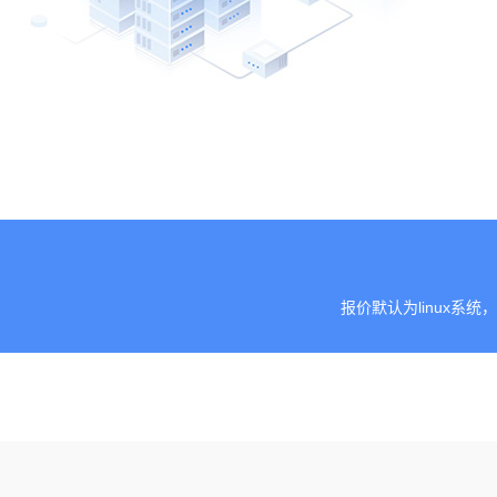
报价默认为linux系