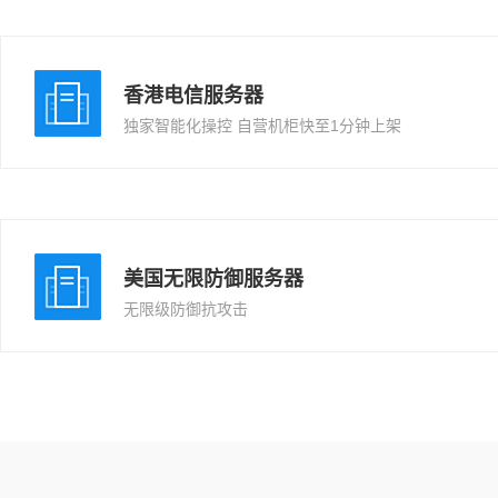
香港电信服务器
独家智能化操控 自营机柜快至1分钟上架
美国无限防御服务器
无限级防御抗攻击