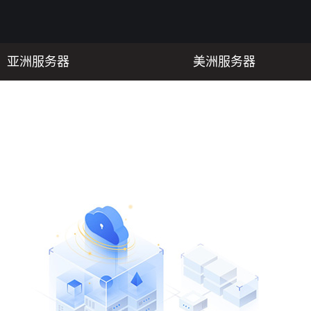
亚洲服务器
美洲服务器