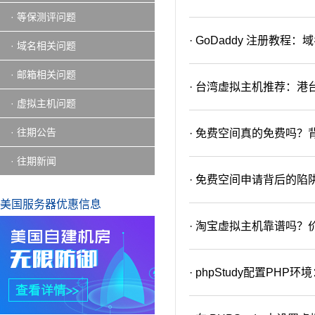
· 等保测评问题
· GoDaddy 注册教程
· 域名相关问题
· 邮箱相关问题
· 台湾虚拟主机推荐：
· 虚拟主机问题
· 往期公告
· 免费空间真的免费吗
· 往期新闻
· 免费空间申请背后的陷
美国服务器优惠信息
· 淘宝虚拟主机靠谱吗
· phpStudy配置PH