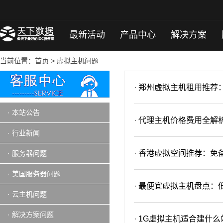
最新活动
产品中心
解决方案
当前位置：
首页
>
虚拟主机问题
· 郑州虚拟主机租用推
· 本站公告
· 代理主机价格费用全
· 行业新闻
· 香港虚拟空间推荐：
· 服务器问题
· 美国服务器问题
· 最便宜虚拟主机盘点：低
· 云主机问题
· 解决方案问题
· 1G虚拟主机适合建什么