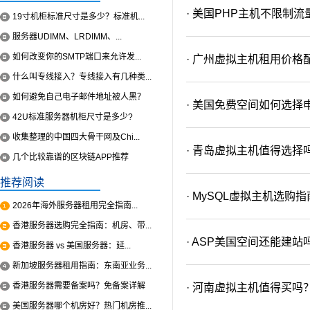
· 美国PHP主机不限制
19寸机柜标准尺寸是多少？标准机...
服务器UDIMM、LRDIMM、...
如何改变你的SMTP端口来允许发...
· 广州虚拟主机租用价格
什么叫专线接入？专线接入有几种类...
如何避免自己电子邮件地址被人黑？
· 美国免费空间如何选择
42U标准服务器机柜尺寸是多少?
收集整理的中国四大骨干网及Chi...
· 青岛虚拟主机值得选择
几个比较靠谱的区块链APP推荐
推荐阅读
· MySQL虚拟主机选购指
2026年海外服务器租用完全指南...
香港服务器选购完全指南：机房、带...
· ASP美国空间还能建站
香港服务器 vs 美国服务器：延...
新加坡服务器租用指南：东南亚业务...
香港服务器需要备案吗？免备案详解
· 河南虚拟主机值得买
美国服务器哪个机房好？热门机房推...