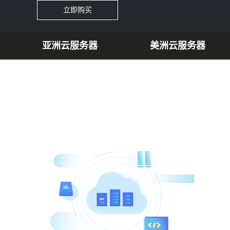
立即购买
亚洲云服务器
美洲云服务器