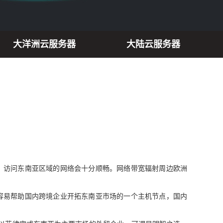
大洋洲云服务器
大陆云服务器
，访问东南亚区域的网络会十分顺畅。网络带宽辐射周边欧洲
容易帮助国内跨境企业开拓东南亚市场的一个主机节点，国内