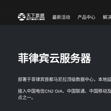
最新活动
产品中心
解
菲律宾云服务器
部署于菲律宾首都马尼拉顶级数据中心，本地延迟
接入中国电信CN2 GIA、中国联通、中国移动
点之一。