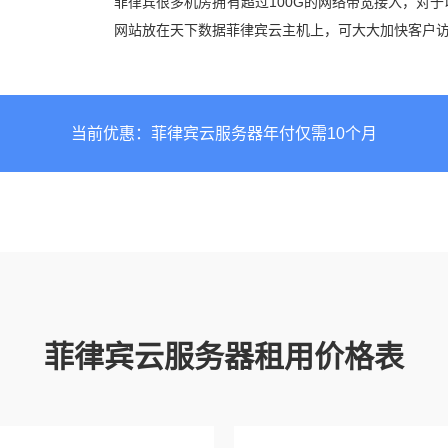
菲律宾很多机房拥有超过100G的网络带宽接入，对
网站放在天下数据菲律宾云主机上，可大大加快客户
当前优惠：菲律宾云服务器年付仅需10个月
菲律宾云服务器租用价格表