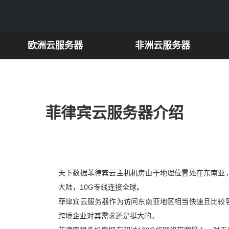
欧洲云服务器
非洲云服务器
菲律宾云服务器介绍
天下数据菲律宾云主机机房由于地理位置处在东南亚
大陆，10G专线连接全球。
菲律宾云服务器作为访问东南亚地区相当快速且比较
跨境企业对其需求还是挺大的。