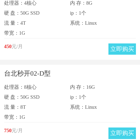
处理器：4核心
内 存：8G
硬 盘：50G SSD
ip：1个
流 量：4T
系统：Linux
带宽：1G
450
元/月
立即购买
台北秒开02-D型
处理器：8核心
内 存：16G
硬 盘：50G SSD
ip：1个
流 量：8T
系统：Linux
带宽：1G
750
元/月
立即购买