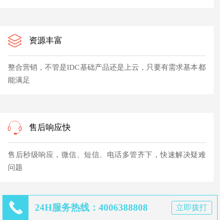
资源丰富
整合营销，不管是IDC基础产品还是上云，只要有需求基本都
能满足
售后响应快
售后秒级响应，微信、短信、电话多管齐下，快速解决疑难
问题
24H服务热线：4006388808
立即拨打