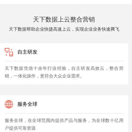
天下数据上云整合营销
天下数据帮助企业快捷高速上云，实现企业业务快速腾飞
自主研发
天下数据凭借十余年行业经验，自主研发高效云，整合营
销，一体化操作，更符合大众企业需求。
服务全球
服务全球，在全球范围内提供产品与服务，为全球数十亿用
户提供可靠资源