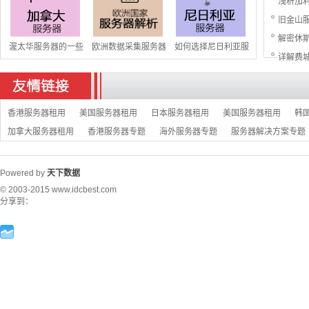
浅析加
旧金山
解密休
渥太华服务器的一些
欧洲数据采集服务器
如何选择尼日利亚服
详解费
香港服务器租用
美国服务器租用
日本服务器租用
美国服务器租用
韩
加拿大服务器租用
香港服务器专题
海外服务器专题
服务器解决方案专题
Powered by
天下数据
© 2003-2015
www.idcbest.com
分享到：