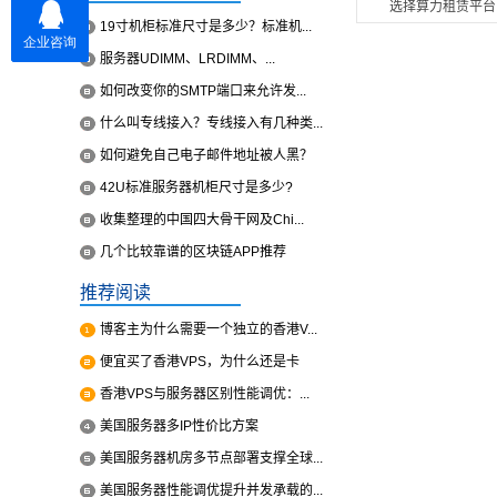
选择算力租赁平台
19寸机柜标准尺寸是多少？标准机...
服务器UDIMM、LRDIMM、...
如何改变你的SMTP端口来允许发...
什么叫专线接入？专线接入有几种类...
如何避免自己电子邮件地址被人黑？
42U标准服务器机柜尺寸是多少?
收集整理的中国四大骨干网及Chi...
几个比较靠谱的区块链APP推荐
推荐阅读
博客主为什么需要一个独立的香港V...
便宜买了香港VPS，为什么还是卡
香港VPS与服务器区别性能调优：...
美国服务器多IP性价比方案
美国服务器机房多节点部署支撑全球...
美国服务器性能调优提升并发承载的...