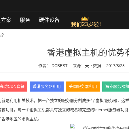
决方案
服务
硬件设备
些？
香港虚拟主机的优势
作者：IDCBEST
来源：
天下数据
2017/8/23
高防CDN套餐
香港服务器租用
美国服务器租用
海外服务器
的就是利用相关技术，把一台独立的服务器分割成多台“虚拟”服务器，这样
输功能。每一个虚拟主机都具有独立的域名和完整的Internet服务器
于香港地区的虚拟主机。