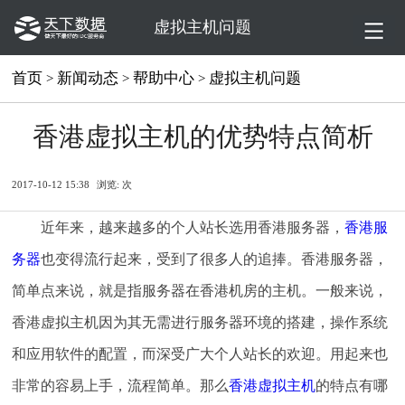
虚拟主机问题
首页
新闻动态
帮助中心
虚拟主机问题
>
>
>
香港虚拟主机的优势特点简析
2017-10-12 15:38
浏览:
次
近年来，越来越多的个人站长选用香港服务器，
香港服
务器
也变得流行起来，受到了很多人的追捧。香港服务器，
简单点来说，就是指服务器在香港机房的主机。一般来说，
香港虚拟主机因为其无需进行服务器环境的搭建，操作系统
和应用软件的配置，而深受广大个人站长的欢迎。用起来也
非常的容易上手，流程简单。那么
香港虚拟主机
的特点有哪