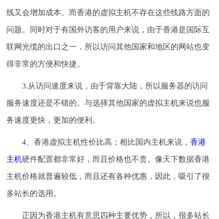
线又会增加成本。而香港的虚拟主机不存在这些线路方面的
问题。同时对于有国外访客的用户来说，由于香港是国际互
联网光缆的出口之一，所以访问其他国家和地区的网站也变
得非常的方便和快捷。
3.从访问速度来说，由于背靠大陆，所以服务器的访问
服务速度还是不错的。与选择其他国家的虚拟主机来说也服
务速度更快，更加的便利。
4、香港虚拟主机性价比高；相比国内主机来说，
香港
主机
硬件配置都非常好，而且价格也不贵。像天下数据香港
主机价格就普遍较低，而且还有各种优惠，因此，吸引了很
多站长的选用。
正因为香港主机有意思四种主要优势，所以，很多站长