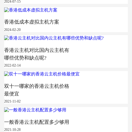
2024-07-15
香港低成本虚拟主机方案
2024-02-20
香港云主机对比国内云主机有
哪些优势和缺点呢?
2022-02-14
双十一哪家的香港云主机价格
最便宜
2021-11-02
一般香港云主机配置多少够用
2021-10-28