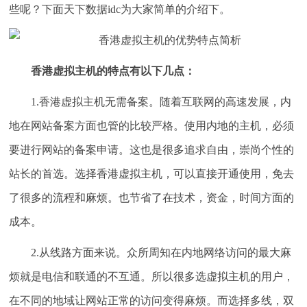
些呢？下面天下数据idc为大家简单的介绍下。
香港虚拟主机的特点有以下几点：
1.香港虚拟主机无需备案。随着互联网的高速发展，内
地在网站备案方面也管的比较严格。使用内地的主机，必须
要进行网站的备案申请。这也是很多追求自由，崇尚个性的
站长的首选。选择香港虚拟主机，可以直接开通使用，免去
了很多的流程和麻烦。也节省了在技术，资金，时间方面的
成本。
2.从线路方面来说。众所周知在内地网络访问的最大麻
烦就是电信和联通的不互通。所以很多选虚拟主机的用户，
在不同的地域让网站正常的访问变得麻烦。而选择多线，双