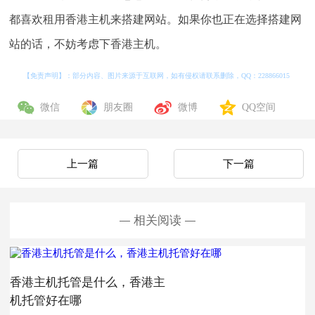
都喜欢租用香港主机来搭建网站。如果你也正在选择搭建网
站的话，不妨考虑下香港主机。
【免责声明】：部分内容、图片来源于互联网，如有侵权请联系删除，QQ：
228866015
微信
朋友圈
微博
QQ空间
上一篇
下一篇
相关阅读
香港主机托管是什么，香港主
机托管好在哪