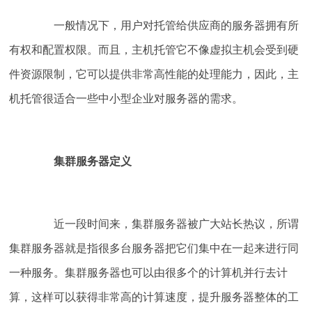
一般情况下，用户对托管给供应商的服务器拥有所
有权和配置权限。而且，主机托管它不像虚拟主机会受到硬
件资源限制，它可以提供非常高性能的处理能力，因此，主
机托管很适合一些中小型企业对服务器的需求。
集群服务器定义
近一段时间来，集群服务器被广大站长热议，所谓
集群服务器就是指很多台服务器把它们集中在一起来进行同
一种服务。集群服务器也可以由很多个的计算机并行去计
算，这样可以获得非常高的计算速度，提升服务器整体的工