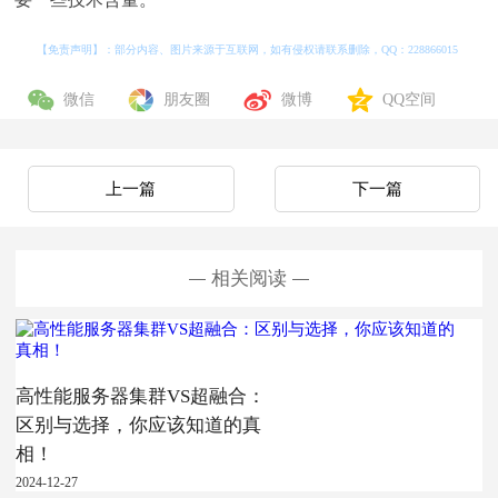
【免责声明】：部分内容、图片来源于互联网，如有侵权请联系删除，QQ：
228866015
微信
朋友圈
微博
QQ空间
上一篇
下一篇
相关阅读
高性能服务器集群VS超融合：
区别与选择，你应该知道的真
相！
2024-12-27