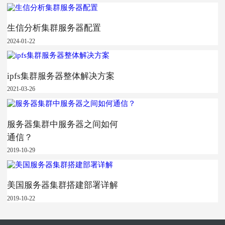
生信分析集群服务器配置
2024-01-22
ipfs集群服务器整体解决方案
2021-03-26
服务器集群中服务器之间如何
通信？
2019-10-29
美国服务器集群搭建部署详解
2019-10-22