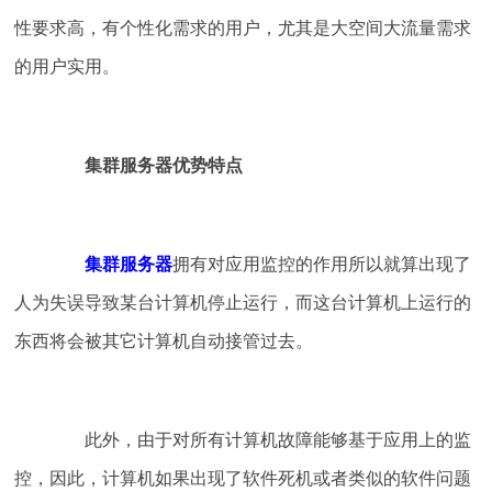
性要求高，有个性化需求的用户，尤其是大空间大流量需求
的用户实用。
集群服务器优势特点
集群服务器
拥有对应用监控的作用所以就算出现了
人为失误导致某台计算机停止运行，而这台计算机上运行的
东西将会被其它计算机自动接管过去。
此外，由于对所有计算机故障能够基于应用上的监
控，因此，计算机如果出现了软件死机或者类似的软件问题