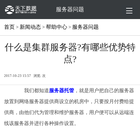
服务器问题
首页
新闻动态
帮助中心
服务器问题
>
>
>
什么是集群服务器?有哪些优势特
点?
2017-10-23 15:57
浏览:
次
我们都知道
服务器托管
，就是用户把自己的服务器
放置到网络服务器提供商设立的机房中，只要按月付费给提
供商，由他们代为管理和维护服务器，用户便可以从远端连
线该服务器并进行各种操作设置。