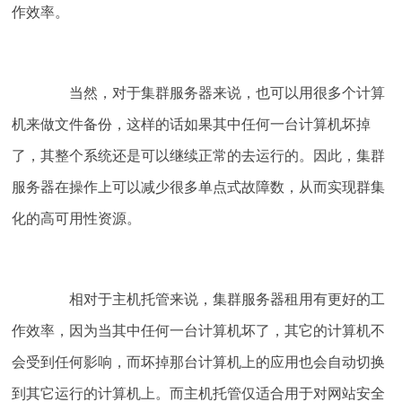
作效率。
当然，对于集群服务器来说，也可以用很多个计算
机来做文件备份，这样的话如果其中任何一台计算机坏掉
了，其整个系统还是可以继续正常的去运行的。因此，集群
服务器在操作上可以减少很多单点式故障数，从而实现群集
化的高可用性资源。
相对于主机托管来说，集群服务器租用有更好的工
作效率，因为当其中任何一台计算机坏了，其它的计算机不
会受到任何影响，而坏掉那台计算机上的应用也会自动切换
到其它运行的计算机上。而主机托管仅适合用于对网站安全