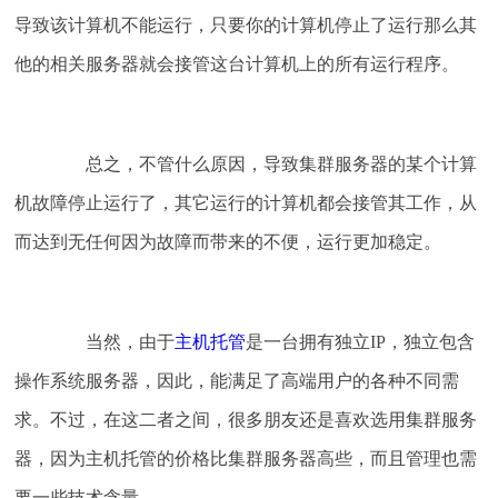
导致该计算机不能运行，只要你的计算机停止了运行那么其
他的相关服务器就会接管这台计算机上的所有运行程序。
总之，不管什么原因，导致集群服务器的某个计算
机故障停止运行了，其它运行的计算机都会接管其工作，从
而达到无任何因为故障而带来的不便，运行更加稳定。
当然，由于
主机托管
是一台拥有独立IP，独立包含
操作系统服务器，因此，能满足了高端用户的各种不同需
求。不过，在这二者之间，很多朋友还是喜欢选用集群服务
器，因为主机托管的价格比集群服务器高些，而且管理也需
要一些技术含量。