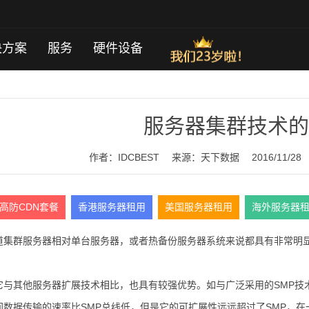
决方案
服务
硬件设备
服务器集群技术的
作者：IDCBEST
来源：
天下数据
2016/11/28
高防CDN套餐
香港服务器租用
美国服务器租用
海外服务器
群服务器相对单台服务器，或者热备份服务器系统来说都具有非常明
其他服务器扩展技术相比，也具有较强优势。如与广泛采用的SMP技
数据传输的速率比SMP总线低，但是它的可扩展性远远超过了SMP，在一