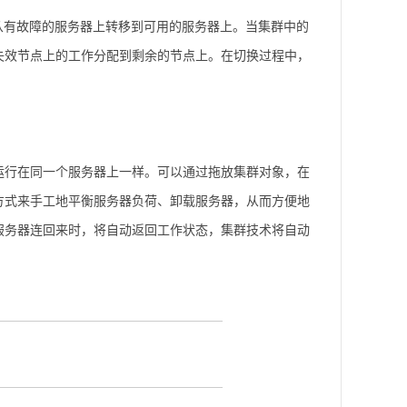
有故障的服务器上转移到可用的服务器上。当集群中的
失效节点上的工作分配到剩余的节点上。在切换过程中，
行在同一个服务器上一样。可以通过拖放集群对象，在
方式来手工地平衡服务器负荷、卸载服务器，从而方便地
服务器连回来时，将自动返回工作状态，集群技术将自动