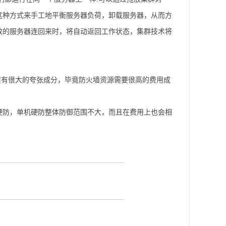
这种方式来手工地平衡服务器负荷，卸载服务器，从而方
效的服务器连回来时，将自动返回工作状态，集群技术将
实有很大的夸张成分，毕竟防火墙资源需要很高的费用成
硬防，单机硬防整体防御范围不大，而且在费用上也会相