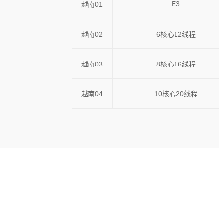
E3
越南01
越南02
6核心12线程
越南03
8核心16线程
越南04
10核心20线程