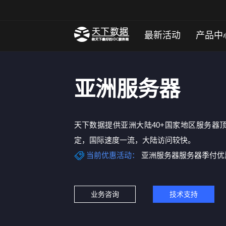
最新活动
产品中
亚洲服务器
天下数据提供亚洲大陆40+国家地区服务器
定，国际速度一流，大陆访问较快。
当前优惠活动：
亚洲服务器服务器季付优
业务咨询
技术支持