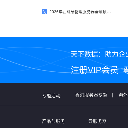
问
2026年西班牙物理服务器全球顶级厂商推荐10家：价格、优势...
天下数据：助力企
注册VIP会员
香港服务器专题
|
海外
专题活动:
全球服务器介绍专题
|
非洲服务器专题
|
美国
产品与服务
云服务器