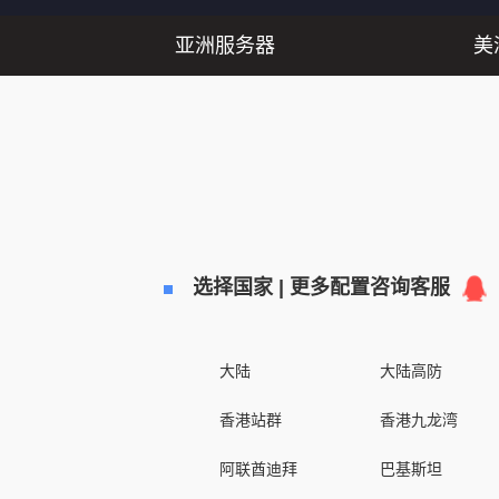
亚洲服务器
美
选择国家 | 更多配置咨询客服
大陆
大陆高防
香港站群
香港九龙湾
阿联酋迪拜
巴基斯坦