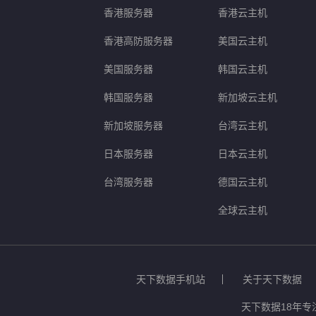
香港服务器
香港云主机
香港高防服务器
美国云主机
美国服务器
韩国云主机
韩国服务器
新加坡云主机
新加坡服务器
台湾云主机
日本服务器
日本云主机
台湾服务器
德国云主机
全球云主机
天下数据手机站
关于天下数据
天下数据18年专