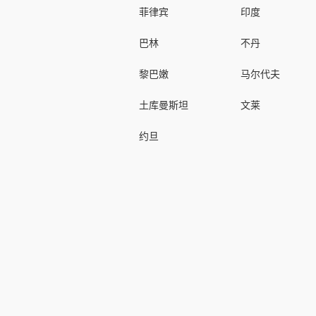
菲律宾
印度
巴林
不丹
黎巴嫩
马尔代夫
土库曼斯坦
文莱
约旦