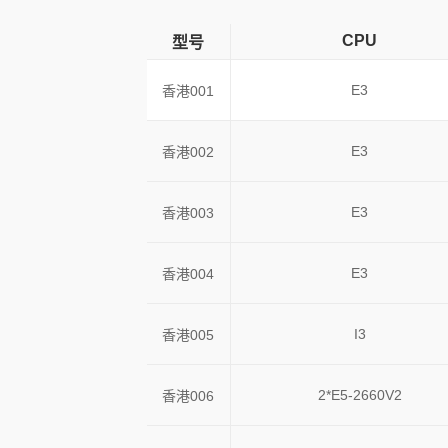
CPU
型号
E3
香港001
E3
香港002
E3
香港003
E3
香港004
I3
香港005
2*E5-2660V2
香港006