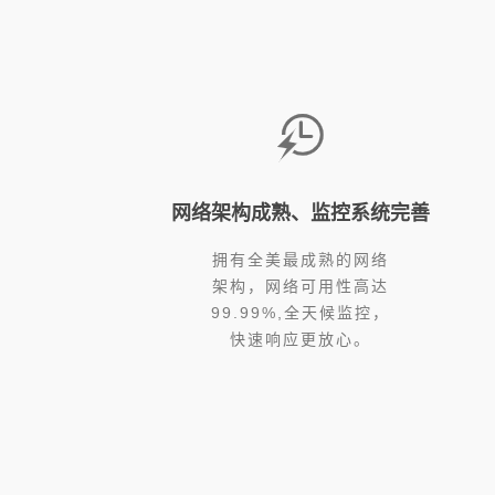
网络架构成熟、监控系统完善
拥有全美最成熟的网络
架构，网络可用性高达
99.99%,全天候监控，
快速响应更放心。