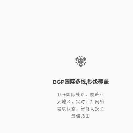
BGP国际多线,秒级覆盖
10+国际线路，覆盖亚
太地区，实时监控网络
健康状态，智能切换至
最佳路由