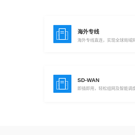
海外专线
海外专线直连，实现全球局域
SD-WAN
即插即用，轻松组网及智能调