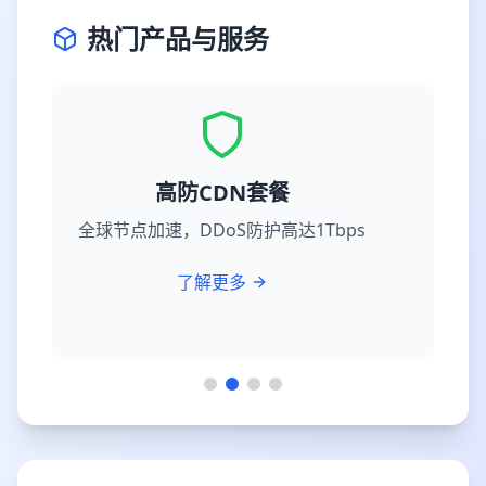
热门产品与服务
高防CDN套餐
全球节点加速，DDoS防护高达1Tbps
了解更多