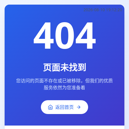
2026-08-10 19:12:20
404
页面未找到
您访问的页面不存在或已被移除，但我们的优质
服务依然为您准备着
返回首页