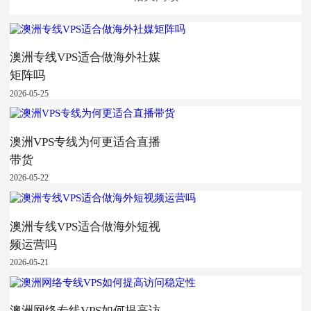
澳洲专线VPS适合做海外社媒
矩阵吗
2026-05-25
澳洲VPS专线为何更适合直播
带货
2026-05-22
澳洲专线VPS适合做海外短视
频运营吗
2026-05-21
澳洲网络专线VPS如何提高访