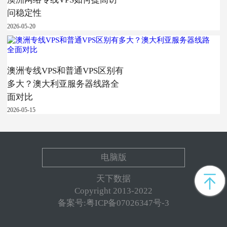
问稳定性
2026-05-20
澳洲专线VPS和普通VPS区别有
多大？澳大利亚服务器线路全
面对比
2026-05-15
电脑版
天下数据
Copyright 2013-2022
备案号:粤ICP备07026347号-3