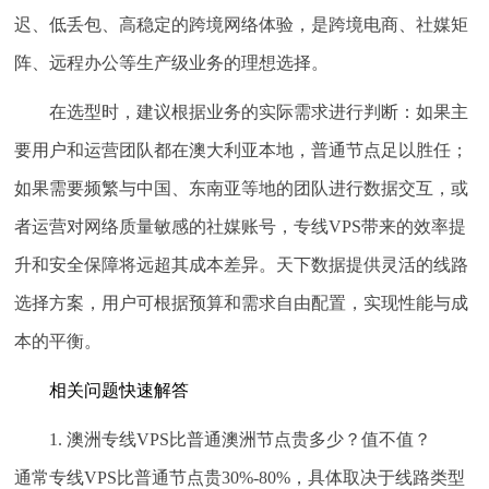
迟、低丢包、高稳定的跨境网络体验，是跨境电商、社媒矩
阵、远程办公等生产级业务的理想选择。
在选型时，建议根据业务的实际需求进行判断：如果主
要用户和运营团队都在澳大利亚本地，普通节点足以胜任；
如果需要频繁与中国、东南亚等地的团队进行数据交互，或
者运营对网络质量敏感的社媒账号，专线VPS带来的效率提
升和安全保障将远超其成本差异。天下数据提供灵活的线路
选择方案，用户可根据预算和需求自由配置，实现性能与成
本的平衡。
相关问题快速解答
1. 澳洲专线VPS比普通澳洲节点贵多少？值不值？
通常专线VPS比普通节点贵30%-80%，具体取决于线路类型