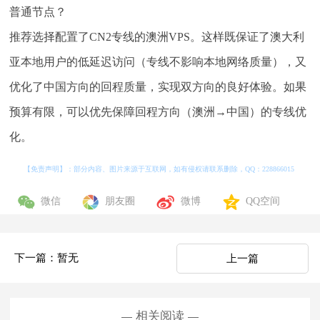
普通节点？
推荐选择配置了CN2专线的澳洲VPS。这样既保证了澳大利
亚本地用户的低延迟访问（专线不影响本地网络质量），又
优化了中国方向的回程质量，实现双方向的良好体验。如果
预算有限，可以优先保障回程方向（澳洲→中国）的专线优
化。
【免责声明】：部分内容、图片来源于互联网，如有侵权请联系删除，QQ：
228866015
微信
朋友圈
微博
QQ空间
下一篇：暂无
上一篇
相关阅读