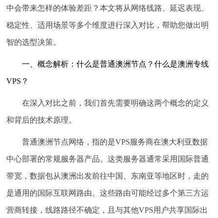
中会带来怎样的体验差距？本文将从网络线路、延迟表现、
稳定性、适用场景等多个维度进行深入对比，帮助您做出明
智的选型决策。
一、概念解析：什么是普通澳洲节点？什么是澳洲专线
VPS？
在深入对比之前，我们首先需要明确这两个概念的定义
和背后的技术原理。
普通澳洲节点网络
，指的是VPS服务商在澳大利亚数据
中心部署的常规服务器产品。这类服务器通常采用国际普通
带宽，数据包从澳洲出发前往中国、东南亚等地区时，走的
是通用的国际互联网路由。这些路由可能经过多个第三方运
营商转接，线路路径不确定，且与其他VPS用户共享国际出