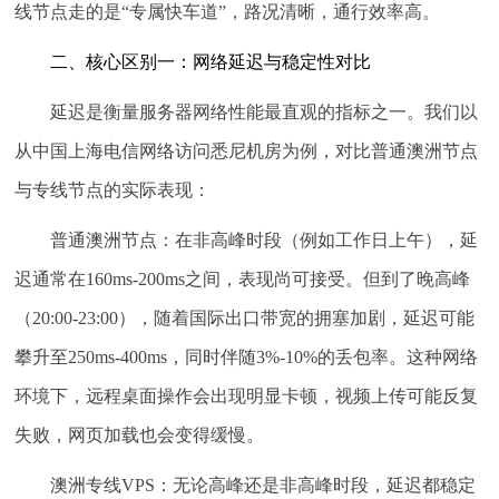
线节点走的是“专属快车道”，路况清晰，通行效率高。
二、核心区别一：网络延迟与稳定性对比
延迟是衡量服务器网络性能最直观的指标之一。我们以
从中国上海电信网络访问悉尼机房为例，对比普通澳洲节点
与专线节点的实际表现：
普通澳洲节点：
在非高峰时段（例如工作日上午），延
迟通常在160ms-200ms之间，表现尚可接受。但到了晚高峰
（20:00-23:00），随着国际出口带宽的拥塞加剧，延迟可能
攀升至250ms-400ms，同时伴随3%-10%的丢包率。这种网络
环境下，远程桌面操作会出现明显卡顿，视频上传可能反复
失败，网页加载也会变得缓慢。
澳洲专线VPS：
无论高峰还是非高峰时段，延迟都稳定