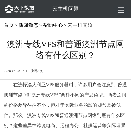
云主机问题
首页
新闻动态
帮助中心
云主机问题
>
>
>
澳洲专线VPS和普通澳洲节点网
络有什么区别？
2026-05-25 13:41
浏览:
次
在选择澳大利亚VPS服务器时，许多用户会注意到“普通
澳洲节点”和“澳洲专线VPS”两种不同的产品类型。两者之间
的价格差异往往不小，但对于实际业务的影响却常常被低
估。那么，澳洲专线VPS和普通澳洲节点网络到底有什么区
别？这些差异在跨境电商、远程办公、社媒运营等实际场景