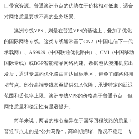
口带宽资源。普通澳洲节点的优势在于价格相对低廉，适合
对网络质量要求不高的业务场景。
澳洲专线VPS
，则是在普通VPS的基础上，叠加了
优化
的国际网络专线
。这类专线通常基于CN2（中国电信下一代
承载网）、AS9929（中国联通优化路由）、CMI（中国移动
国际专线）或BGP智能精品网络构建。数据包从澳洲机房出
发后，通过专属的优化路由直达目标地区，避免了绕路和拥
堵节点。部分高端专线甚至提供SLA保障，承诺特定的延迟
范围和丢包率上限。澳洲专线VPS的价格高于普通节点，但
网络质量和稳定性有显著提升。
简单来说，两者的核心差异在于
国际回程线路的质量
：
普通节点走的是“公共马路”，高峰期拥堵、路况不稳定；专