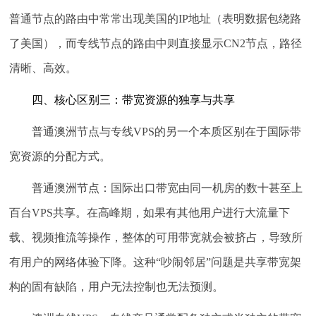
普通节点的路由中常常出现美国的IP地址（表明数据包绕路
了美国），而专线节点的路由中则直接显示CN2节点，路径
清晰、高效。
四、核心区别三：带宽资源的独享与共享
普通澳洲节点与专线VPS的另一个本质区别在于国际带
宽资源的分配方式。
普通澳洲节点：
国际出口带宽由同一机房的数十甚至上
百台VPS共享。在高峰期，如果有其他用户进行大流量下
载、视频推流等操作，整体的可用带宽就会被挤占，导致所
有用户的网络体验下降。这种“吵闹邻居”问题是共享带宽架
构的固有缺陷，用户无法控制也无法预测。