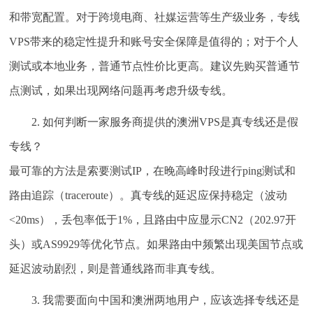
和带宽配置。对于跨境电商、社媒运营等生产级业务，专线
VPS带来的稳定性提升和账号安全保障是值得的；对于个人
测试或本地业务，普通节点性价比更高。建议先购买普通节
点测试，如果出现网络问题再考虑升级专线。
2. 如何判断一家服务商提供的澳洲VPS是真专线还是假
专线？
最可靠的方法是索要测试IP，在晚高峰时段进行ping测试和
路由追踪（traceroute）。真专线的延迟应保持稳定（波动
<20ms），丢包率低于1%，且路由中应显示CN2（202.97开
头）或AS9929等优化节点。如果路由中频繁出现美国节点或
延迟波动剧烈，则是普通线路而非真专线。
3. 我需要面向中国和澳洲两地用户，应该选择专线还是