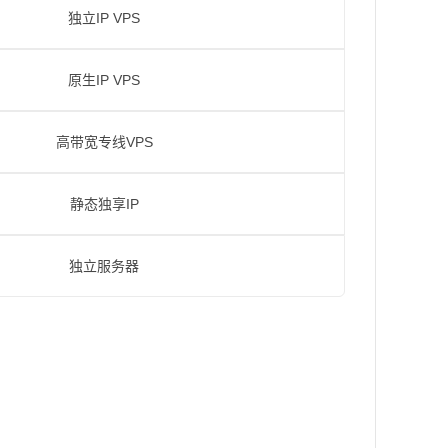
独立IP VPS
原生IP VPS
高带宽专线VPS
静态独享IP
独立服务器