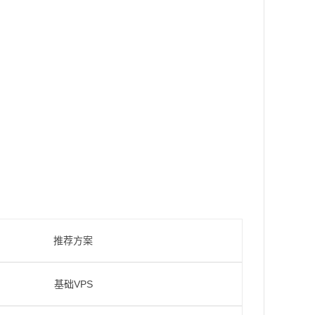
推荐方案
基础VPS