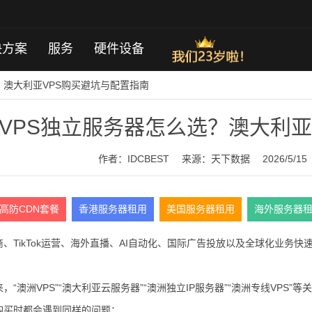
决方案
服务
硬件设备
？澳大利亚VPS购买避坑与配置指南
VPS独立服务器怎么选？澳大利亚
作者：IDCBEST
来源：
天下数据
2026/5/15
高防CDN套餐
香港服务器租用
美国服务器租用
海外服务器
、TikTok运营、海外直播、AI自动化、国际广告投放以及全球化业务快
，“澳洲VPS”“澳大利亚云服务器”“澳洲独立IP服务器”“澳洲专线VPS”
购买时都会遇到同样的问题：