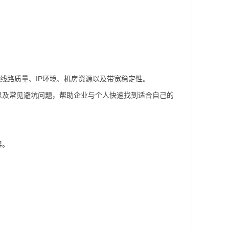
是线路质量、IP环境、机房资源以及带宽稳定性。
以及常见避坑问题，帮助企业与个人快速找到适合自己的
器。