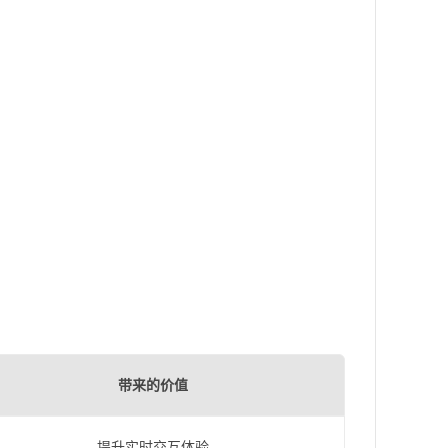
带来的价值
提升实时交互体验