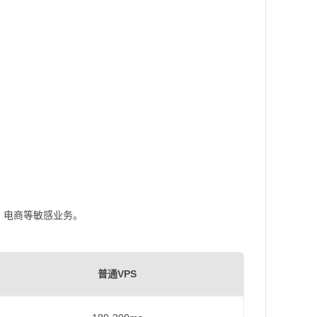
、电商等敏感业务。
普通VPS