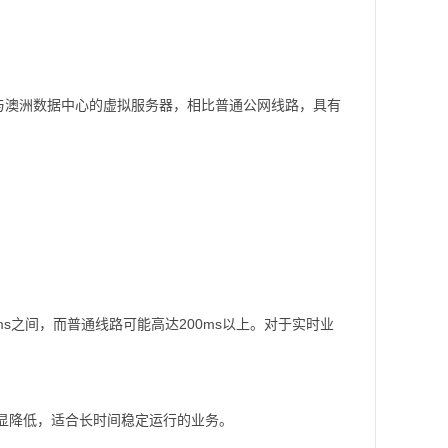
国与澳洲数据中心的虚拟服务器，相比普通公网线路，具有
0ms之间，而普通线路可能高达200ms以上。对于实时业
明显降低，适合长时间稳定运行的业务。