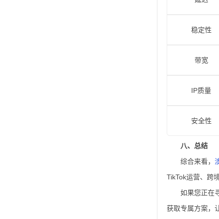
稳定性
带宽
IP质量
安全性
八、总结
综合来看，
TikTok运营
如果您正在
获取专属方案，