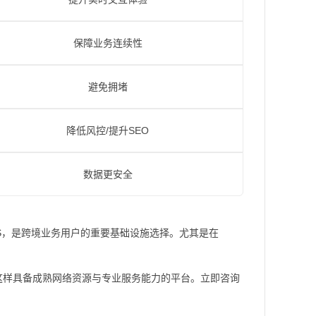
保障业务连续性
避免拥堵
降低风控/提升SEO
数据更安全
PS，是跨境业务用户的重要基础设施选择。尤其是在
这样具备成熟网络资源与专业服务能力的平台。立即咨询