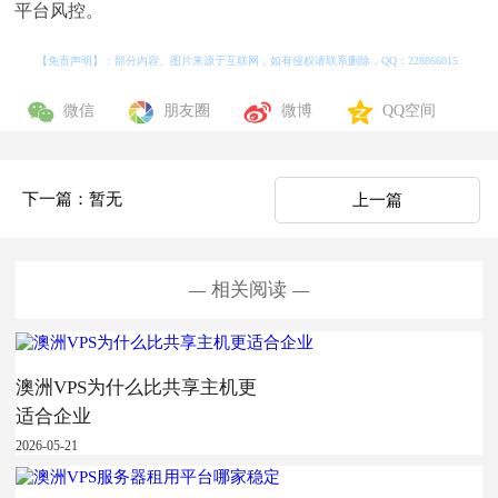
平台风控。
【免责声明】：部分内容、图片来源于互联网，如有侵权请联系删除，QQ：
228866015
微信
朋友圈
微博
QQ空间
下一篇：暂无
上一篇
相关阅读
澳洲VPS为什么比共享主机更
适合企业
2026-05-21