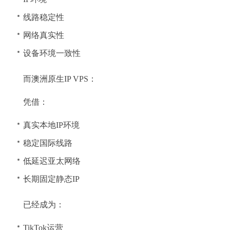
线路稳定性
网络真实性
设备环境一致性
而澳洲原生IP VPS：
凭借：
真实本地IP环境
稳定国际线路
低延迟亚太网络
长期固定静态IP
已经成为：
TikTok运营