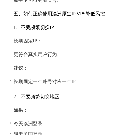
原生IP VPS更加适合。
五、如何正确使用澳洲原生IP VPS降低风控
1、不要频繁切换IP
长期固定IP：
更符合真实用户行为。
建议：
长期固定一个账号对应一个IP
2、不要频繁切换地区
如果：
今天澳洲登录
明天美国登录