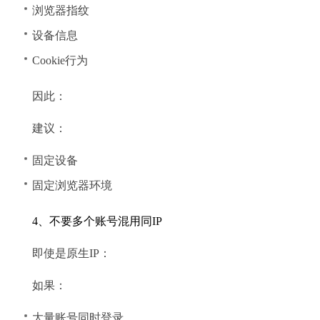
浏览器指纹
设备信息
Cookie行为
因此：
建议：
固定设备
固定浏览器环境
4、不要多个账号混用同IP
即使是原生IP：
如果：
大量账号同时登录