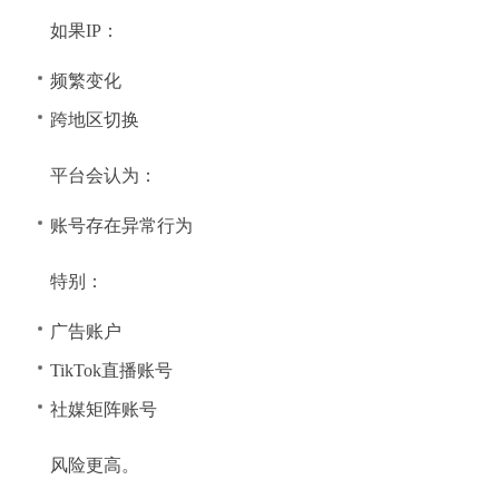
如果IP：
频繁变化
跨地区切换
平台会认为：
账号存在异常行为
特别：
广告账户
TikTok直播账号
社媒矩阵账号
风险更高。