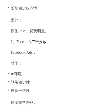
长期稳定IP环境
因此：
原生IP VPS优势明显。
2、Facebook广告投放
Facebook Ads：
对于：
IP环境
登录稳定性
设备一致性
检测非常严格。