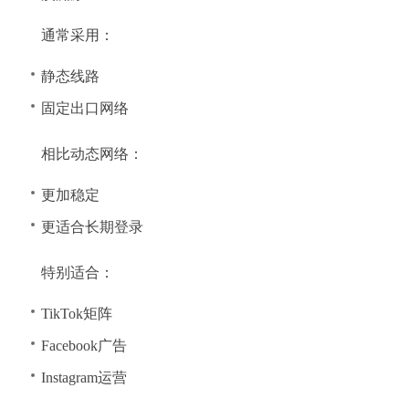
通常采用：
静态线路
固定出口网络
相比动态网络：
更加稳定
更适合长期登录
特别适合：
TikTok矩阵
Facebook广告
Instagram运营