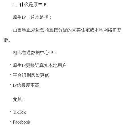
1、什么是原生IP
原生IP，通常是指：
由当地正规运营商直接分配的真实住宅或本地网络IP资
源。
相比普通数据中心IP：
原生IP更接近真实本地用户
平台识别风险更低
IP信誉度更高
尤其：
TikTok
Facebook