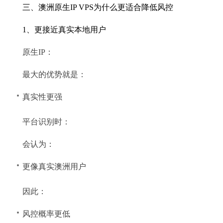
三、澳洲原生IP VPS为什么更适合降低风控
1、更接近真实本地用户
原生IP：
最大的优势就是：
真实性更强
平台识别时：
会认为：
更像真实澳洲用户
因此：
风控概率更低