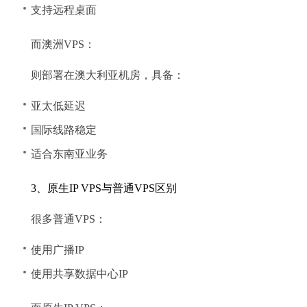
支持远程桌面
而澳洲VPS：
则部署在澳大利亚机房，具备：
亚太低延迟
国际线路稳定
适合东南亚业务
3、原生IP VPS与普通VPS区别
很多普通VPS：
使用广播IP
使用共享数据中心IP