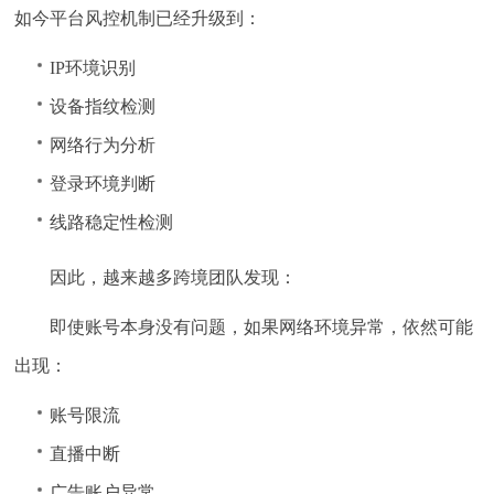
如今平台风控机制已经升级到：
IP环境识别
设备指纹检测
网络行为分析
登录环境判断
线路稳定性检测
因此，越来越多跨境团队发现：
即使账号本身没有问题，如果网络环境异常，依然可能
出现：
账号限流
直播中断
广告账户异常