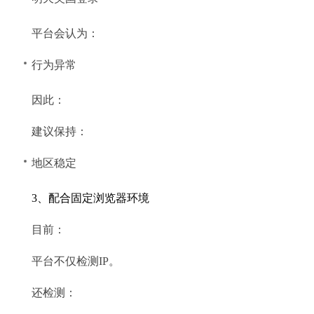
平台会认为：
行为异常
因此：
建议保持：
地区稳定
3、配合固定浏览器环境
目前：
平台不仅检测IP。
还检测：