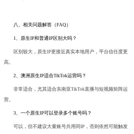
八、相关问题解答（FAQ）
1、原生IP和普通IP区别大吗？
区别较大，原生IP更接近真实本地用户，平台信任度更
高。
2、澳洲原生IP适合TikTok运营吗？
非常适合，尤其适合东南亚TikTok直播与短视频矩阵运
营。
3、一个原生IP可以登录多个账号吗？
可以，但不建议大量账号共用同IP，否则依然可能触发