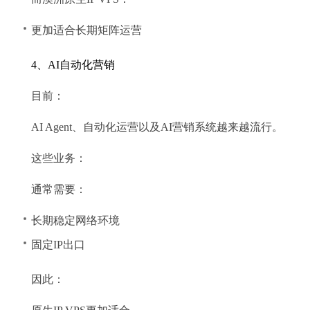
更加适合长期矩阵运营
4、AI自动化营销
目前：
AI Agent、自动化运营以及AI营销系统越来越流行。
这些业务：
通常需要：
长期稳定网络环境
固定IP出口
因此：