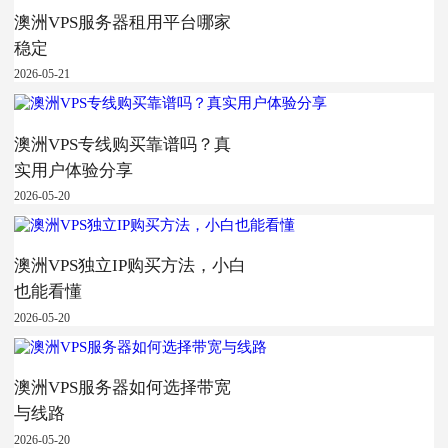
澳洲VPS服务器租用平台哪家
稳定
2026-05-21
澳洲VPS专线购买靠谱吗？真
实用户体验分享
2026-05-20
澳洲VPS独立IP购买方法，小白
也能看懂
2026-05-20
澳洲VPS服务器如何选择带宽
与线路
2026-05-20