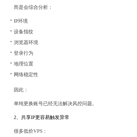
而是会综合分析：
IP环境
设备指纹
浏览器环境
登录行为
地理位置
网络稳定性
因此：
单纯更换账号已经无法解决风控问题。
2、共享IP更容易触发异常
很多低价VPS：