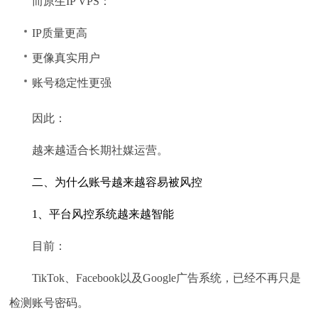
而原生IP VPS：
IP质量更高
更像真实用户
账号稳定性更强
因此：
越来越适合长期社媒运营。
二、为什么账号越来越容易被风控
1、平台风控系统越来越智能
目前：
TikTok、Facebook以及Google广告系统，已经不再只是
检测账号密码。