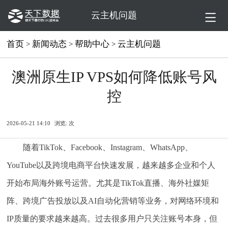
云主机问题
首页
新闻动态
帮助中心
云主机问题
>
>
>
澳洲原生IP VPS如何降低账号风
控
2026-05-21 14:10
浏览:
次
随着TikTok、Facebook、Instagram、WhatsApp、
YouTube以及跨境电商平台快速发展，越来越多企业和个人
开始布局海外账号运营。尤其是TikTok直播、海外社媒矩
阵、跨境广告投放以及AI自动化营销等业务，对网络环境和
IP质量的要求越来越高。过去很多用户只关注账号本身，但