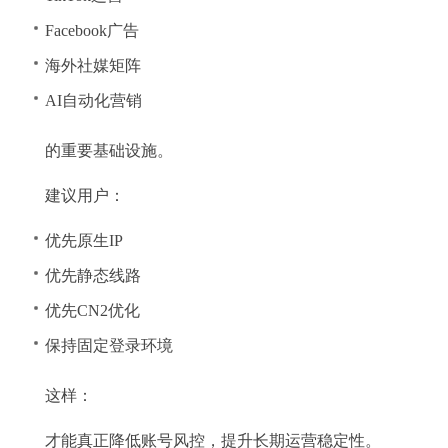
Facebook广告
海外社媒矩阵
AI自动化营销
的重要基础设施。
建议用户：
优先原生IP
优先静态线路
优先CN2优化
保持固定登录环境
这样：
才能真正降低账号风控，提升长期运营稳定性。