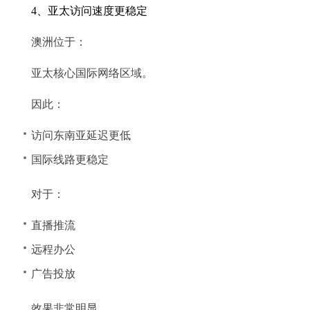
4、亚太访问速度更稳定
澳洲位于：
亚太核心国际网络区域。
因此：
访问东南亚延迟更低
国际线路更稳定
对于：
直播推流
远程办公
广告投放
效果非常明显。