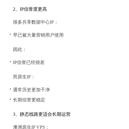
2、IP信誉度更高
很多共享数据中心IP：
早已被大量营销用户使用
因此：
IP信誉已经很差
而原生IP：
通常历史更加干净
长期信誉更稳定
3、静态线路更适合长期运营
澳洲原生IP VPS：