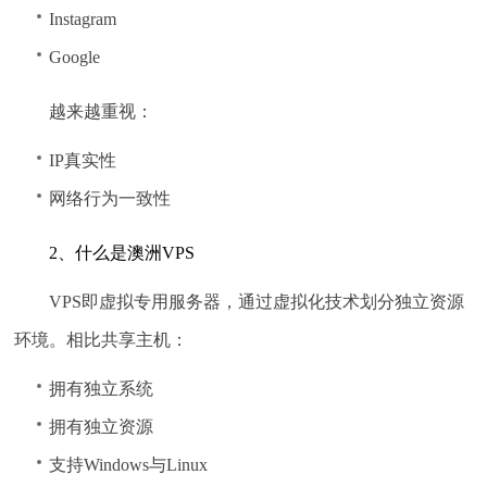
Instagram
Google
越来越重视：
IP真实性
网络行为一致性
2、什么是澳洲VPS
VPS即虚拟专用服务器，通过虚拟化技术划分独立资源
环境。相比共享主机：
拥有独立系统
拥有独立资源
支持Windows与Linux