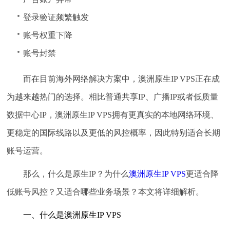
登录验证频繁触发
账号权重下降
账号封禁
而在目前海外网络解决方案中，澳洲原生IP VPS正在成
为越来越热门的选择。相比普通共享IP、广播IP或者低质量
数据中心IP，澳洲原生IP VPS拥有更真实的本地网络环境、
更稳定的国际线路以及更低的风控概率，因此特别适合长期
账号运营。
那么，什么是原生IP？为什么
澳洲原生IP VPS
更适合降
低账号风控？又适合哪些业务场景？本文将详细解析。
一、什么是澳洲原生IP VPS