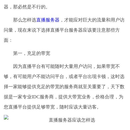
器，那必然是不行的。
那么怎样选
直播服务器
，才能应对巨大的流量和用户访
问量，现在来说下选择直播平台服务器应该要注意那些方
面：
第一，充足的带宽
因为直播平台有可能随时大量用户访问，如果带宽不
够，有可能用户不能访问平台，或者平台出现卡顿，这时选
择一家能够提供充足的带宽的服务商就至关重要了，天下数
据是一家专业IDC服务商，提供大带宽业务，价格合理，为
您直播平台提供足够带宽，随时应该大量访客。