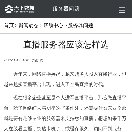
服务器问题
首页
新闻动态
帮助中心
服务器问题
>
>
>
直播服务器应该怎样选
2017-11-17 16:48
浏览:
次
近年来，网络直播兴起，越来越多人投入直播行业，也
越来越多直播平台出现，进入了全民直播的时代。
现在很多企业甚至是个人进军直播平台，那么做直播平
台，除了网络红人与明星这些条件外，还需要什么东西？那
就是要有足够专业的服务器来支持您的直播，想想如果千万
人在线看直播，突然卡机了，或缓存很久，访问不到服务