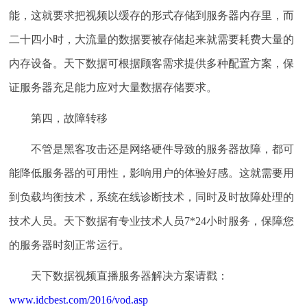
能，这就要求把视频以缓存的形式存储到服务器内存里，而
二十四小时，大流量的数据要被存储起来就需要耗费大量的
内存设备。天下数据可根据顾客需求提供多种配置方案，保
证服务器充足能力应对大量数据存储要求。
第四，故障转移
不管是黑客攻击还是网络硬件导致的服务器故障，都可
能降低服务器的可用性，影响用户的体验好感。这就需要用
到负载均衡技术，系统在线诊断技术，同时及时故障处理的
技术人员。天下数据有专业技术人员7*24小时服务，保障您
的服务器时刻正常运行。
天下数据视频直播服务器解决方案请戳：
www.idcbest.com/2016/vod.asp