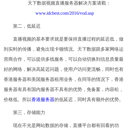
天下数据视频直播服务器解决方案请戳：
www.idcbest.com/2016/vod.asp
第二，低延迟
直播视频的基本要求就是要保持直播过程的延迟低，做
到实时的传播，避免出现卡顿情况。天下数据跟多家网络运
营商合作，可以提供多线服务，可以自动切换到信息质量最
好的网络，解决高延迟问题，使用户访问更流畅，同时也有
香港服务器和美国服务器租用业务，在同等的情况下，香港
服务器有具有国内服务器不具有的优势，免备案，内容松，
价格低。所以
香港服务器
的低延迟，同时具有额外的优势。
第三，存储能力
现在不光是网站数据的存储，直播平台都有回看的功