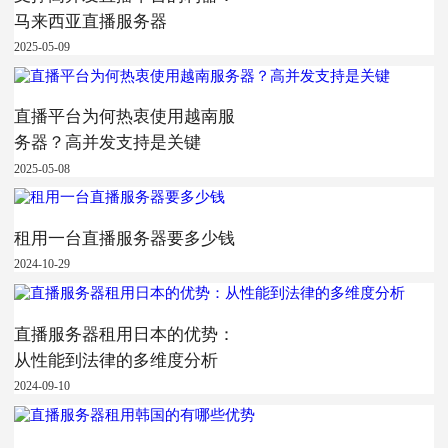
马来西亚直播服务器
2025-05-09
直播平台为何热衷使用越南服
务器？高并发支持是关键
2025-05-08
租用一台直播服务器要多少钱
2024-10-29
直播服务器租用日本的优势：
从性能到法律的多维度分析
2024-09-10