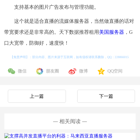
支持基本的图片广告发布与管理功能。
这个就是适合直播的流媒体服务器，当然做直播的话对
带宽要求还是非常高的。天下数据推荐租用
美国服务器
，G
口大宽带，防御好，速度快！
【免责声明】：部分内容、图片来源于互联网，如有侵权请联系删除，QQ：
228866015
微信
朋友圈
微博
QQ空间
上一篇
下一篇
相关阅读