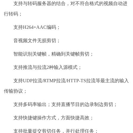
支持与转码服务器的结合，对不符合格式的视频自动进
行转码；
支持H264+AAC编码；
音视频文件无损剪切；
智能识别关键帧，精确到关键帧剪切；
支持推流与拉流2种输入源模式；
支持UDP拉流/RTMP拉流/HTTP-TS拉流等最主流的输入
传输协议；
支持多码率输出；支持直播节目的边录制边剪切；
支持快捷键操作方式，方面快捷高效；
支持批量提交剪切任务，并行处理任务；