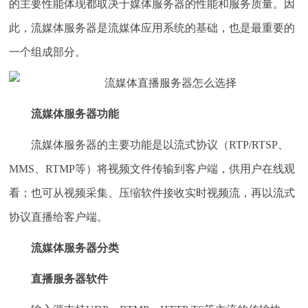
的主要性能体现都取决于媒体服务器的性能和服务质量。因
此，流媒体服务器是流媒体应用系统的基础，也是最重要的
一个组成部分。
流媒体服务器功能
流媒体服务器的主要功能是以流式协议（RTP/RTSP、
MMS、RTMP等）将视频文件传输到客户端，供用户在线观
看；也可从视频采集、压缩软件接收实时视频流，再以流式
协议直播给客户端。
流媒体服务器分类
直播服务器软件