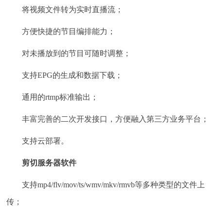
将视频文件转为实时直播流；
方便快捷的节目编排能力；
对未播放到的节目可随时调整；
支持EPG的生成和数据下载；
通用的rtmp标准输出；
丰富完善的二次开发接口，方便融入第三方业务平台；
支持云部署。
剪切服务器软件
支持mp4/flv/mov/ts/wmv/mkv/rmvb等多种类型的文件上
传；