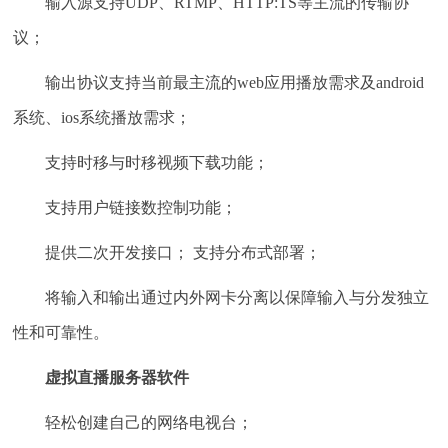
输入源支持UDP、RTMP、HTTP:TS等主流的传输协
议；
输出协议支持当前最主流的web应用播放需求及android
系统、ios系统播放需求；
支持时移与时移视频下载功能；
支持用户链接数控制功能；
提供二次开发接口； 支持分布式部署；
将输入和输出通过内外网卡分离以保障输入与分发独立
性和可靠性。
虚拟直播服务器软件
轻松创建自己的网络电视台；