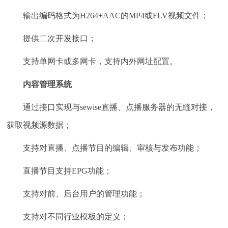
输出编码格式为H264+AAC的MP4或FLV视频文件；
提供二次开发接口；
支持单网卡或多网卡，支持内外网址配置。
内容管理系统
通过接口实现与sewise直播、点播服务器的无缝对接，
获取视频源数据；
支持对直播、点播节目的编辑、审核与发布功能；
直播节目支持EPG功能；
支持对前、后台用户的管理功能；
支持对不同行业模板的定义；