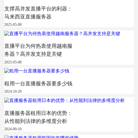
支撑高并发直播平台的利器：
马来西亚直播服务器
2025-05-09
直播平台为何热衷使用越南服
务器？高并发支持是关键
2025-05-08
租用一台直播服务器要多少钱
2024-10-29
直播服务器租用日本的优势：
从性能到法律的多维度分析
2024-09-10