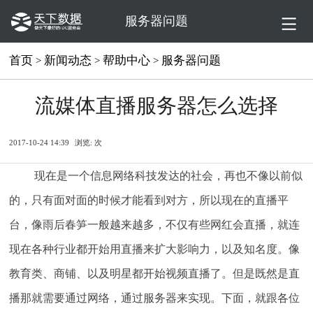
服务器问题
首页
新闻动态
帮助中心
服务器问题
>
>
>
流媒体直播服务器怎么选择
2017-10-24 14:39
浏览:
次
现在是一个信息网络科技发达的社会，再也不像以前似
的，只有面对面的时候才能看到对方，所以现在的直播平
台，像雨后春笋一般越来越多，不仅有些网红会直播，就连
现在各种行业都开始用直播来扩大影响力，以及知名度。像
教育类、商铺、以及明星都开始视频直播了。但是既然是直
播那就需要通过网络，通过服务器来实现。下面，就跟各位