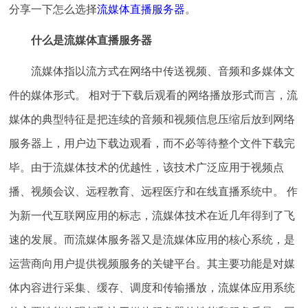
分享一下怎么选择
流媒体直播服务器
。
什么是流媒体直播服务器
流媒体指以流方式在网络中传送视频、音频和多媒体文
件的媒体形式。 相对于下载后观看的网络播放形式而言，流
媒体的典型特征是把连续的音频和视频信息压缩后放到网络
服务器上，用户边下载边观看，而不必等待整个文件下载完
毕。由于流媒体技术的优越性，该技术广泛应用于视频点
播、视频会议、远程教育、远程医疗和在线直播系统中。 作
为新一代互联网应用的标志，流媒体技术在近几年得到了飞
速的发展。而流媒体服务器又是流媒体应用的核心系统，是
运营商向用户提供视频服务的关键平台。其主要功能是对媒
体内容进行采集、缓存、调度和传输播放，流媒体应用系统