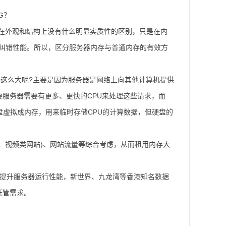
在外观和结构上没有什么明显实质性的区别，只是在内
性和纠错性能。所以，区分服务器内存与普通内存的有效方
要这么大呢?主要是因为服务器是网络上向其他计算机提供
服务器需要有更多、更快的CPU来处理这些请求，而
盘虚拟成内存，用来临时存储CPU的计算数据，但硬盘的
、视频类网站)、网站流量等综合考虑，从而租用内存大
有效提升服务器运行性能，新世界、九龙湾等香港知名数据
托管需求。