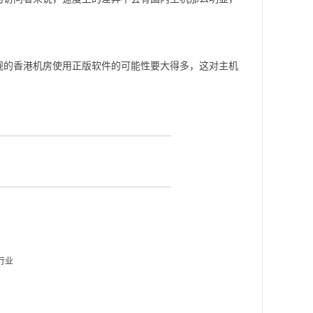
规的香港机房使用正版软件的可能性要大得多，这对主机
行业