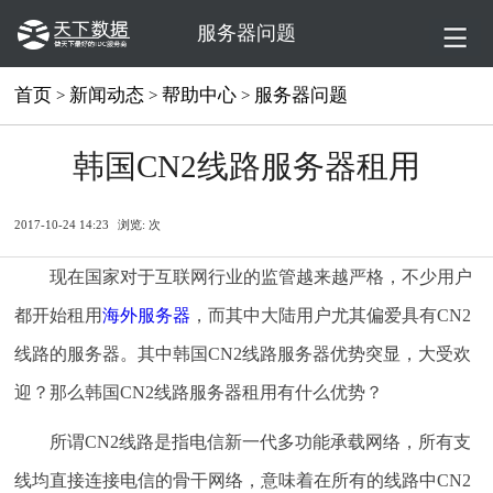
服务器问题
首页
新闻动态
帮助中心
服务器问题
>
>
>
韩国CN2线路服务器租用
2017-10-24 14:23
浏览:
次
现在国家对于互联网行业的监管越来越严格，不少用户
都开始租用
海外服务器
，而其中大陆用户尤其偏爱具有CN2
线路的服务器。其中韩国CN2线路服务器优势突显，大受欢
迎？那么韩国CN2线路服务器租用有什么优势？
所谓CN2线路是指电信新一代多功能承载网络，所有支
线均直接连接电信的骨干网络，意味着在所有的线路中CN2