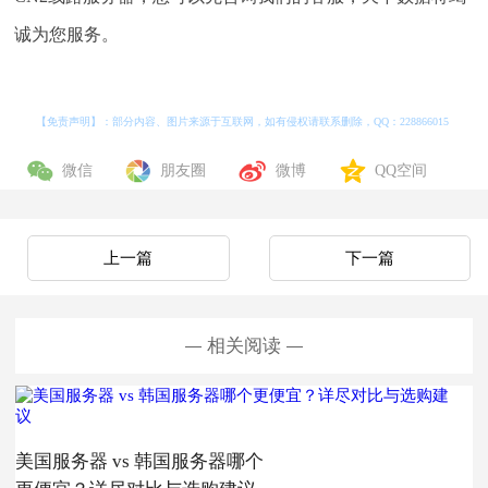
诚为您服务。
【免责声明】：部分内容、图片来源于互联网，如有侵权请联系删除，QQ：
228866015
微信
朋友圈
微博
QQ空间
上一篇
下一篇
相关阅读
美国服务器 vs 韩国服务器哪个