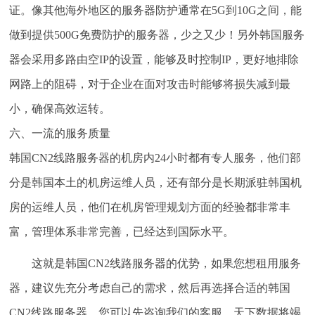
证。像其他海外地区的服务器防护通常在5G到10G之间，能
做到提供500G免费防护的服务器，少之又少！另外韩国服务
器会采用多路由空IP的设置，能够及时控制IP，更好地排除
网路上的阻碍，对于企业在面对攻击时能够将损失减到最
小，确保高效运转。
六、一流的服务质量
韩国CN2线路服务器的机房内24小时都有专人服务，他们部
分是韩国本土的机房运维人员，还有部分是长期派驻韩国机
房的运维人员，他们在机房管理规划方面的经验都非常丰
富，管理体系非常完善，已经达到国际水平。
这就是韩国CN2线路服务器的优势，如果您想租用服务
器，建议先充分考虑自己的需求，然后再选择合适的韩国
CN2线路服务器，您可以先咨询我们的客服，天下数据将竭