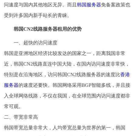
问速度与国内其他地区无异。而且
韩国服务器
免备案政策也
受到许多国内新手站长的青睐。
韩国CN2线路服务器租用的优势
一、超快的访问速度
韩国是亚洲地区经济比较发达的国家之一，距离我国非常
近，韩国CN2线路直连中国大陆，在国内访问速度非常快，
特别是在沿海地区，访问韩国CN2线路服务器的速度比
香港
服务器
的速度还要快。韩国网络采用BGP智能多线，并且接
入全球网络线路，不仅在我国，在全球范围内访问速度都非
常可观。
二、带宽非常高
韩国带宽总量非常大，人均带宽总量为世界的第一，韩国