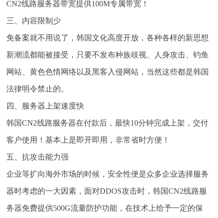
CN2线路服务器带宽提供100M专属带宽！
三、内容限制少
免备案就不用说了，韩国文化高度开放，各种各样的新思想
新潮流都能被接受，只要不发布种族歧视、人身攻击、钓鱼
网站、黄色色情网络以及黑客入侵网站，当然这些都是韩国
法律明令禁止的。
四、服务器上架速度快
韩国CN2线路服务器在付款后，最快10分钟完成上架，交付
客户使用！基本上是即开即用，非常省时方便！
五、抗攻击能力强
企业等扩向海外市场的时候，安全性便是众多企业选择服务
器时考虑的一大因素，面对DDOS攻击时，韩国CN2线路服
务器免费提供500G流量防护功能，在技术上给予一定的保