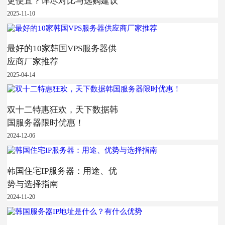
更便宜？详尽对比与选购建议
2025-11-10
最好的10家韩国VPS服务器供
应商厂家推荐
2025-04-14
双十二特惠狂欢，天下数据韩
国服务器限时优惠！
2024-12-06
韩国住宅IP服务器：用途、优
势与选择指南
2024-11-20