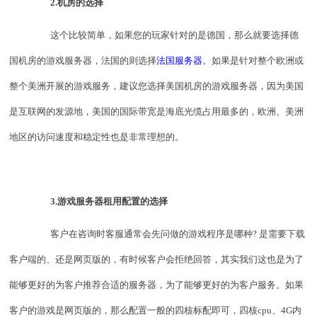
2.机房的选择
这个比较简单，如果您的玩家针对的是德国，那么就要选择德
国机房的游戏服务器，法国的则选择
法国服务器
。如果是针对整个欧洲或
整个美洲开展的游戏服务，建议您选择美国机房的游戏服务器，因为美国
是互联网的发源地，美国的国际带宽是海底光缆占用最多的，欧洲、美洲
地区的访问速度和稳定性也是非常理想的。
3.游戏服务器租用配置的选择
客户在咨询时客服通常会先问做的游戏程序是哪种? 是需要下载
客户端的、还是网页版的，有时候客户会拒绝回答，其实我们这也是为了
能够更好的为客户推荐合适的服务器，为了能够更好的为客户服务。如果
客户的游戏是网页版的，那么配置一般的四核标配即可，四核cpu、4G内