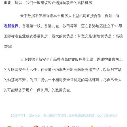
重要。所以，我们一般建议客户选择抗攻击的高防机房。
天下数据不仅与香港本土机房大中型机房直接合作，例如：
香
港新世界
、香港第一线、香港九仓、沙田等等，还在香港地区建立了5A级
国际标准企业独资香港机房，最大的优势是：带宽充足!新增优势是：高端
防御!
天下数据全新安全产品香港高防IP服务器上线，以维护健康向上
的互联网安全为己任，在香港业内率先推出高防服务器产品，以应对市场
的动荡与不安，为用户提供一个相对安全且稳定的网络环境，尽自己最大
的可能服务于用户，保护用户的数据安全。
【免责声明】：部分内容、图片来源于互联网，如有侵权请联系删除，QQ：
228866015