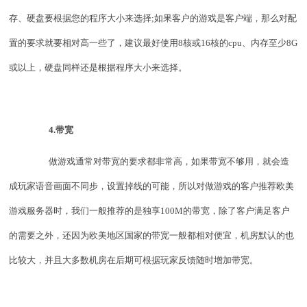
存、硬盘要根据您的程序大小来选择;如果客户的游戏是客户端，那么对配
置的要求就要相对高一些了，建议最好使用8核或16核的cpu、内存至少8G
或以上，硬盘同样还是根据程序大小来选择。
4.带宽
做游戏通常对带宽的要求都非常高，如果带宽不够用，就会造
成玩家语音画面不同步，设置掉线的可能，所以对做游戏的客户推荐欧美
游戏服务器时，我们一般推荐的是独享100M的带宽，除了客户满足客户
的需要之外，还因为欧美地区国家的带宽一般都相对便宜，机房默认的也
比较大，并且大多数机房在后期可根据玩家反馈随时增加带宽。