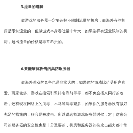
5.流量的选择
做游戏的服务器一定要选择不限制流量的机房，而海外有些机
房是限制流量的，但做游戏本身吞吐量非常大，如果选择有流量限制的机
房，超出流量的价格是非常昂贵的。
6.要能够抗攻击的高防服务器
做海外游戏的竞争也是非常大的，如果你的游戏比价受用户喜
爱、玩家较多、游戏在搜索引擎排名靠前等等，都不免会招来同行的攻
击，还有现在网络上的病毒、木马等病毒繁多，如果你的服务器没有做好
充足的措施的，很容易被攻击。所以说选择游戏服务器时候，对于这家公
司的服务器的安全性也是十分重要的，机房和服务器的抗攻击能力都非常