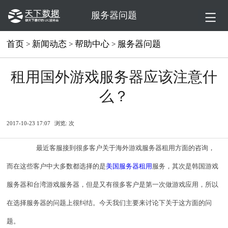
服务器问题
首页
新闻动态
帮助中心
服务器问题
>
>
>
租用国外游戏服务器应该注意什
么？
2017-10-23 17:07
浏览:
次
最近客服接到很多客户关于海外游戏服务器租用方面的咨询，
而在这些客户中大多数都选择的是
美国服务器租用
服务，其次是韩国游戏
服务器和台湾游戏服务器，但是又有很多客户是第一次做游戏应用，所以
在选择服务器的问题上很纠结。今天我们主要来讨论下关于这方面的问
题。