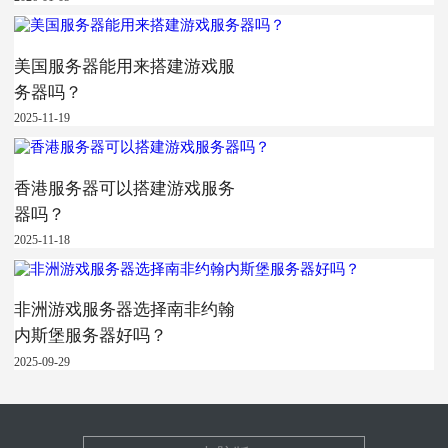
美国服务器能用来搭建游戏服
务器吗？
2025-11-19
香港服务器可以搭建游戏服务
器吗？
2025-11-18
非洲游戏服务器选择南非约翰
内斯堡服务器好吗？
2025-09-29