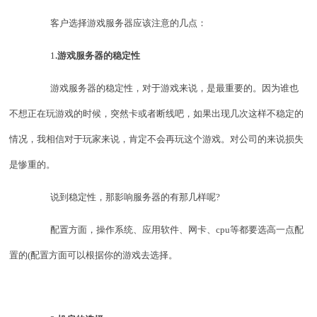
客户选择游戏服务器应该注意的几点：
1
.游戏服务器的稳定性
游戏服务器的稳定性，对于游戏来说，是最重要的。因为谁也
不想正在玩游戏的时候，突然卡或者断线吧，如果出现几次这样不稳定的
情况，我相信对于玩家来说，肯定不会再玩这个游戏。对公司的来说损失
是惨重的。
说到稳定性，那影响服务器的有那几样呢?
配置方面，操作系统、应用软件、网卡、cpu等都要选高一点配
置的(配置方面可以根据你的游戏去选择。