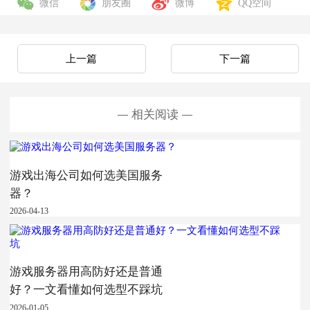
微信
朋友圈
微博
QQ空间
上一篇
下一篇
相关阅读
游戏出海公司如何选美国服务
器？
2026-04-13
游戏服务器用高防好还是普通
好？一文看懂如何选型不踩坑
2026-01-05