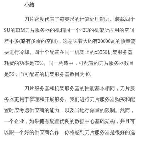
小结
刀片密度代表了每英尺的计算处理能力。装载四个
9U的IBM刀片服务器的机箱同一个42U的机架所占用的空间
差不多(略有多余的空间)，这意味着大约有20000瓦的热量需
要进行冷却。四十个配置在同一机架上的x3550机架服务器
耗费的功率是75%。同一构造中，可配置的刀片服务器数目
是56，而可配置的机架服务器数目为40。
刀片服务器和机架服务器的性能基本相同，刀片服
务器更易于管理和开展服务。我们进行刀片服务器购买和配
置时应考虑供应商的能力，以及当地存储量的限制。然而，
一个企业，如果拥有配置优良的数据中心基础架构，并且可
以跟一个好的供应商合作，你将感到刀片服务器是很好的选