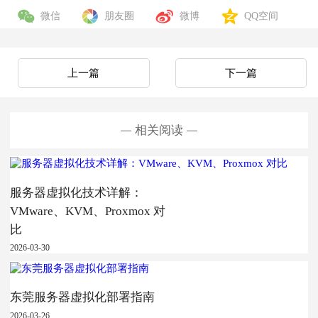
微信
朋友圈
微博
QQ空间
上一篇
下一篇
相关阅读
服务器虚拟化技术详解：
VMware、KVM、Proxmox 对
比
2026-03-30
东莞服务器虚拟化部署指南
2026-03-26