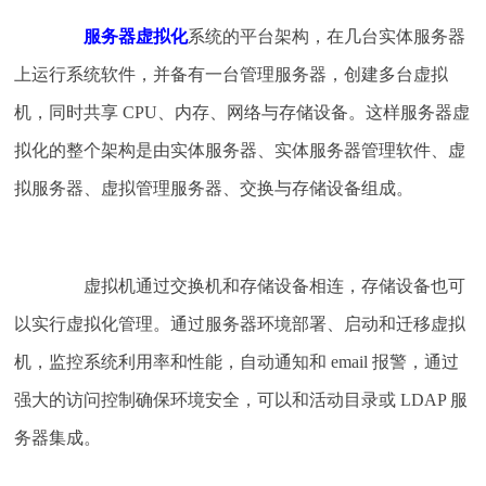
服务器虚拟化
系统的平台架构，在几台实体服务器
上运行系统软件，并备有一台管理服务器，创建多台虚拟
机，同时共享 CPU、内存、网络与存储设备。这样服务器虚
拟化的整个架构是由实体服务器、实体服务器管理软件、虚
拟服务器、虚拟管理服务器、交换与存储设备组成。
虚拟机通过交换机和存储设备相连，存储设备也可
以实行虚拟化管理。通过服务器环境部署、启动和迁移虚拟
机，监控系统利用率和性能，自动通知和 email 报警，通过
强大的访问控制确保环境安全，可以和活动目录或 LDAP 服
务器集成。