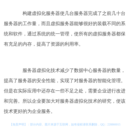
构建虚拟化服务器使几台服务器完成了之前几十台
服务器的工作量，而且虚拟服务器能够很好的装载不同的系
统和软件，通过系统的统一管理，使所有的虚拟服务器都保
有充足的内存，提高了资源的利用率。
服务器虚拟化技术减少了数据中心服务器的数量，
提高了服务器的安全性能，实现了对服务器的智能化管理。
但是在实际应用中还存在一些不足之处，需要企业进行改进
和完善。所以企业要加大对服务器虚拟化技术的研究，使该
技术更好的为企业服务。
【免责声明】：部分内容、图片来源于互联网，如有侵权请联系删除，QQ：
228866015