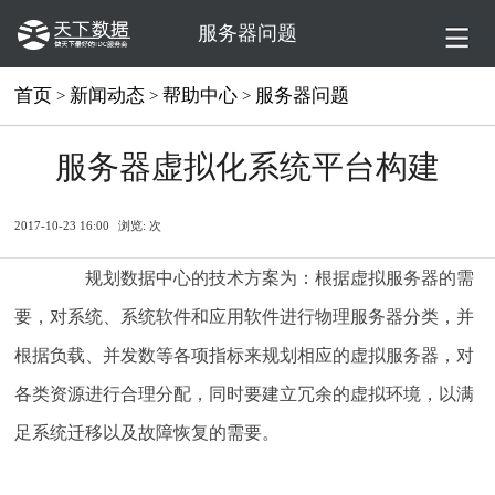
服务器问题
首页
新闻动态
帮助中心
服务器问题
>
>
>
服务器虚拟化系统平台构建
2017-10-23 16:00
浏览:
次
规划数据中心的技术方案为：根据虚拟服务器的需
要，对系统、系统软件和应用软件进行物理服务器分类，并
根据负载、并发数等各项指标来规划相应的虚拟服务器，对
各类资源进行合理分配，同时要建立冗余的虚拟环境，以满
足系统迁移以及故障恢复的需要。