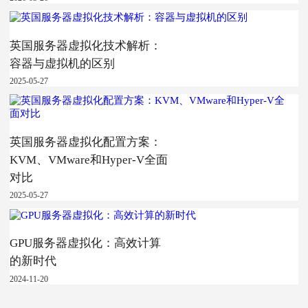
英国服务器虚拟化技术解析：
容器与虚拟机的区别
2025-05-27
英国服务器虚拟化配置方案：
KVM、VMware和Hyper-V全面
对比
2025-05-27
GPU服务器虚拟化：高效计算
的新时代
2024-11-20