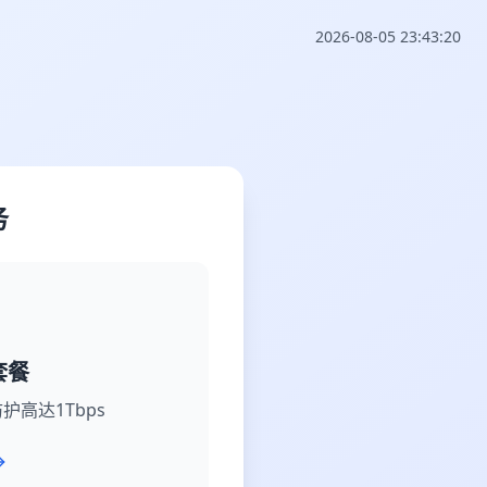
2026-08-05 23:43:20
务
套餐
护高达1Tbps