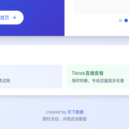
首页
Tiktok直播套餐
费试用
限时特惠，专线流量超多优惠
created by
天下数据
限时活动，详情咨询客服