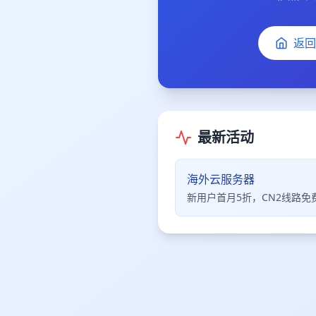
返回
最新活动
海外云服务器
新用户首月5折，CN2线路免