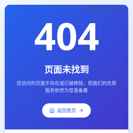
2026-08-09 14:37:54
404
页面未找到
您访问的页面不存在或已被移除，但我们的优质
服务依然为您准备着
返回首页