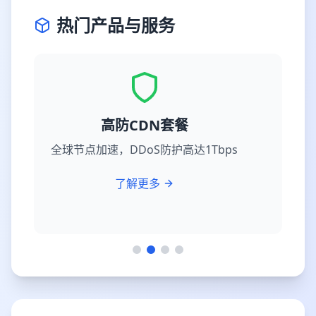
热门产品与服务
高防CDN套餐
全球节点加速，DDoS防护高达1Tbps
了解更多