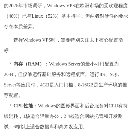
的2026年市场调研，Windows VPS在欧洲市场的受欢迎程度
（48%）已与Linux（52%）基本持平，但两者对硬件的要求
存在本质差异。
选择Windows VPS时，需要特别关注以下核心配置指
标：
内存（RAM）
：Windows Server的最小可用配置为
2GB，但仅够运行基础服务和远程桌面。运行IIS、SQL
Server等应用时，4GB是入门门槛，8-16GB是生产环境的推
荐配置。
CPU性能
：Windows的图形界面和后台服务对CPU有持
续消耗，1核适合轻量办公，2-4核适合网站托管和开发测
试，6核以上适合数据库和高并发应用。