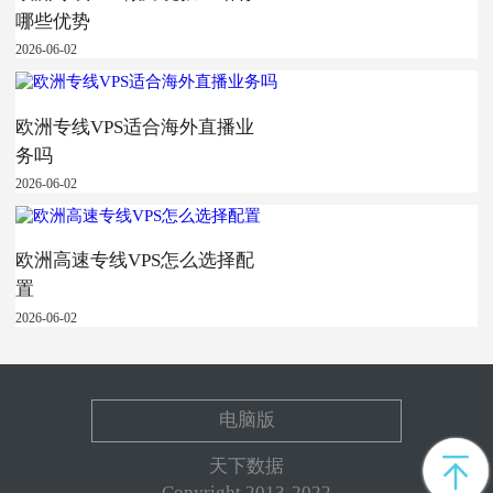
哪些优势
2026-06-02
欧洲专线VPS适合海外直播业
务吗
2026-06-02
欧洲高速专线VPS怎么选择配
置
2026-06-02
电脑版
天下数据
Copyright 2013-2022