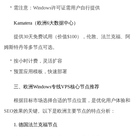
需注意：Windows许可证需用户自行提供
Kamatera（欧洲6大数据中心）
提供30天免费试用（价值$100），伦敦、法兰克福、阿
姆斯特丹等多节点可选。
按小时计费，灵活扩容
预置应用模板，快速部署
三、欧洲Windows专线VPS核心节点推荐
根据目标市场选择合适的节点位置，是优化用户体验和
SEO效果的关键。以下是欧洲主要节点的特点分析：
1. 德国法兰克福节点