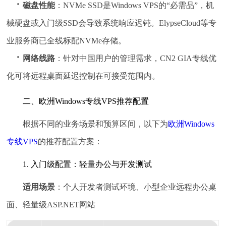
磁盘性能
：NVMe SSD是Windows VPS的“必需品”，机
械硬盘或入门级SSD会导致系统响应迟钝。ElypseCloud等专
业服务商已全线标配NVMe存储。
网络线路
：针对中国用户的管理需求，CN2 GIA专线优
化可将远程桌面延迟控制在可接受范围内。
二、欧洲Windows专线VPS推荐配置
根据不同的业务场景和预算区间，以下为
欧洲Windows
专线VPS
的推荐配置方案：
1. 入门级配置：轻量办公与开发测试
适用场景
：个人开发者测试环境、小型企业远程办公桌
面、轻量级ASP.NET网站