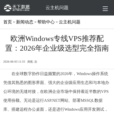
云主机问题
首页
新闻动态
帮助中心
云主机问题
>
>
>
欧洲Windows专线VPS推荐配
置：2026年企业级选型完全指南
2026-06-03 11:55
浏览:
次
在全球数字协作日益频繁的2026年，Windows操作系统
凭借其熟悉的图形界面、强大的企业级应用生态和与本地办
公环境的无缝对接，在欧洲企业市场中保持着近半数的VPS
使用份额。无论是运行ASP.NET网站、部署MSSQL数据
库、搭建远程办公桌面，还是进行Windows应用开发测试，