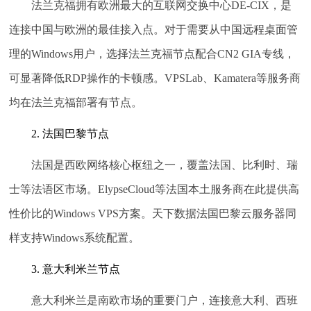
法兰克福拥有欧洲最大的互联网交换中心DE-CIX，是
连接中国与欧洲的最佳接入点。对于需要从中国远程桌面管
理的Windows用户，选择法兰克福节点配合CN2 GIA专线，
可显著降低RDP操作的卡顿感。VPSLab、Kamatera等服务商
均在法兰克福部署有节点。
2. 法国巴黎节点
法国是西欧网络核心枢纽之一，覆盖法国、比利时、瑞
士等法语区市场。ElypseCloud等法国本土服务商在此提供高
性价比的Windows VPS方案。天下数据法国巴黎云服务器同
样支持Windows系统配置。
3. 意大利米兰节点
意大利米兰是南欧市场的重要门户，连接意大利、西班