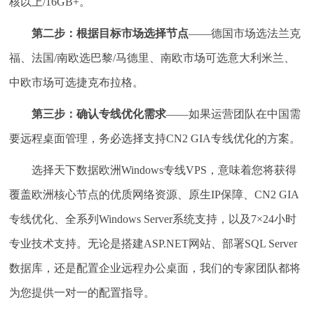
核以上/16GB+。
第二步：根据目标市场选择节点
——德国市场选法兰克
福、法国/南欧选巴黎/马德里、南欧市场可选意大利米兰、
中欧市场可选捷克布拉格。
第三步：确认专线优化需求
——如果运营团队在中国需
要远程桌面管理，务必选择支持CN2 GIA专线优化的方案。
选择天下数据欧洲Windows专线VPS，意味着您将获得
覆盖欧洲核心节点的优质网络资源、原生IP保障、CN2 GIA
专线优化、全系列Windows Server系统支持，以及7×24小时
专业技术支持。无论是搭建ASP.NET网站、部署SQL Server
数据库，还是配置企业远程办公桌面，我们的专家团队都将
为您提供一对一的配置指导。