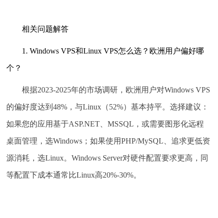
相关问题解答
1. Windows VPS和Linux VPS怎么选？欧洲用户偏好哪
个？
根据2023-2025年的市场调研，欧洲用户对Windows VPS
的偏好度达到48%，与Linux（52%）基本持平。选择建议：
如果您的应用基于ASP.NET、MSSQL，或需要图形化远程
桌面管理，选Windows；如果使用PHP/MySQL、追求更低资
源消耗，选Linux。Windows Server对硬件配置要求更高，同
等配置下成本通常比Linux高20%-30%。