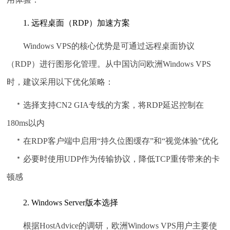
1. 远程桌面（RDP）加速方案
Windows VPS的核心优势是可通过远程桌面协议
（RDP）进行图形化管理。从中国访问欧洲Windows VPS
时，建议采用以下优化策略：
选择支持CN2 GIA专线的方案，将RDP延迟控制在
180ms以内
在RDP客户端中启用“持久位图缓存”和“视觉体验”优化
必要时使用UDP作为传输协议，降低TCP重传带来的卡
顿感
2. Windows Server版本选择
根据HostAdvice的调研，欧洲Windows VPS用户主要使