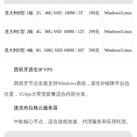
意大利B型
1核
2G
40G SSD
100M / 5T
199元
Windows/Linux
意大利C型
2核
4G
80G SSD
100M / 12T
299元
Windows/Linux
意大利D型
4核
8G
160G SSD
100M / 26T
599元
Windows/Linux
西班牙原生IP VPS
西班牙节点全面支持Windows系统，原生IP保障平台信
任度，1Gbps大带宽套餐适合内容分发。
捷克布拉格云服务器
中欧核心节点，适合游戏加速、代理服务和应用托管。