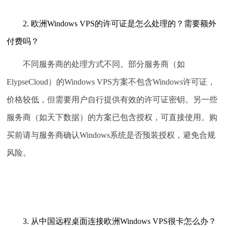
2. 欧洲Windows VPS的许可证是怎么处理的？需要额外
付费吗？
不同服务商的处理方式不同。部分服务商（如
ElypseCloud）的Windows VPS方案不包含Windows许可证，
价格较低，但需要用户自行提供有效的许可证密钥。另一些
服务商（如天下数据）的方案已包含授权，可直接使用。购
买前请与服务商确认Windows系统是否预装授权，避免合规
风险。
3. 从中国远程桌面连接欧洲Windows VPS很卡怎么办？