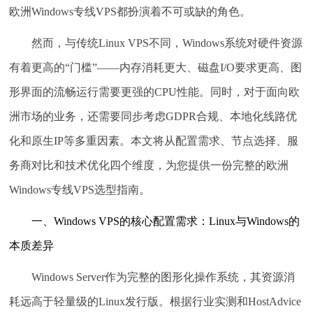
欧洲Windows专线VPS都扮演着不可或缺的角色。
然而，与传统Linux VPS不同，Windows系统对硬件资源
有着更高的“门槛”——内存消耗更大、磁盘I/O要求更高、图
形界面的流畅运行需要更强的CPU性能。同时，对于面向欧
洲市场的业务，还需要同步考虑GDPR合规、本地化线路优
化和原生IP等多重因素。本文将从配置需求、节点选择、服
务商对比和技术优化四个维度，为您提供一份完整的欧洲
Windows专线VPS选型指南。
一、Windows VPS的核心配置需求：Linux与Windows的
本质差异
Windows Server作为完整的图形化操作系统，其资源消
耗远高于轻量级的Linux发行版。根据行业实测和HostAdvice