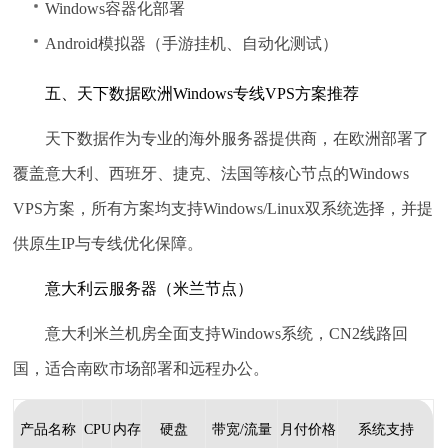
Windows容器化部署
Android模拟器（手游挂机、自动化测试）
五、天下数据欧洲Windows专线VPS方案推荐
天下数据作为专业的海外服务器提供商，在欧洲部署了
覆盖意大利、西班牙、捷克、法国等核心节点的Windows
VPS方案，所有方案均支持Windows/Linux双系统选择，并提
供原生IP与专线优化保障。
意大利云服务器（米兰节点）
意大利米兰机房全面支持Windows系统，CN2线路回
国，适合南欧市场部署和远程办公。
产品名称
CPU
内存
硬盘
带宽/流量
月付价格
系统支持