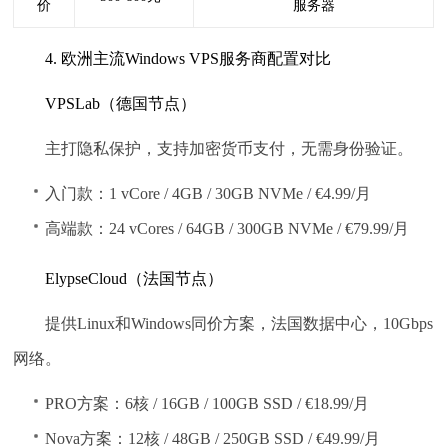
价
服务器
4. 欧洲主流Windows VPS服务商配置对比
VPSLab（德国节点）
主打隐私保护，支持加密货币支付，无需身份验证。
入门款：1 vCore / 4GB / 30GB NVMe / €4.99/月
高端款：24 vCores / 64GB / 300GB NVMe / €79.99/月
ElypseCloud（法国节点）
提供Linux和Windows同价方案，法国数据中心，10Gbps
网络。
PRO方案：6核 / 16GB / 100GB SSD / €18.99/月
Nova方案：12核 / 48GB / 250GB SSD / €49.99/月