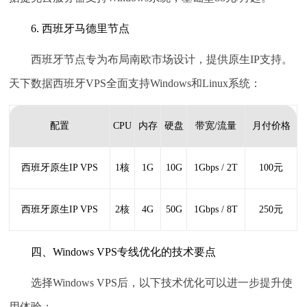
6. 西班牙马德里节点
西班牙节点专为布局南欧市场设计，提供原生IP支持。
天下数据西班牙VPS全面支持Windows和Linux系统：
配置
CPU
内存
硬盘
带宽/流量
月付价格
西班牙原生IP VPS
1核
1G
10G
1Gbps / 2T
100元
西班牙原生IP VPS
2核
4G
50G
1Gbps / 8T
250元
四、Windows VPS专线优化的技术要点
选择Windows VPS后，以下技术优化可以进一步提升使
用体验：