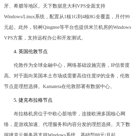
牙、希腊等地区。天下数据意大利VPS全面支持
Windows/Linux系统，配置从1核1G到4核8G全覆盖，月付99
元起。此外，轻树Qingtree等平台也提供米兰机房的Windows
VPS方案，支持远程办公和开发测试。
4. 英国伦敦节点
伦敦作为全球金融中心，网络基础设施完善，IP信誉度
高。对于面向英国本土市场或需要高信任度IP的业务，伦敦
节点是理想选择。Kamatera在伦敦部署有数据中心。
5. 捷克布拉格节点
布拉格机房位于中欧心脏地带，连接欧洲多国核心网
络，是游戏加速、代理服务和内容分发的理想选择。天下数
据捷克云服务器支持Windows系统，基础型88元/月起。