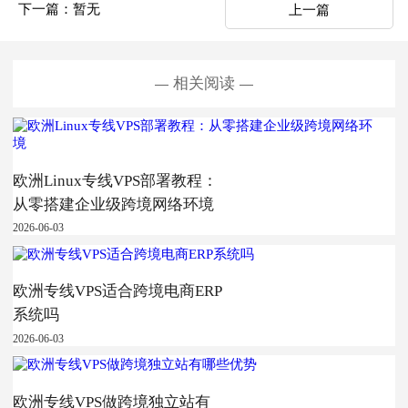
下一篇：暂无
上一篇
相关阅读
欧洲Linux专线VPS部署教程：
从零搭建企业级跨境网络环境
2026-06-03
欧洲专线VPS适合跨境电商ERP
系统吗
2026-06-03
欧洲专线VPS做跨境独立站有