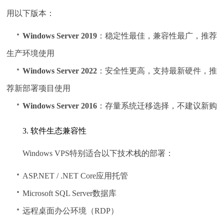
用以下版本：
Windows Server 2019
：稳定性最佳，兼容性最广，推荐
生产环境使用
Windows Server 2022
：安全性更高，支持最新硬件，推
荐新部署项目使用
Windows Server 2016
：存量系统迁移选择，不建议新购
3. 软件生态兼容性
Windows VPS特别适合以下技术栈的部署：
ASP.NET / .NET Core应用托管
Microsoft SQL Server数据库
远程桌面办公环境（RDP）