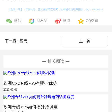
【免责声明】：部分内容、图片来源于互联网，如有侵权请联系删除，QQ：
228866015
微信
朋友圈
微博
QQ空间
下一篇：暂无
上一篇
相关阅读
欧洲CN2专线VPS有哪些优势
2026-06-01
欧洲专线VPS如何提升跨境电