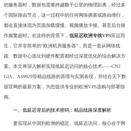
的服务器时，数据包需要跨越数千公里的物理距离，经过多
个国际路由节点，这一过程中的任何网络拥塞或路由绕行，
都会直接体现为页面加载缓慢、视频播放卡顿、甚至后台操
作频繁超时。在这样的背景下，
低延迟欧洲专线VPS
应运而
生，它并非简单的“欧洲机房服务器”，而是一套从网络线
路、数据中心选址到硬件配置都经过深度优化的综合解决方
案。本文将深入解析实现低延迟访问的核心技术——CN2
GIA、AS9929等精品线路的原理与实测表现，并结合天下数
据官网的最新方案，为您提供专业的欧洲VPS选购与部署指
南。
一、低延迟背后的技术密码：精品线路深度解析
要实现从中国到欧洲的稳定、低延迟访问，核心在于网