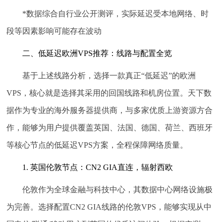
*数据综合自行业公开测评，实际延迟受本地网络、时
段等因素影响可能存在波动
二、低延迟欧洲VPS推荐：线路与配置全览
基于上述线路分析，选择一款真正“低延迟”的欧洲
VPS，核心就是选择其采用的回国线路和机房位置。天下数
据作为专业的海外服务器提供商，与多家优质上游资源方合
作，能够为用户提供覆盖英国、法国、德国、荷兰、西班牙
等核心节点的低延迟VPS方案，全程保障网络质量。
1. 英国伦敦节点：CN2 GIA直连，辐射西欧
伦敦作为全球金融与科技中心，其数据中心网络设施极
为完善。选择配置CN2 GIA线路的伦敦VPS，能够实现从中