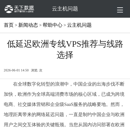
云主机问题
首页
新闻动态
帮助中心
云主机问题
>
>
>
低延迟欧洲专线VPS推荐与线路
选择
2026-06-01 14:50
浏览:
次
在全球数字化转型的浪潮中，中国企业的出海步伐不断
加快，欧洲作为全球高端消费市场的核心区域，已成为跨境
电商、社交媒体营销和企业级SaaS服务的战略要地。然而，
地理距离带来的网络延迟问题，一直是制约中国企业与欧洲
用户之间交互体验的关键瓶颈。当您从国内访问部署在欧洲