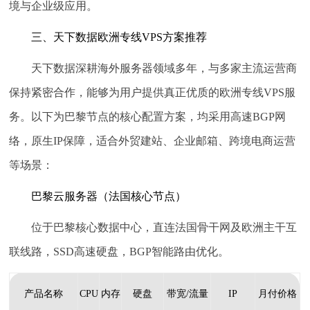
境与企业级应用。
三、天下数据欧洲专线VPS方案推荐
天下数据深耕海外服务器领域多年，与多家主流运营商
保持紧密合作，能够为用户提供真正优质的欧洲专线VPS服
务。以下为巴黎节点的核心配置方案，均采用高速BGP网
络，原生IP保障，适合外贸建站、企业邮箱、跨境电商运营
等场景：
巴黎云服务器（法国核心节点）
位于巴黎核心数据中心，直连法国骨干网及欧洲主干互
联线路，SSD高速硬盘，BGP智能路由优化。
产品名称
CPU
内存
硬盘
带宽/流量
IP
月付价格