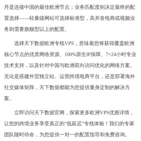
丹是连接中国的最佳欧洲节点；业务匹配度则决定最终的配
置选择——轻量级网站可选择标准型，高并发电商或视频业
务则需要旗舰型以上的配置。
选择天下数据欧洲专线VPS，意味着您将获得覆盖欧洲
核心节点的优质网络资源、100%原生IP保障、7×24小时专业
技术支持，以及针对中国与欧洲双向访问优化的网络方案。
无论是搭建外贸独立站、运营跨境电商平台，还是部署海外
社交媒体矩阵，天下数据都能为您提供量身定制的解决方
案。
立即访问天下数据官网，探索更多欧洲VPS优惠详情，
让您的跨境业务享受真正的“低延迟”专线体验！我们的专家
团队随时待命，为您提供一对一的配置指导和免费咨询。