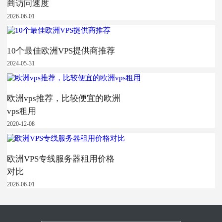
商访问速度
2026-06-01
10个最佳欧洲VPS提供商推荐
2024-05-31
欧洲vps推荐，比较便宜的欧洲
vps租用
2020-12-08
欧洲VPS专线服务器租用价格
对比
2026-06-01