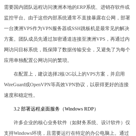
需要国内团队远程访问澳洲本地的ERP系统、进销存软件或
监控平台。由于这些内部系统通常不直接暴露在公网，部署
一台澳洲VPS作为VPN服务器或SSH跳板机是最常见的解决
方案。团队成员先通过加密通道连接至澳洲VPS，再通过内
网访问目标系统，既保障了数据传输安全，又避免了为每个
应用单独配置公网访问的繁琐。
在配置上，建议选择2核/2G以上的VPS方案，并启用
WireGuard或OpenVPN等高效VPN协议，以获得更好的连接
速度和稳定性。
3.2 部署远程桌面服务（Windows RDP）
许多企业的核心业务软件（如财务系统、设计软件）仅
支持Windows环境，且需要运行在特定的办公电脑上。通过