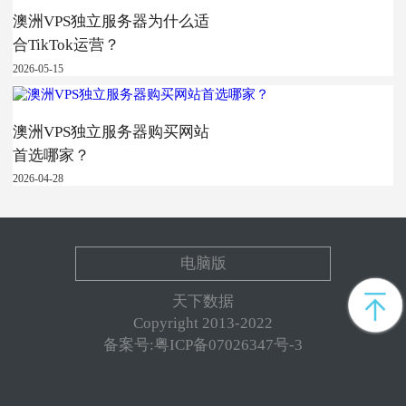
澳洲VPS独立服务器为什么适
合TikTok运营？
2026-05-15
澳洲VPS独立服务器购买网站
首选哪家？
2026-04-28
电脑版
天下数据
Copyright 2013-2022
备案号:粤ICP备07026347号-3