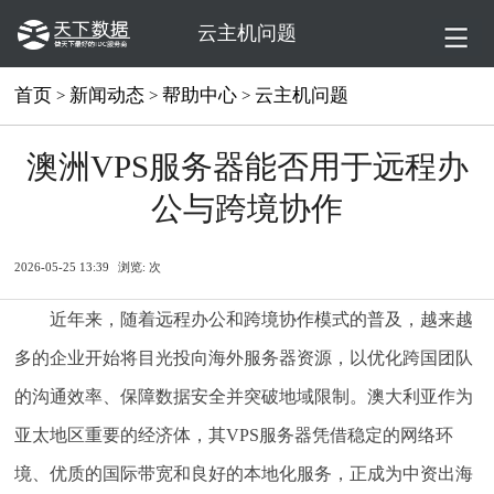
云主机问题
首页
新闻动态
帮助中心
云主机问题
>
>
>
澳洲VPS服务器能否用于远程办
公与跨境协作
2026-05-25 13:39
浏览:
次
近年来，随着远程办公和跨境协作模式的普及，越来越
多的企业开始将目光投向海外服务器资源，以优化跨国团队
的沟通效率、保障数据安全并突破地域限制。澳大利亚作为
亚太地区重要的经济体，其VPS服务器凭借稳定的网络环
境、优质的国际带宽和良好的本地化服务，正成为中资出海