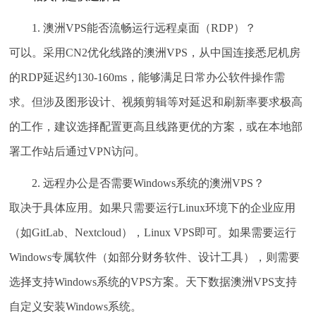
1. 澳洲VPS能否流畅运行远程桌面（RDP）？
可以。采用CN2优化线路的澳洲VPS，从中国连接悉尼机房
的RDP延迟约130-160ms，能够满足日常办公软件操作需
求。但涉及图形设计、视频剪辑等对延迟和刷新率要求极高
的工作，建议选择配置更高且线路更优的方案，或在本地部
署工作站后通过VPN访问。
2. 远程办公是否需要Windows系统的澳洲VPS？
取决于具体应用。如果只需要运行Linux环境下的企业应用
（如GitLab、Nextcloud），Linux VPS即可。如果需要运行
Windows专属软件（如部分财务软件、设计工具），则需要
选择支持Windows系统的VPS方案。天下数据澳洲VPS支持
自定义安装Windows系统。