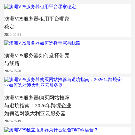
澳洲VPS服务器租用平台哪家
稳定
2026-05-21
澳洲VPS服务器如何选择带宽
与线路
2026-05-20
澳洲VPS服务器购买网站推荐
与避坑指南：2026年跨境企业
如何选对澳大利亚云服务器
2026-05-19