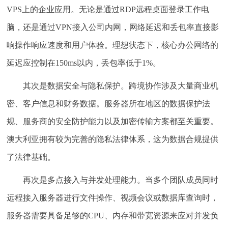
VPS上的企业应用。无论是通过RDP远程桌面登录工作电
脑，还是通过VPN接入公司内网，网络延迟和丢包率直接影
响操作响应速度和用户体验。理想状态下，核心办公网络的
延迟应控制在150ms以内，丢包率低于1%。
其次是数据安全与隐私保护。
跨境协作涉及大量商业机
密、客户信息和财务数据。服务器所在地区的数据保护法
规、服务商的安全防护能力以及加密传输方案都至关重要。
澳大利亚拥有较为完善的隐私法律体系，这为数据合规提供
了法律基础。
再次是多点接入与并发处理能力。
当多个团队成员同时
远程接入服务器进行文件操作、视频会议或数据库查询时，
服务器需要具备足够的CPU、内存和带宽资源来应对并发负