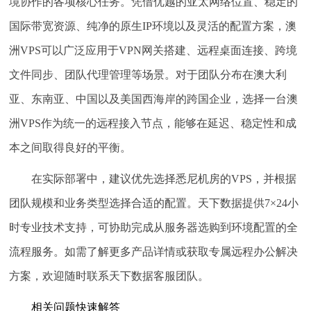
境协作的各项核心任务。凭借优越的亚太网络位置、稳定的
国际带宽资源、纯净的原生IP环境以及灵活的配置方案，澳
洲VPS可以广泛应用于VPN网关搭建、远程桌面连接、跨境
文件同步、团队代理管理等场景。对于团队分布在澳大利
亚、东南亚、中国以及美国西海岸的跨国企业，选择一台澳
洲VPS作为统一的远程接入节点，能够在延迟、稳定性和成
本之间取得良好的平衡。
在实际部署中，建议优先选择悉尼机房的VPS，并根据
团队规模和业务类型选择合适的配置。天下数据提供7×24小
时专业技术支持，可协助完成从服务器选购到环境配置的全
流程服务。如需了解更多产品详情或获取专属远程办公解决
方案，欢迎随时联系天下数据客服团队。
相关问题快速解答