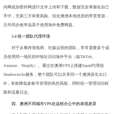
内网或加密外网进行文件上传和下载，数据完全掌握在自己
手中，无第三方审查风险。结合澳洲本地优质的带宽资源，
文件同步效率远高于使用海外免费网盘。
3.4 统一团队代理环境
对于从事跨境电商、社媒运营的团队，常常需要多个成
员使用同一地区的IP地址访问海外平台（如TikTok、
Amazon、Shopify）。通过在澳洲VPS上搭建Squid代理或
Shadowsocks服务，整个团队可以共享同一个澳洲原生出口
IP，有效降低多账号管理的风控风险，同时统一管理访问权
限和流量日志。
四、澳洲不同城市VPS在远程办公中的表现差异