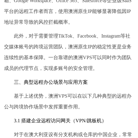
箱、Google Workspace、Office 365、Salesforce等企业级SaaS
平台的远程工作者而言，使用澳洲原生IP能够显著降低因IP
地址异常导致的风控拦截概率。
此外，对于需要管理TikTok、Facebook、Instagram等社
交媒体账号的跨境运营团队，澳洲原生IP的稳定性更是业务
连续性的基本保障。一台靠谱的澳洲VPS可以同时作为团队
成员的代理节点，实现多账号的安全管理。
三、典型远程办公场景与应用方案
基于上述优势，澳洲VPS可以在以下几种典型的远程办
公与跨境协作场景中发挥重要作用。
3.1 搭建企业远程访问网关（VPN/跳板机）
对于在澳大利亚设有分支机构或仓库的中国企业，常常