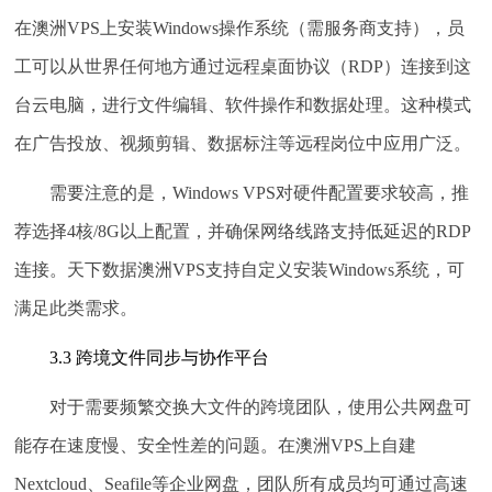
在澳洲VPS上安装Windows操作系统（需服务商支持），员
工可以从世界任何地方通过远程桌面协议（RDP）连接到这
台云电脑，进行文件编辑、软件操作和数据处理。这种模式
在广告投放、视频剪辑、数据标注等远程岗位中应用广泛。
需要注意的是，Windows VPS对硬件配置要求较高，推
荐选择4核/8G以上配置，并确保网络线路支持低延迟的RDP
连接。天下数据澳洲VPS支持自定义安装Windows系统，可
满足此类需求。
3.3 跨境文件同步与协作平台
对于需要频繁交换大文件的跨境团队，使用公共网盘可
能存在速度慢、安全性差的问题。在澳洲VPS上自建
Nextcloud、Seafile等企业网盘，团队所有成员均可通过高速