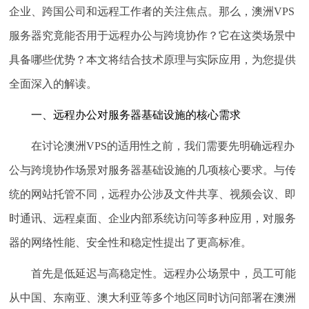
企业、跨国公司和远程工作者的关注焦点。那么，澳洲VPS
服务器究竟能否用于远程办公与跨境协作？它在这类场景中
具备哪些优势？本文将结合技术原理与实际应用，为您提供
全面深入的解读。
一、远程办公对服务器基础设施的核心需求
在讨论澳洲VPS的适用性之前，我们需要先明确远程办
公与跨境协作场景对服务器基础设施的几项核心要求。与传
统的网站托管不同，远程办公涉及文件共享、视频会议、即
时通讯、远程桌面、企业内部系统访问等多种应用，对服务
器的网络性能、安全性和稳定性提出了更高标准。
首先是低延迟与高稳定性。
远程办公场景中，员工可能
从中国、东南亚、澳大利亚等多个地区同时访问部署在澳洲