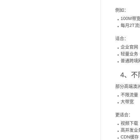
例如：
100M带
每月2T流
适合：
企业官网
轻量业务
普通跨境
4、不
部分高端澳
不限流量
大带宽
更适合：
视频下载
高并发业
CDN缓存