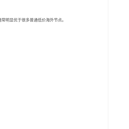
通常明显优于很多普通低价海外节点。