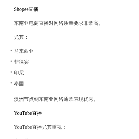
Shopee直播
东南亚电商直播对网络质量要求非常高。
尤其：
马来西亚
菲律宾
印尼
泰国
澳洲节点到东南亚网络通常表现优秀。
YouTube直播
YouTube直播尤其重视：