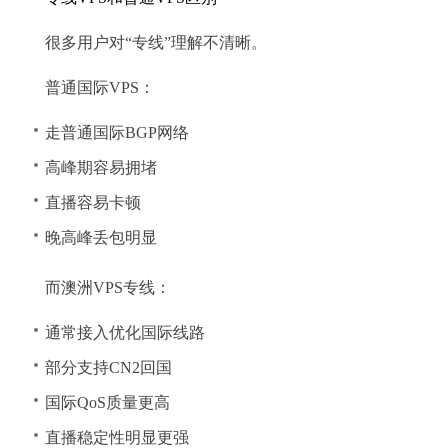
很多用户对“专线”理解不清晰。
普通国际VPS：
走普通国际BGP网络
高峰期容易拥堵
直播容易卡顿
晚高峰丢包明显
而澳洲VPS专线：
通常接入优化国际线路
部分支持CN2回国
国际QoS质量更高
直播稳定性明显更强