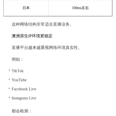
日本
100ms左右
这种网络结构非常适合直播业务。
澳洲原生IP环境更稳定
直播平台越来越重视网络环境真实性。
例如：
TikTok
YouTube
Facebook Live
Instagram Live
都会检测：