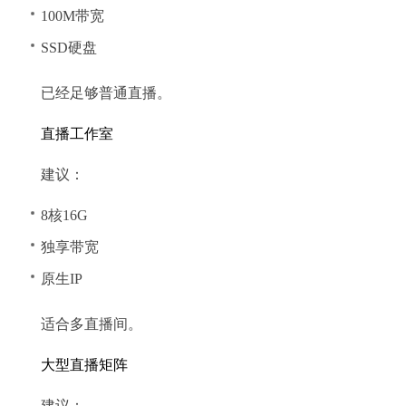
100M带宽
SSD硬盘
已经足够普通直播。
直播工作室
建议：
8核16G
独享带宽
原生IP
适合多直播间。
大型直播矩阵
建议：