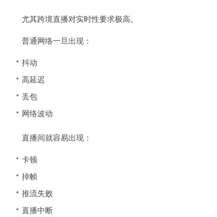
尤其跨境直播对实时性要求极高。
普通网络一旦出现：
抖动
高延迟
丢包
网络波动
直播间就容易出现：
卡顿
掉帧
推流失败
直播中断