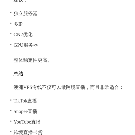
独立服务器
多IP
CN2优化
GPU服务器
整体稳定性更高。
总结
澳洲VPS专线不仅可以做跨境直播，而且非常适合：
TikTok直播
Shopee直播
YouTube直播
跨境直播带货