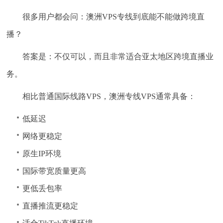
很多用户都会问：澳洲VPS专线到底能不能做跨境直
播？
答案是：不仅可以，而且非常适合亚太地区跨境直播业
务。
相比普通国际线路VPS，澳洲专线VPS通常具备：
低延迟
网络更稳定
原生IP环境
国际带宽质量更高
更低丢包率
直播推流更稳定