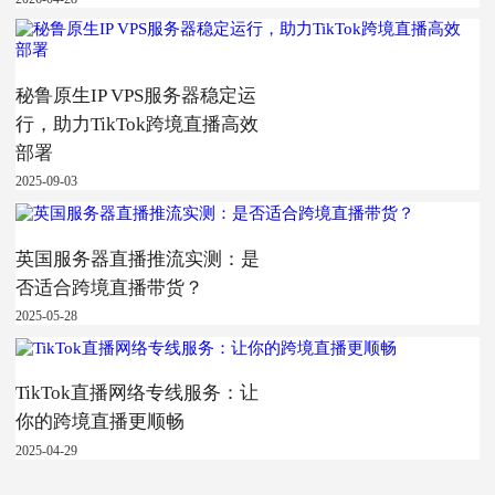
秘鲁原生IP VPS服务器稳定运
行，助力TikTok跨境直播高效
部署
2025-09-03
英国服务器直播推流实测：是
否适合跨境直播带货？
2025-05-28
TikTok直播网络专线服务：让
你的跨境直播更顺畅
2025-04-29