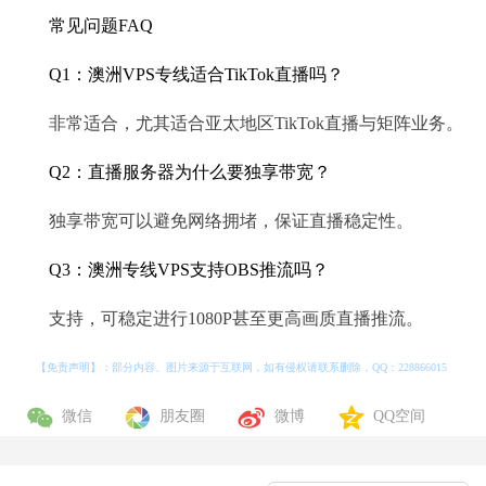
常见问题FAQ
Q1：澳洲VPS专线适合TikTok直播吗？
非常适合，尤其适合亚太地区TikTok直播与矩阵业务。
Q2：直播服务器为什么要独享带宽？
独享带宽可以避免网络拥堵，保证直播稳定性。
Q3：澳洲专线VPS支持OBS推流吗？
支持，可稳定进行1080P甚至更高画质直播推流。
【免责声明】：部分内容、图片来源于互联网，如有侵权请联系删除，QQ：
228866015
微信
朋友圈
微博
QQ空间