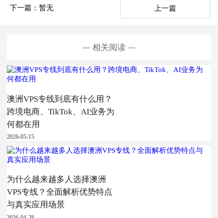
下一篇：暂无
上一篇
相关阅读
澳洲VPS专线到底有什么用？
跨境电商、TikTok、AI业务为
何都在用
2026-05-15
为什么越来越多人选择澳洲
VPS专线？全面解析优势特点
与真实应用场景
2026-04-28