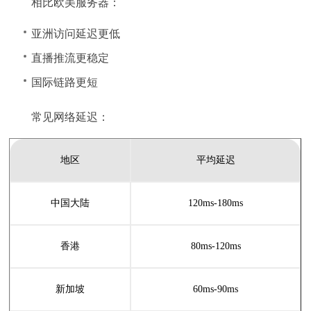
相比欧美服务器：
亚洲访问延迟更低
直播推流更稳定
国际链路更短
常见网络延迟：
地区
平均延迟
中国大陆
120ms-180ms
香港
80ms-120ms
新加坡
60ms-90ms