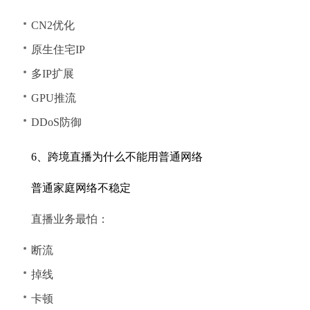
CN2优化
原生住宅IP
多IP扩展
GPU推流
DDoS防御
6、跨境直播为什么不能用普通网络
普通家庭网络不稳定
直播业务最怕：
断流
掉线
卡顿