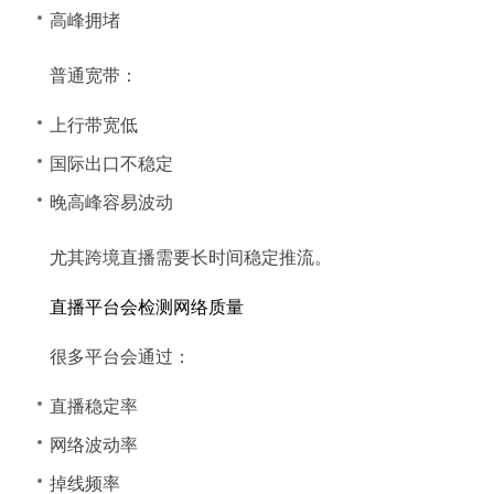
高峰拥堵
普通宽带：
上行带宽低
国际出口不稳定
晚高峰容易波动
尤其跨境直播需要长时间稳定推流。
直播平台会检测网络质量
很多平台会通过：
直播稳定率
网络波动率
掉线频率