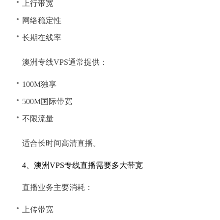
上行带宽
网络稳定性
长期在线率
澳洲专线VPS通常提供：
100M独享
500M国际带宽
不限流量
适合长时间高清直播。
4、澳洲VPS专线直播需要多大带宽
直播业务主要消耗：
上传带宽