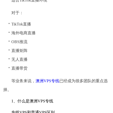
适合TikTok直播环境
对于：
TikTok直播
海外电商直播
OBS推流
直播矩阵
无人直播
直播带货
等业务来说，
澳洲VPS专线
已经成为很多团队的重点选
择。
1、什么是澳洲VPS专线
专线VPS和普通VPS区别