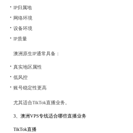
IP归属地
网络环境
设备环境
IP质量
澳洲原生IP通常具备：
真实地区属性
低风控
账号稳定性更高
尤其适合TikTok直播业务。
3、澳洲VPS专线适合哪些直播业务
TikTok直播