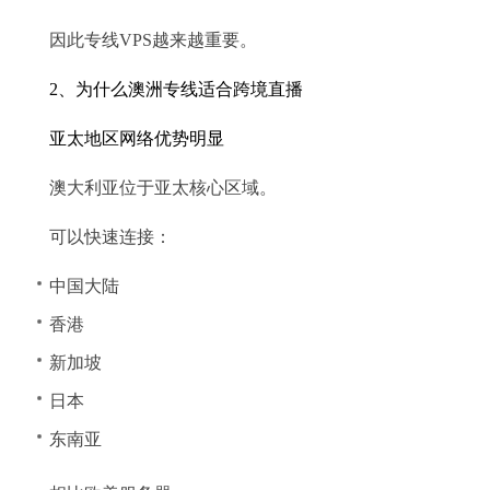
因此专线VPS越来越重要。
2、为什么澳洲专线适合跨境直播
亚太地区网络优势明显
澳大利亚位于亚太核心区域。
可以快速连接：
中国大陆
香港
新加坡
日本
东南亚