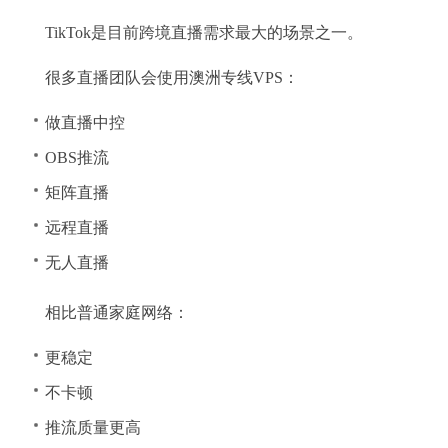
TikTok是目前跨境直播需求最大的场景之一。
很多直播团队会使用澳洲专线VPS：
做直播中控
OBS推流
矩阵直播
远程直播
无人直播
相比普通家庭网络：
更稳定
不卡顿
推流质量更高