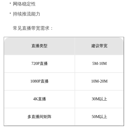
网络稳定性
持续推流能力
常见直播带宽需求：
直播类型
建议带宽
720P直播
5M-10M
1080P直播
10M-20M
4K直播
30M以上
多直播间矩阵
50M以上