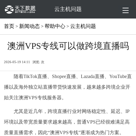
云主机问题
首页
新闻动态
帮助中心
云主机问题
>
>
>
澳洲VPS专线可以做跨境直播吗
2026-05-19 14:11
浏览:
次
随着TikTok直播、Shopee直播、Lazada直播、YouTube直
播以及海外独立站直播带货快速发展，越来越多跨境企业开
始关注澳洲VPS专线服务器。
尤其是近几年，跨境直播行业对网络稳定性、延迟、IP
环境以及带宽质量要求越来越高，普通VPS已经很难满足高
质量直播需求，因此“澳洲VPS专线”逐渐成为热门方案。