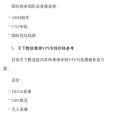
因此很多团队会直接选择：
100M独享
CN2专线
国际优化线路
5、天下数据澳洲VPS专线价格参考
目前天下数据提供多种澳洲专线VPS与直播服务器方
案。
适合：
TikTok直播
OBS推流
无人直播