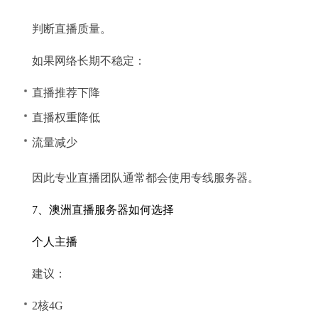
判断直播质量。
如果网络长期不稳定：
直播推荐下降
直播权重降低
流量减少
因此专业直播团队通常都会使用专线服务器。
7、澳洲直播服务器如何选择
个人主播
建议：
2核4G