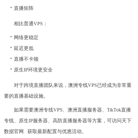
直播矩阵
相比普通VPS：
网络更稳定
延迟更低
直播不卡顿
原生IP环境更安全
对于跨境直播团队来说，澳洲专线VPS已经成为非常重
要的直播基础设施。
如果需要澳洲专线VPS、澳洲直播服务器、TikTok直播
专线、原生IP服务器、高防直播服务器等方案，可访问天下
数据官网 获取最新配置与优惠活动。