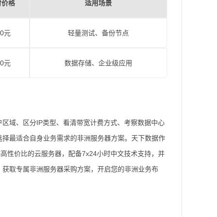
付价格
适用场景
00元
轻量测试、备份节点
00元
数据存储、企业级应用
区域、区分IP类型、看清带宽计费方式、考察数据中心
选择最适合自身业务需求的非洲服务器方案。天下数据作
高性价比的云服务器，配备7x24小时中文技术支持，并
，获取专属非洲服务器采购方案，开启您的非洲业务布