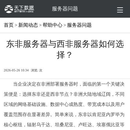
服务器问题
首页
新闻动态
帮助中心
服务器问题
>
>
>
东非服务器与西非服务器如何选
择？
2026-05-26 10:34
浏览:
次
当企业决定在非洲部署服务器时，面临的第一个关键决
策便是：选择东非还是西非节点？非洲大陆地域辽阔，不同
区域的网络基础设施、数据中心成熟度、带宽成本以及用户
覆盖范围存在显著差异。简单来说，东非以肯尼亚内罗毕为
核心枢纽，辐射乌干达、坦桑尼亚、卢旺达、埃塞俄比亚等