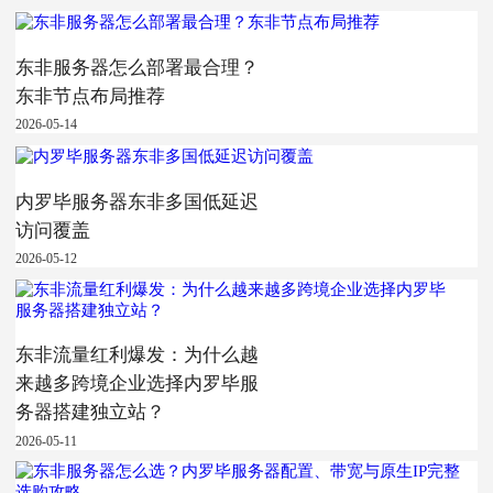
东非服务器怎么部署最合理？
东非节点布局推荐
2026-05-14
内罗毕服务器东非多国低延迟
访问覆盖
2026-05-12
东非流量红利爆发：为什么越
来越多跨境企业选择内罗毕服
务器搭建独立站？
2026-05-11