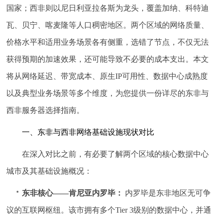
国家；西非则以尼日利亚拉各斯为龙头，覆盖加纳、科特迪
瓦、贝宁、喀麦隆等人口稠密地区。两个区域的网络质量、
价格水平和适用业务场景各有侧重，选错了节点，不仅无法
获得预期的加速效果，还可能导致不必要的成本支出。本文
将从网络延迟、带宽成本、原生IP可用性、数据中心成熟度
以及典型业务场景等多个维度，为您提供一份详尽的东非与
西非服务器选择指南。
一、东非与西非网络基础设施现状对比
在深入对比之前，有必要了解两个区域的核心数据中心
城市及其基础设施概况：
东非核心——肯尼亚内罗毕：
内罗毕是东非地区无可争
议的互联网枢纽。该市拥有多个Tier 3级别的数据中心，并通