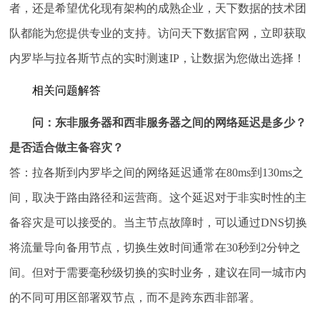
者，还是希望优化现有架构的成熟企业，天下数据的技术团
队都能为您提供专业的支持。访问天下数据官网，立即获取
内罗毕与拉各斯节点的实时测速IP，让数据为您做出选择！
相关问题解答
问：东非服务器和西非服务器之间的网络延迟是多少？
是否适合做主备容灾？
答：拉各斯到内罗毕之间的网络延迟通常在80ms到130ms之
间，取决于路由路径和运营商。这个延迟对于非实时性的主
备容灾是可以接受的。当主节点故障时，可以通过DNS切换
将流量导向备用节点，切换生效时间通常在30秒到2分钟之
间。但对于需要毫秒级切换的实时业务，建议在同一城市内
的不同可用区部署双节点，而不是跨东西非部署。