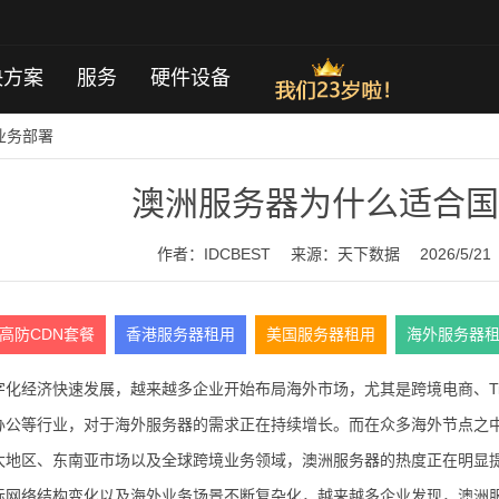
决方案
服务
硬件设备
业务部署
澳洲服务器为什么适合国
作者：IDCBEST
来源：
天下数据
2026/5/21
高防CDN套餐
香港服务器租用
美国服务器租用
海外服务器
化经济快速发展，越来越多企业开始布局海外市场，尤其是跨境电商、Tik
办公等行业，对于海外服务器的需求正在持续增长。而在众多海外节点之
太地区、东南亚市场以及全球跨境业务领域，澳洲服务器的热度正在明显
际网络结构变化以及海外业务场景不断复杂化，越来越多企业发现，澳洲服