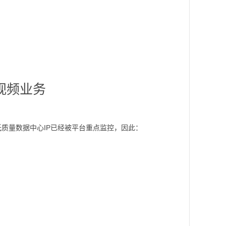
视频业务
。很多低质量数据中心IP已经被平台重点监控，因此：