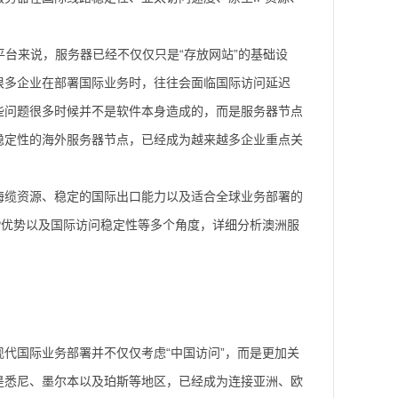
aaS平台来说，服务器已经不仅仅只是“存放网站”的基础设
很多企业在部署国际业务时，往往会面临国际访问延迟
些问题很多时候并不是软件本身造成的，而是服务器节点
稳定性的海外服务器节点，已经成为越来越多企业重点关
海缆资源、稳定的国际出口能力以及适合全球业务部署的
生IP优势以及国际访问稳定性等多个角度，详细分析澳洲服
代国际业务部署并不仅仅考虑“中国访问”，而是更加关
是悉尼、墨尔本以及珀斯等地区，已经成为连接亚洲、欧