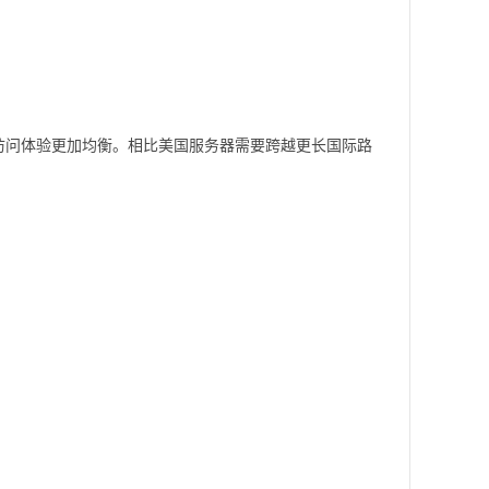
访问体验更加均衡。相比美国服务器需要跨越更长国际路