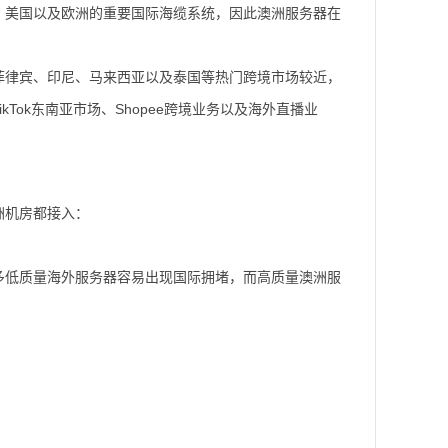
、美国以及欧洲的重要国际海缆系统，因此澳洲服务器在
菲律宾、印尼、马来西亚以及泰国等热门跨境市场较近，
ok东南亚市场、Shopee跨境业务以及海外直播业
洲机房都接入：
多低质量海外服务器容易出现国际拥堵，而高质量澳洲服