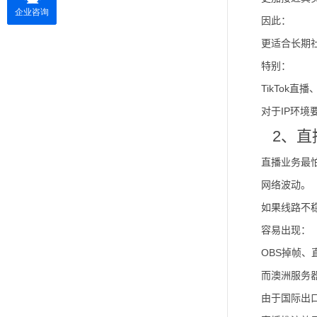
因此：
更适合长期
特别：
TikTok
对于IP环境
2、
直播业务最
网络波动。
如果线路不
容易出现：
OBS掉帧
而澳洲服务
由于国际出