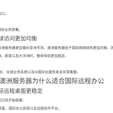
出口。
国际业务部署。
球访问更加均衡
香港服务器更加偏向亚洲市场，澳洲服务器由于国际网络结构更加均衡，
洲、欧美以及大洋洲时，整体体验更加稳定。
平台、全球业务系统以及AI国际化服务来说非常重要。
澳洲服务器为什么适合国际远程办公
国际远程桌面更稳定
前已经开始部署：
s云桌面、国际办公系统以及远程协作平台。