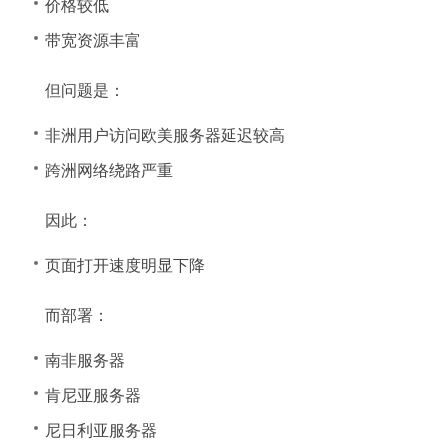
价格较低
带宽资源丰富
但问题是：
非洲用户访问欧美服务器延迟较高
跨洲网络绕路严重
因此：
页面打开速度明显下降
而部署：
南非服务器
肯尼亚服务器
尼日利亚服务器