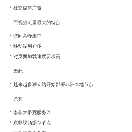
社交媒体广告
而视频流量最大的特点：
访问高峰集中
移动端用户多
对页面加载速度要求高
因此：
越来越多独立站开始部署非洲本地节点
尤其：
南非大带宽服务器
东非视频缓存节点