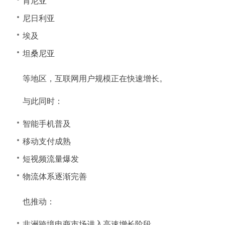
肯尼亚
尼日利亚
埃及
坦桑尼亚
等地区，互联网用户规模正在快速增长。
与此同时：
智能手机普及
移动支付成熟
短视频流量爆发
物流体系逐渐完善
也推动：
非洲跨境电商市场进入高速增长阶段