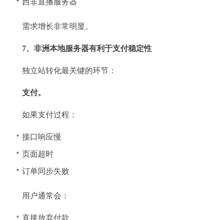
西非直播服务器
需求增长非常明显。
7、非洲本地服务器有利于支付稳定性
独立站转化最关键的环节：
支付。
如果支付过程：
接口响应慢
页面超时
订单同步失败
用户通常会：
直接放弃付款