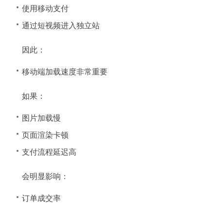
使用移动支付
通过短视频进入独立站
因此：
移动端加载速度非常重要
如果：
图片加载慢
页面渲染卡顿
支付流程延迟高
会明显影响：
订单成交率