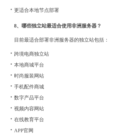
更适合本地节点部署
8、哪些独立站最适合使用非洲服务器？
目前最适合部署非洲服务器的独立站包括：
跨境电商独立站
本地商城平台
时尚服装网站
手机配件商城
数字产品平台
视频内容网站
在线教育平台
APP官网