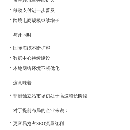
短视频流量持续扩大
移动支付进一步普及
跨境电商规模继续增长
与此同时：
国际海缆不断扩容
数据中心持续建设
本地网络环境不断优化
这意味着：
非洲独立站市场仍处于高速增长阶段
对于提前布局的企业来说：
更容易抢占SEO流量红利