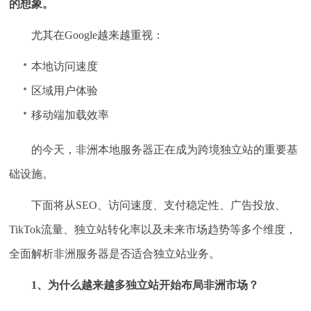
的想象。
尤其在Google越来越重视：
本地访问速度
区域用户体验
移动端加载效率
的今天，非洲本地服务器正在成为跨境独立站的重要基
础设施。
下面将从SEO、访问速度、支付稳定性、广告投放、
TikTok流量、独立站转化率以及未来市场趋势等多个维度，
全面解析非洲服务器是否适合独立站业务。
1、为什么越来越多独立站开始布局非洲市场？