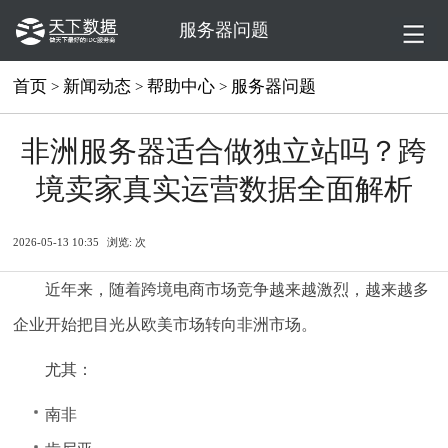
服务器问题
首页
新闻动态
帮助中心
服务器问题
>
>
>
非洲服务器适合做独立站吗？跨
境卖家真实运营数据全面解析
2026-05-13 10:35
浏览:
次
近年来，随着跨境电商市场竞争越来越激烈，越来越多
企业开始把目光从欧美市场转向非洲市场。
尤其：
南非