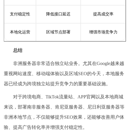
支付稳定性
降低接口延迟
提高成交率
本地化运营
区域节点部署
增强市场竞争力
总结
非洲服务器非常适合独立站业务。尤其在Google越来越
重视网站速度、移动端体验以及区域SEO的今天，本地服务
器已经成为跨境独立站提升竞争力的重要基础设施。
对于跨境电商、TikTok流量站、APP官网以及本地商城
来说，部署南非服务器、肯尼亚服务器、尼日利亚服务器等
非洲本地节点，不仅能够提升SEO效果，还能够改善用户体
验、提高广告转化率并增强支付稳定性。