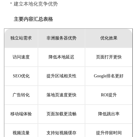
建立本地化竞争优势
主要内容汇总表格
独立站需求
非洲服务器优势
优化效果
访问速度
降低本地延迟
页面打开更快
SEO优化
提升区域相关性
Google排名更好
广告转化
落地页速度更快
ROI提升
移动端体验
页面加载更流畅
降低跳出率
视频流量
支持短视频缓存
提升停留时间