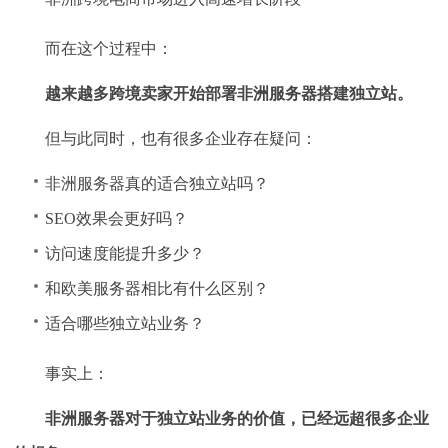
而在这个过程中：
越来越多跨境卖家开始部署非洲服务器搭建独立站。
但与此同时，也有很多企业存在疑问：
非洲服务器真的适合独立站吗？
SEO效果会更好吗？
访问速度能提升多少？
和欧美服务器相比有什么区别？
适合哪些独立站业务？
事实上：
非洲服务器对于独立站业务的价值，已经远超很多企业