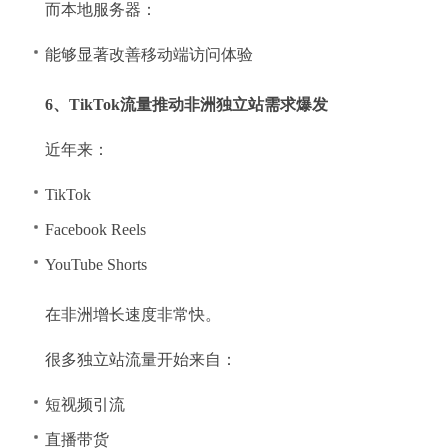
而本地服务器：
能够显著改善移动端访问体验
6、TikTok流量推动非洲独立站需求爆发
近年来：
TikTok
Facebook Reels
YouTube Shorts
在非洲增长速度非常快。
很多独立站流量开始来自：
短视频引流
直播带货