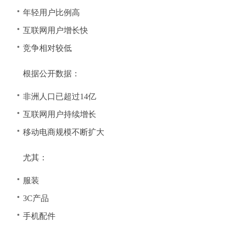
年轻用户比例高
互联网用户增长快
竞争相对较低
根据公开数据：
非洲人口已超过14亿
互联网用户持续增长
移动电商规模不断扩大
尤其：
服装
3C产品
手机配件