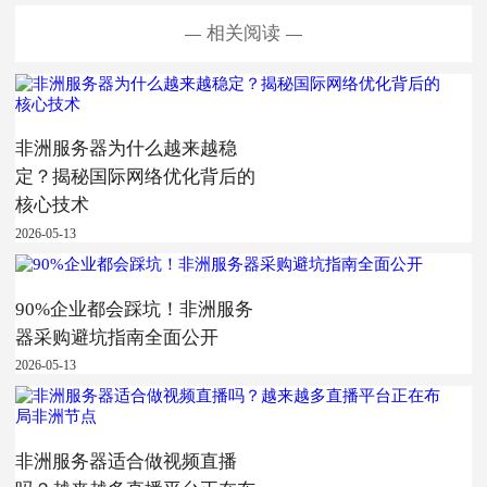
相关阅读
非洲服务器为什么越来越稳
定？揭秘国际网络优化背后的
核心技术
2026-05-13
90%企业都会踩坑！非洲服务
器采购避坑指南全面公开
2026-05-13
非洲服务器适合做视频直播