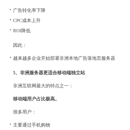
广告转化率下降
CPC成本上升
ROI降低
因此：
越来越多企业开始部署非洲本地广告落地页服务器
5、非洲服务器更适合移动端独立站
非洲互联网最大的特点之一：
移动端用户占比极高。
很多用户：
主要通过手机购物