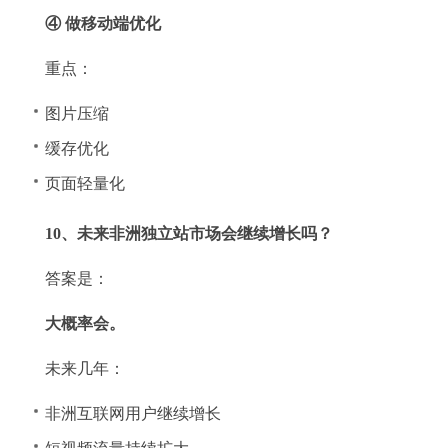
④ 做移动端优化
重点：
图片压缩
缓存优化
页面轻量化
10、未来非洲独立站市场会继续增长吗？
答案是：
大概率会。
未来几年：
非洲互联网用户继续增长