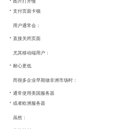
图片打开慢
支付页面卡顿
用户通常会：
直接关闭页面
尤其移动端用户：
耐心更低
而很多企业早期做非洲市场时：
通常使用美国服务器
或者欧洲服务器
虽然：