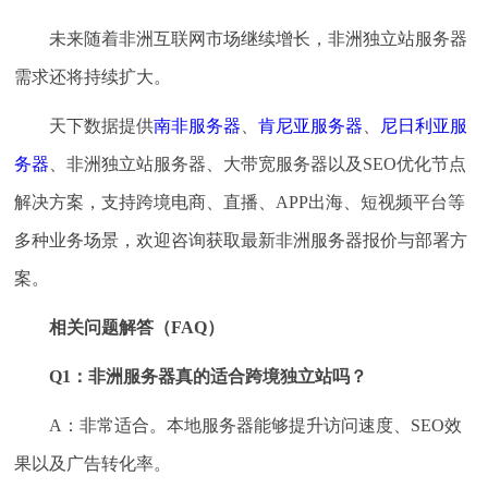
未来随着非洲互联网市场继续增长，非洲独立站服务器
需求还将持续扩大。
天下数据提供
南非服务器
、
肯尼亚服务器
、
尼日利亚服
务器
、非洲独立站服务器、大带宽服务器以及SEO优化节点
解决方案，支持跨境电商、直播、APP出海、短视频平台等
多种业务场景，欢迎咨询获取最新非洲服务器报价与部署方
案。
相关问题解答（FAQ）
Q1：非洲服务器真的适合跨境独立站吗？
A：非常适合。本地服务器能够提升访问速度、SEO效
果以及广告转化率。