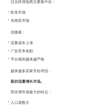
过去跨境电商主要集中在：
欧美市场
东南亚市场
但随着：
流量成本上涨
广告竞争加剧
平台规则越来越严格
越来越多卖家开始寻找：
新的流量增长市场。
而非洲市场最大的特点：
人口基数大