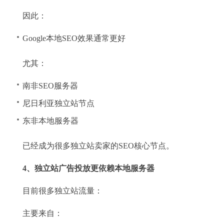
因此：
Google本地SEO效果通常更好
尤其：
南非SEO服务器
尼日利亚独立站节点
东非本地服务器
已经成为很多独立站卖家的SEO核心节点。
4、独立站广告投放更依赖本地服务器
目前很多独立站流量：
主要来自：