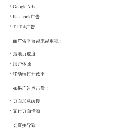
Google Ads
Facebook广告
TikTok广告
而广告平台越来越重视：
落地页速度
用户体验
移动端打开效率
如果广告点击后：
页面加载缓慢
支付页面卡顿
会直接导致：