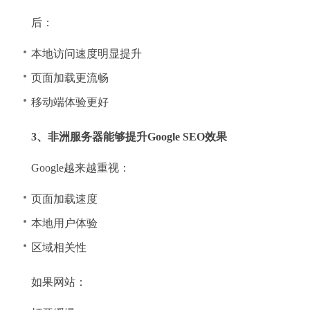
后：
本地访问速度明显提升
页面加载更流畅
移动端体验更好
3、非洲服务器能够提升Google SEO效果
Google越来越重视：
页面加载速度
本地用户体验
区域相关性
如果网站：