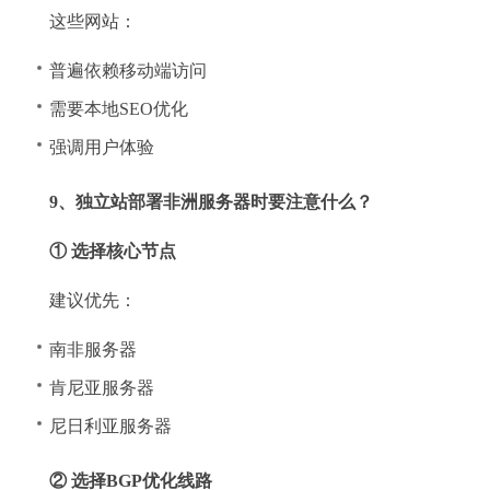
这些网站：
普遍依赖移动端访问
需要本地SEO优化
强调用户体验
9、独立站部署非洲服务器时要注意什么？
① 选择核心节点
建议优先：
南非服务器
肯尼亚服务器
尼日利亚服务器
② 选择BGP优化线路