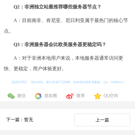
Q2：非洲独立站最推荐哪些服务器节点？
A：目前南非、肯尼亚、尼日利亚属于最热门的核心节
点。
Q3：非洲服务器会比欧美服务器更稳定吗？
A：对于非洲本地用户来说，本地服务器通常访问更
快、更稳定，用户体验更好。
【免责声明】：部分内容、图片来源于互联网，如有侵权请联系删除，QQ：
228866015
微信
朋友圈
微博
QQ空间
下一篇：暂无
上一篇