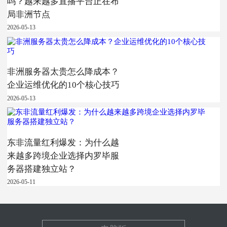
吗？越来越多直播平台正在布
局非洲节点
2026-05-13
非洲服务器太贵怎么降成本？
企业运维优化的10个核心技巧
2026-05-13
东非流量红利爆发：为什么越
来越多跨境企业选择内罗毕服
务器搭建独立站？
2026-05-11