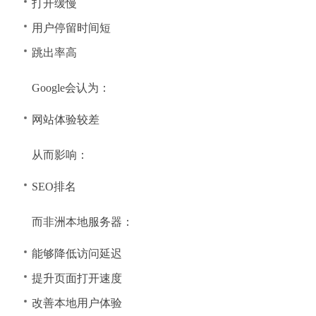
打开缓慢
用户停留时间短
跳出率高
Google会认为：
网站体验较差
从而影响：
SEO排名
而非洲本地服务器：
能够降低访问延迟
提升页面打开速度
改善本地用户体验