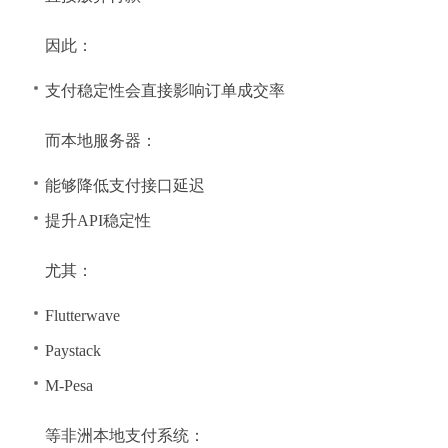
因此：
支付稳定性会直接影响订单成交率
而本地服务器：
能够降低支付接口延迟
提升API稳定性
尤其：
Flutterwave
Paystack
M-Pesa
等非洲本地支付系统：