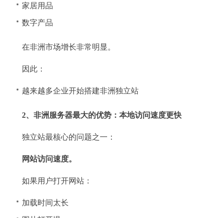
家居用品
数字产品
在非洲市场增长非常明显。
因此：
越来越多企业开始搭建非洲独立站
2、非洲服务器最大的优势：本地访问速度更快
独立站最核心的问题之一：
网站访问速度。
如果用户打开网站：
加载时间太长