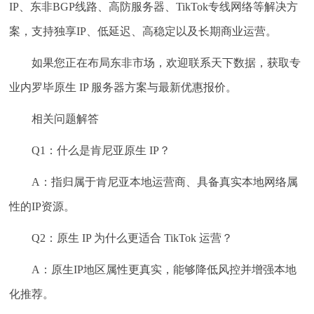
IP、东非BGP线路、高防服务器、TikTok专线网络等解决方
案，支持独享IP、低延迟、高稳定以及长期商业运营。
如果您正在布局东非市场，欢迎联系天下数据，获取专
业内罗毕原生 IP 服务器方案与最新优惠报价。
相关问题解答
Q1：什么是肯尼亚原生 IP？
A：指归属于肯尼亚本地运营商、具备真实本地网络属
性的IP资源。
Q2：原生 IP 为什么更适合 TikTok 运营？
A：原生IP地区属性更真实，能够降低风控并增强本地
化推荐。