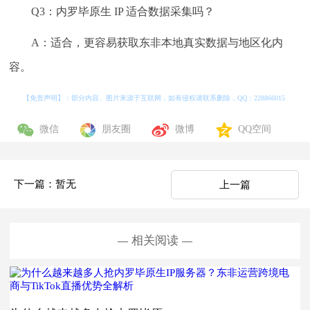
Q3：内罗毕原生 IP 适合数据采集吗？
A：适合，更容易获取东非本地真实数据与地区化内
容。
【免责声明】：部分内容、图片来源于互联网，如有侵权请联系删除，QQ：
228866015
微信
朋友圈
微博
QQ空间
下一篇：暂无
上一篇
相关阅读