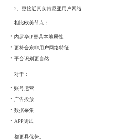
2、更接近真实肯尼亚用户网络
相比欧美节点：
内罗毕IP更具本地属性
更符合东非用户网络特征
平台识别更自然
对于：
账号运营
广告投放
数据采集
APP测试
都更具优势。