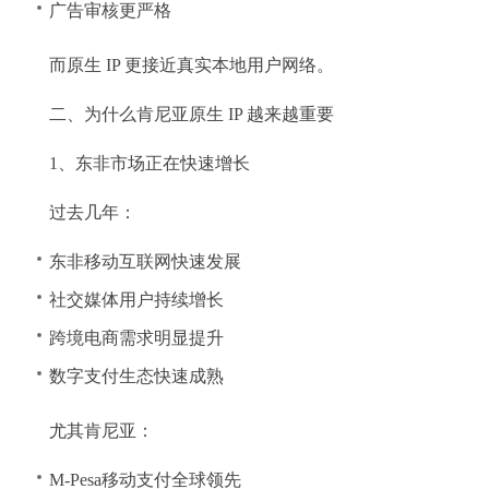
广告审核更严格
而原生 IP 更接近真实本地用户网络。
二、为什么肯尼亚原生 IP 越来越重要
1、东非市场正在快速增长
过去几年：
东非移动互联网快速发展
社交媒体用户持续增长
跨境电商需求明显提升
数字支付生态快速成熟
尤其肯尼亚：
M-Pesa移动支付全球领先