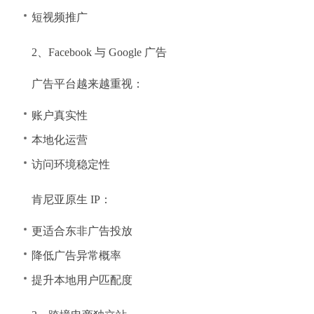
短视频推广
2、Facebook 与 Google 广告
广告平台越来越重视：
账户真实性
本地化运营
访问环境稳定性
肯尼亚原生 IP：
更适合东非广告投放
降低广告异常概率
提升本地用户匹配度