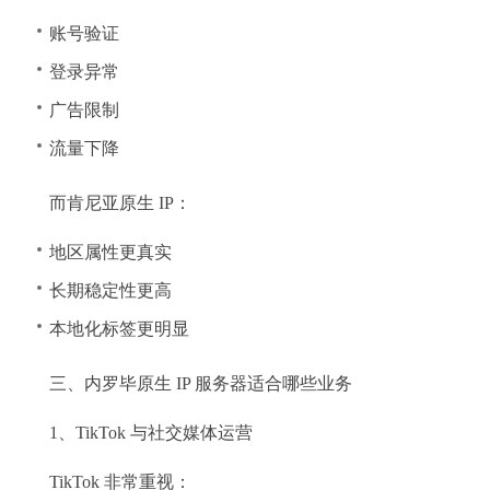
账号验证
登录异常
广告限制
流量下降
而肯尼亚原生 IP：
地区属性更真实
长期稳定性更高
本地化标签更明显
三、内罗毕原生 IP 服务器适合哪些业务
1、TikTok 与社交媒体运营
TikTok 非常重视：