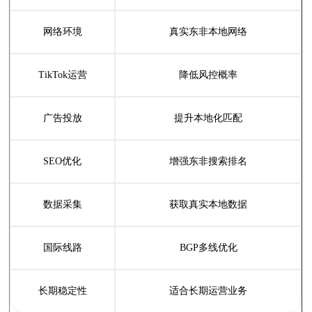
网络环境
真实东非本地网络
TikTok运营
降低风控概率
广告投放
提升本地化匹配
SEO优化
增强东非搜索排名
数据采集
获取真实本地数据
国际线路
BGP多线优化
长期稳定性
适合长期运营业务