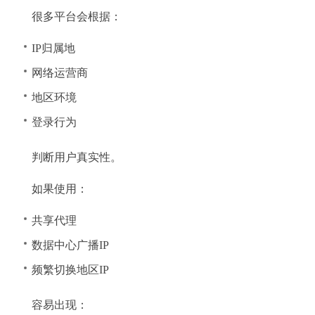
很多平台会根据：
IP归属地
网络运营商
地区环境
登录行为
判断用户真实性。
如果使用：
共享代理
数据中心广播IP
频繁切换地区IP
容易出现：