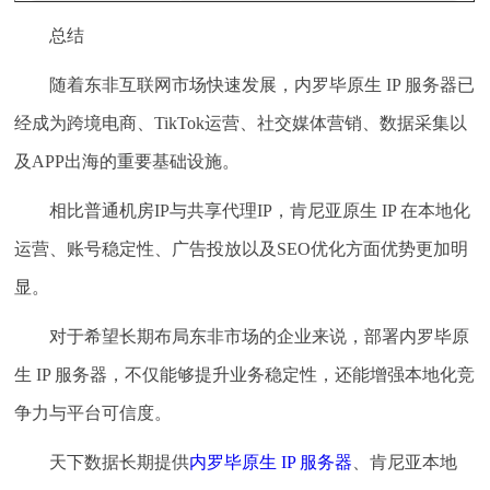
总结
随着东非互联网市场快速发展，内罗毕原生 IP 服务器已
经成为跨境电商、TikTok运营、社交媒体营销、数据采集以
及APP出海的重要基础设施。
相比普通机房IP与共享代理IP，肯尼亚原生 IP 在本地化
运营、账号稳定性、广告投放以及SEO优化方面优势更加明
显。
对于希望长期布局东非市场的企业来说，部署内罗毕原
生 IP 服务器，不仅能够提升业务稳定性，还能增强本地化竞
争力与平台可信度。
天下数据长期提供
内罗毕原生 IP 服务器
、肯尼亚本地