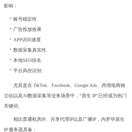
影响：
账号稳定性
广告投放效果
APP访问速度
数据采集真实性
本地SEO排名
平台风控识别
尤其是在 TikTok、Facebook、Google Ads、跨境电商独
立站以及AI数据采集等业务场景中，“原生 IP”已经成为热门
关键词。
相比普通机房IP、共享代理IP以及广播IP，内罗毕原生
IP 服务器具备：