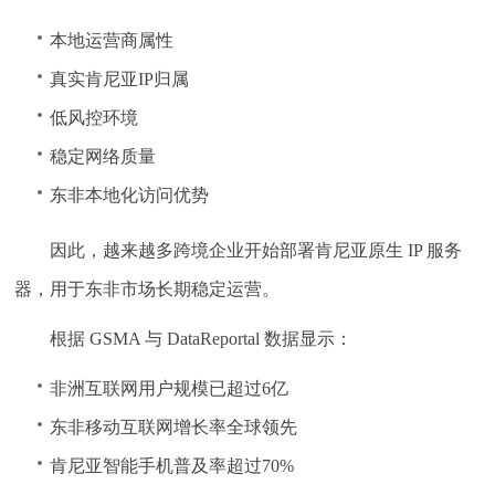
本地运营商属性
真实肯尼亚IP归属
低风控环境
稳定网络质量
东非本地化访问优势
因此，越来越多跨境企业开始部署肯尼亚原生 IP 服务
器，用于东非市场长期稳定运营。
根据 GSMA 与 DataReportal 数据显示：
非洲互联网用户规模已超过6亿
东非移动互联网增长率全球领先
肯尼亚智能手机普及率超过70%