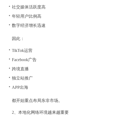
社交媒体活跃度高
年轻用户比例高
数字经济增长迅速
因此：
TikTok运营
Facebook广告
跨境直播
独立站推广
APP出海
都开始重点布局东非市场。
2、本地化网络环境越来越重要