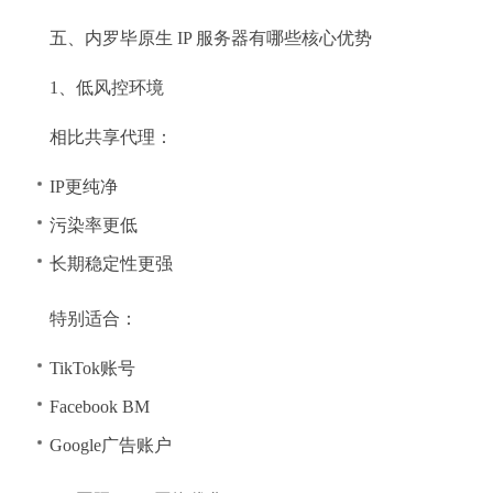
五、内罗毕原生 IP 服务器有哪些核心优势
1、低风控环境
相比共享代理：
IP更纯净
污染率更低
长期稳定性更强
特别适合：
TikTok账号
Facebook BM
Google广告账户