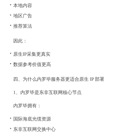
本地内容
地区广告
推荐算法
因此：
原生IP采集更真实
数据参考价值更高
四、为什么内罗毕服务器更适合原生 IP 部署
1、内罗毕是东非互联网核心节点
内罗毕拥有：
国际海底光缆资源
东非互联网交换中心