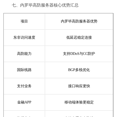
七、内罗毕高防服务器核心优势汇总
项目
内罗毕高防服务器优势
东非访问速度
低延迟稳定连接
高防能力
支持DDoS与CC防护
国际线路
BGP多线优化
支付业务
接口响应更快
金融APP
移动端体验更稳定