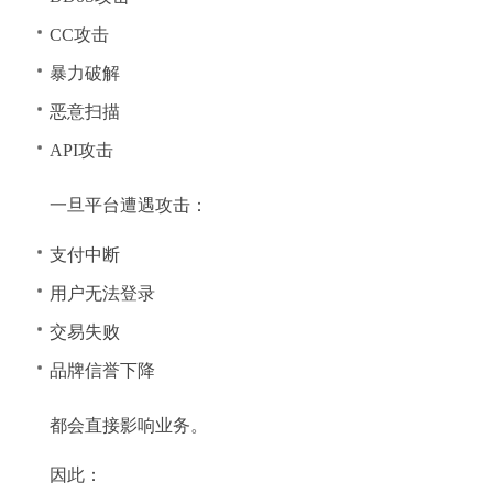
CC攻击
暴力破解
恶意扫描
API攻击
一旦平台遭遇攻击：
支付中断
用户无法登录
交易失败
品牌信誉下降
都会直接影响业务。
因此：