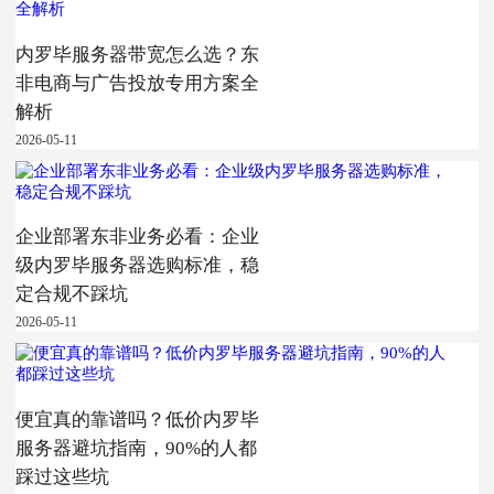
内罗毕服务器带宽怎么选？东
非电商与广告投放专用方案全
解析
2026-05-11
企业部署东非业务必看：企业
级内罗毕服务器选购标准，稳
定合规不踩坑
2026-05-11
便宜真的靠谱吗？低价内罗毕
服务器避坑指南，90%的人都
踩过这些坑