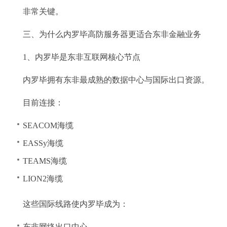
非常关键。
三、为什么内罗毕高防服务器更适合东非金融业务
1、内罗毕是东非互联网核心节点
内罗毕拥有东非最成熟的数据中心与国际出口资源。
目前连接：
SEACOM海缆
EASSy海缆
TEAMS海缆
LION2海缆
这些国际线路使内罗毕成为：
东非网络出口中心