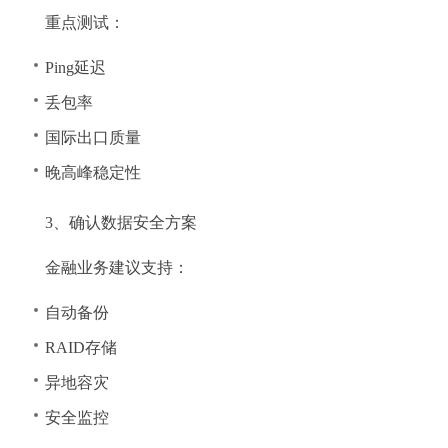
重点测试：
Ping延迟
丢包率
国际出口质量
晚高峰稳定性
3、确认数据安全方案
金融业务建议支持：
自动备份
RAID存储
异地容灾
安全监控