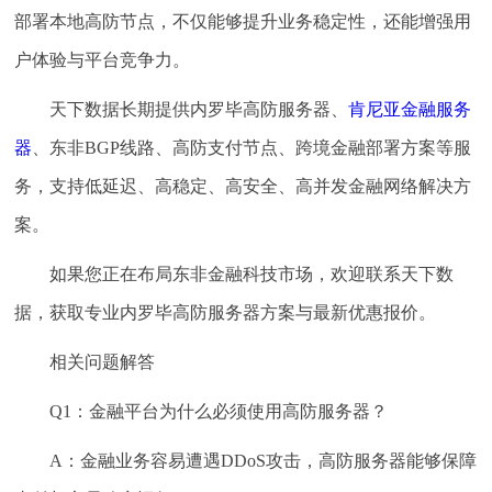
部署本地高防节点，不仅能够提升业务稳定性，还能增强用
户体验与平台竞争力。
天下数据长期提供内罗毕高防服务器、
肯尼亚金融服务
器
、东非BGP线路、高防支付节点、跨境金融部署方案等服
务，支持低延迟、高稳定、高安全、高并发金融网络解决方
案。
如果您正在布局东非金融科技市场，欢迎联系天下数
据，获取专业内罗毕高防服务器方案与最新优惠报价。
相关问题解答
Q1：金融平台为什么必须使用高防服务器？
A：金融业务容易遭遇DDoS攻击，高防服务器能够保障