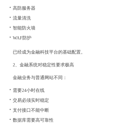
高防服务器
流量清洗
智能防火墙
WAF防护
已经成为金融科技平台的基础配置。
2、金融系统对稳定性要求极高
金融业务与普通网站不同：
需要24小时在线
交易必须实时稳定
支付接口不能中断
数据库需要高可靠性