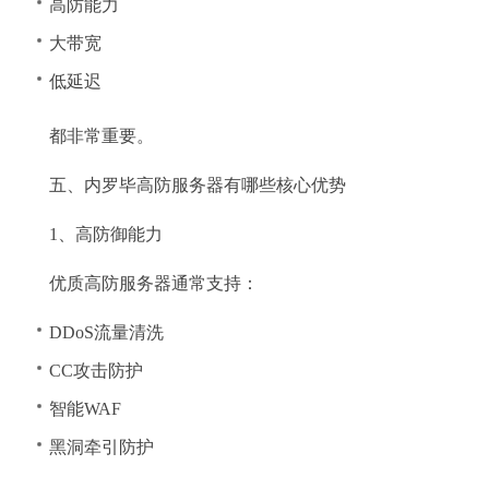
高防能力
大带宽
低延迟
都非常重要。
五、内罗毕高防服务器有哪些核心优势
1、高防御能力
优质高防服务器通常支持：
DDoS流量清洗
CC攻击防护
智能WAF
黑洞牵引防护