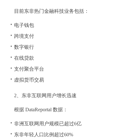
目前东非热门金融科技业务包括：
电子钱包
跨境支付
数字银行
在线贷款
支付聚合平台
虚拟货币交易
2、东非互联网用户增长迅速
根据 DataReportal 数据：
非洲互联网用户规模已超过6亿
东非年轻人口比例超过60%