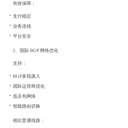
有效保障：
支付稳定
业务连续
平台安全
2、国际 BGP 网络优化
支持：
BGP多线接入
国际运营商优化
低丢包网络
智能路由切换
相比普通线路：