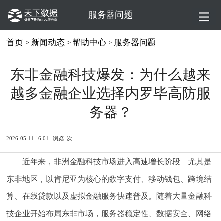
服务器问题
首页
新闻动态
帮助中心
服务器问题
>
>
>
东非金融科技爆发：为什么越来
越多金融企业选择内罗毕高防服
务器？
2026-05-11 16:01
浏览:
次
近年来，非洲金融科技市场进入高速增长阶段，尤其是
东非地区，以肯尼亚为核心的数字支付、移动钱包、跨境结
算、在线贷款以及虚拟金融服务快速普及。随着大量金融科
技企业开始布局东非市场，服务器稳定性、数据安全、网络