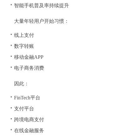
智能手机普及率持续提升
大量年轻用户开始习惯：
线上支付
数字转账
移动金融APP
电子商务消费
因此：
FinTech平台
支付平台
跨境电商支付
在线金融服务