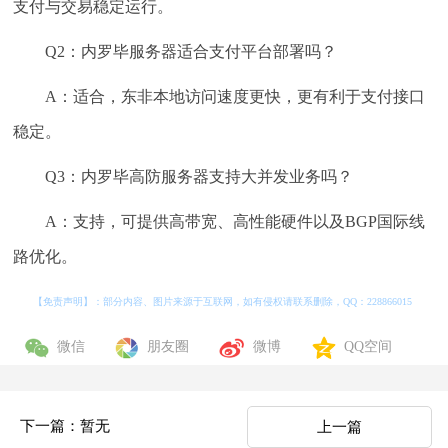
支付与交易稳定运行。
Q2：内罗毕服务器适合支付平台部署吗？
A：适合，东非本地访问速度更快，更有利于支付接口
稳定。
Q3：内罗毕高防服务器支持大并发业务吗？
A：支持，可提供高带宽、高性能硬件以及BGP国际线
路优化。
【免责声明】：部分内容、图片来源于互联网，如有侵权请联系删除，QQ：
228866015
微信
朋友圈
微博
QQ空间
下一篇：暂无
上一篇