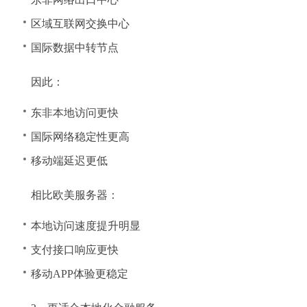
区域互联网交换中心
国际数据中转节点
因此：
东非本地访问更快
国际网络稳定性更高
移动端延迟更低
相比欧美服务器：
本地访问速度提升明显
支付接口响应更快
移动APP体验更稳定