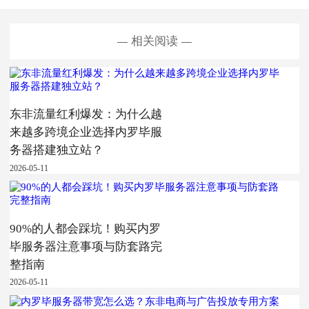
相关阅读
东非流量红利爆发：为什么越
来越多跨境企业选择内罗毕服
务器搭建独立站？
2026-05-11
90%的人都会踩坑！购买内罗
毕服务器注意事项与防套路完
整指南
2026-05-11