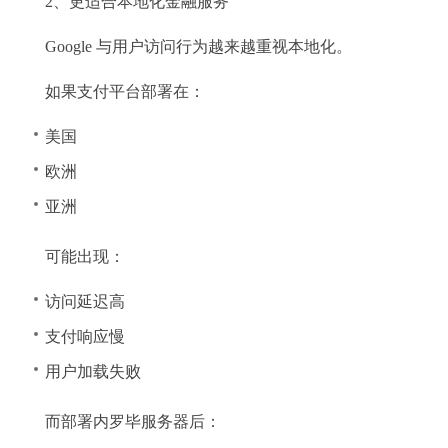
2、更适合本地化金融服务
Google 与用户访问行为越来越重视本地化。
如果支付平台部署在：
美国
欧洲
亚洲
可能出现：
访问延迟高
支付响应慢
用户加载失败
而部署内罗毕服务器后：