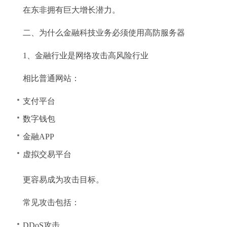
在东非拥有巨大增长潜力。
二、为什么金融科技业务必须使用高防服务器
1、金融行业是网络攻击高风险行业
相比普通网站：
支付平台
数字钱包
金融APP
虚拟交易平台
更容易成为攻击目标。
常见攻击包括：
DDoS攻击