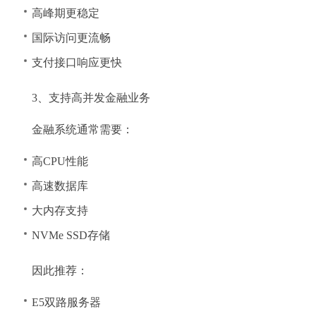
高峰期更稳定
国际访问更流畅
支付接口响应更快
3、支持高并发金融业务
金融系统通常需要：
高CPU性能
高速数据库
大内存支持
NVMe SSD存储
因此推荐：
E5双路服务器