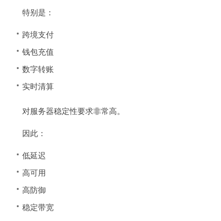
特别是：
跨境支付
钱包充值
数字转账
实时清算
对服务器稳定性要求非常高。
因此：
低延迟
高可用
高防御
稳定带宽