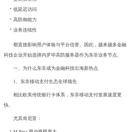
低延迟访问
高防御能力
业务连续性
都直接影响用户体验与平台信誉。因此，越来越多金融
科技企业开始选择内罗毕高防服务器作为东非业务节点。
一、为什么东非成为金融科技出海新热点
1、东非移动支付生态全球领先
相比欧美传统银行卡体系，东非移动支付发展速度更
快。
尤其肯尼亚：
M-Pesa 用户规模庞大