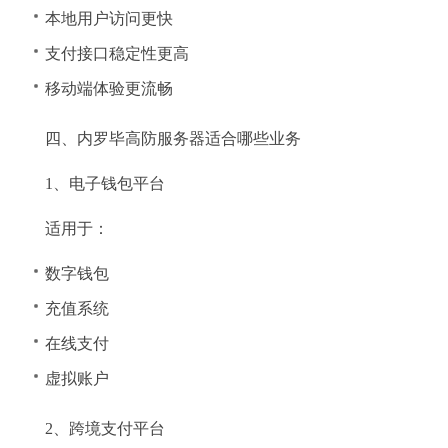
本地用户访问更快
支付接口稳定性更高
移动端体验更流畅
四、内罗毕高防服务器适合哪些业务
1、电子钱包平台
适用于：
数字钱包
充值系统
在线支付
虚拟账户
2、跨境支付平台