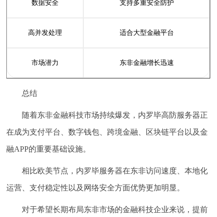
数据安全
支持多重安全防护
高并发处理
适合大型金融平台
市场潜力
东非金融增长迅速
总结
随着东非金融科技市场持续爆发，内罗毕高防服务器正
在成为支付平台、数字钱包、跨境金融、区块链平台以及金
融APP的重要基础设施。
相比欧美节点，内罗毕服务器在东非访问速度、本地化
运营、支付稳定性以及网络安全方面优势更加明显。
对于希望长期布局东非市场的金融科技企业来说，提前