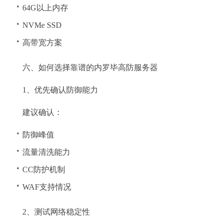
64G以上内存
NVMe SSD
高带宽方案
六、如何选择靠谱的内罗毕高防服务器
1、优先确认防御能力
建议确认：
防御峰值
流量清洗能力
CC防护机制
WAF支持情况
2、测试网络稳定性