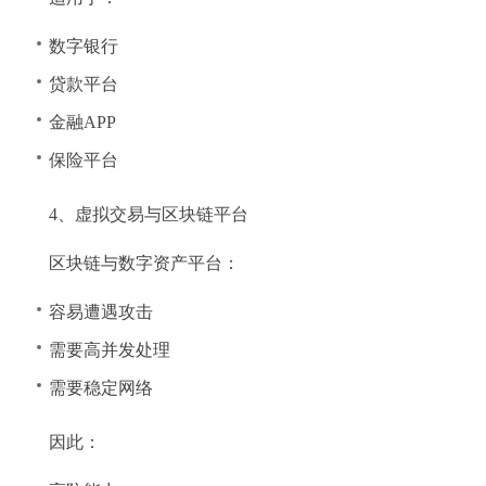
数字银行
贷款平台
金融APP
保险平台
4、虚拟交易与区块链平台
区块链与数字资产平台：
容易遭遇攻击
需要高并发处理
需要稳定网络
因此：