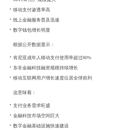
移动支付渗透率高
线上金融服务普及迅速
数字钱包增长明显
根据公开数据显示：
肯尼亚成年人移动支付使用率超过80%
东非金融科技融资规模持续增长
移动互联网用户增长速度位居全球前列
这意味着：
支付业务需求旺盛
金融科技市场空间巨大
数字金融基础设施快速建设