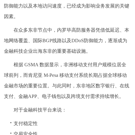
防御能力以及本地访问速度，已经成为影响业务发展的关键
因素。
在众多东非节点中，内罗毕高防服务器凭借低延迟、本
地网络覆盖、国际BGP线路以及DDoS防御能力，逐渐成为
金融科技企业出海东非的重要基础设施。
根据 GSMA 数据显示，非洲移动支付用户规模位居全
球前列，而肯尼亚 M-Pesa 移动支付系统长期占据全球移动
金融市场的重要位置。与此同时，东非地区数字银行、在线
支付、金融APP、电子钱包以及跨境支付需求持续增长。
对于金融科技平台来说：
支付稳定性
交易安全性