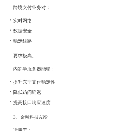
跨境支付业务对：
实时网络
数据安全
稳定线路
要求极高。
内罗毕服务器能够：
提升东非支付稳定性
降低访问延迟
提高接口响应速度
3、金融科技APP
适用于：