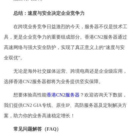
总结：速度与安全决定企业竞争力
在跨境业务竞争日益激烈的今天，服务器不仅是技术工
具，更是企业竞争力的重要组成部分。香港CN2服务器通过
高速网络与强大安全防护，实现了真正意义上的“速度与安
全双优”。
无论是海外社交媒体运营、跨境电商还是企业级应用，
选择香港CN2服务器都将为业务提供坚实保障。
想要体验高性能
香港CN2服务器
？欢迎咨询天下数据，
我们提供CN2 GIA专线、原生IP、高防服务器及定制解决方
案，助力你的业务高速稳定增长！
常见问题解答（FAQ）