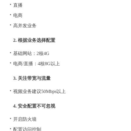
直播
电商
高并发业务
2. 根据业务选择配置
基础网站：2核4G
电商/直播：4核8G以上
3. 关注带宽与流量
视频业务建议50Mbps以上
4. 安全配置不可忽视
开启防火墙
配置访问控制