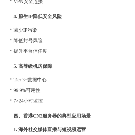
VPN安全连接
4. 原生IP降低安全风险
减少IP污染
降低封号风险
提升平台信任度
5. 高等级机房保障
Tier 3+数据中心
99.9%可用性
7×24小时监控
四、香港CN2服务器的典型应用场景
1. 海外社交媒体直播与短视频运营