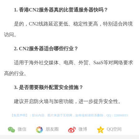
1. 香港CN2服务器真的比普通服务器快吗？
是的，CN2线路延迟更低、稳定性更高，特别适合跨境
访问。
2. CN2服务器适合哪些行业？
适用于海外社交媒体、电商、外贸、SaaS等对网络要求
高的行业。
3. 是否需要额外配置安全措施？
建议开启防火墙与加密功能，进一步提升安全性。
【免责声明】：部分内容、图片来源于互联网，如有侵权请联系删除，QQ：
228866015
微信
朋友圈
微博
QQ空间