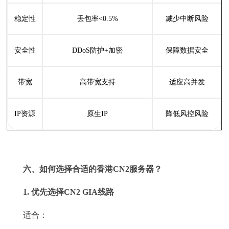
稳定性
丢包率<0.5%
减少中断风险
安全性
DDoS防护+加密
保障数据安全
带宽
高带宽支持
适应高并发
IP资源
原生IP
降低风控风险
六、如何选择合适的香港CN2服务器？
1. 优先选择CN2 GIA线路
适合：