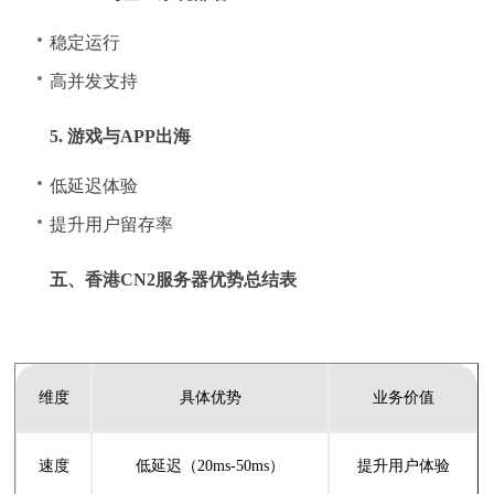
稳定运行
高并发支持
5. 游戏与APP出海
低延迟体验
提升用户留存率
五、香港CN2服务器优势总结表
维度
具体优势
业务价值
速度
低延迟（20ms-50ms）
提升用户体验