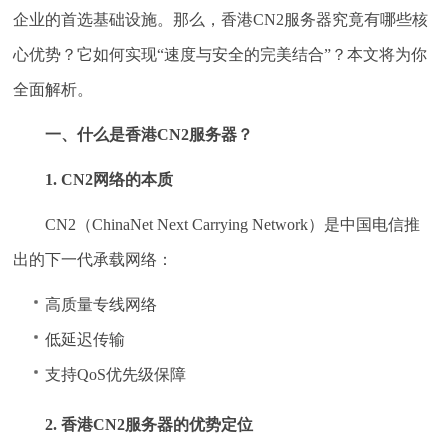
企业的首选基础设施。那么，香港CN2服务器究竟有哪些核
心优势？它如何实现“速度与安全的完美结合”？本文将为你
全面解析。
一、什么是香港CN2服务器？
1. CN2网络的本质
CN2（ChinaNet Next Carrying Network）是中国电信推
出的下一代承载网络：
高质量专线网络
低延迟传输
支持QoS优先级保障
2. 香港CN2服务器的优势定位