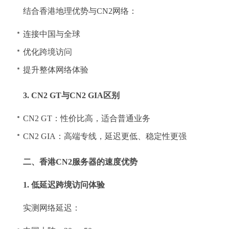
结合香港地理优势与CN2网络：
连接中国与全球
优化跨境访问
提升整体网络体验
3. CN2 GT与CN2 GIA区别
CN2 GT：性价比高，适合普通业务
CN2 GIA：高端专线，延迟更低、稳定性更强
二、香港CN2服务器的速度优势
1. 低延迟跨境访问体验
实测网络延迟：