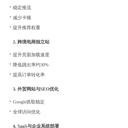
稳定推流
减少卡顿
提升推荐权重
2. 跨境电商独立站
提升页面加载速度
降低跳出率约30%
提高订单转化率
3. 外贸网站与SEO优化
Google抓取稳定
全球访问优化
4. SaaS与企业系统部署