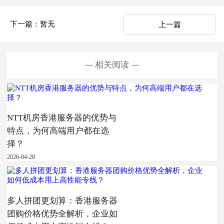
下一篇：暂无
上一篇
相关阅读
NTT机房香港服务器的优势与
特点，为何高端用户都在选
择？
2026-04-28
多人拼团更划算：香港服务器
团购价格优势全解析，企业如