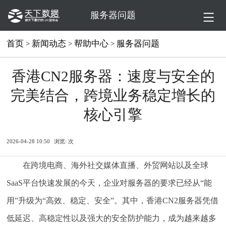
服务器问题
首页
新闻动态
帮助中心
服务器问题
>
>
>
香港CN2服务器：速度与安全的
完美结合，跨境业务稳定增长的
核心引擎
2026-04-28 10:50
浏览:
次
在跨境电商、海外社交媒体直播、外贸网站以及全球
SaaS平台快速发展的今天，企业对服务器的要求已经从“能
用”升级为“高效、稳定、安全”。其中，香港CN2服务器凭借
低延迟、高稳定性以及强大的安全防护能力，成为越来越多