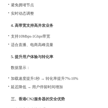
避免拥堵节点
实时动态调整
4. 高带宽支持高并发业务
支持10Mbps-1Gbps带宽
适合直播、电商高峰流量
5. 提升用户体验与转化率
数据显示：
加载速度提升1秒 → 转化率提升7%-10%
延迟降低 → 用户停留时间增加
三、香港CN2服务器的安全优势