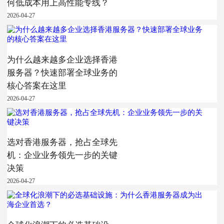
何低成本用上高性能专线？
2026-04-27
为什么越来越多企业选择香港
服务器？快速部署全球业务的
核心答案在这里
2026-04-27
选对香港服务器，抢占全球先
机：企业业务领先一步的关键
决策
2026-04-27