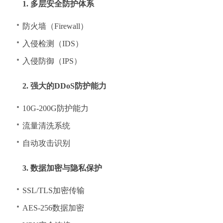
1. 多层安全防护体系
防火墙（Firewall）
入侵检测（IDS）
入侵防御（IPS）
2. 强大的DDoS防护能力
10G-200G防护能力
流量清洗系统
自动攻击识别
3. 数据加密与隐私保护
SSL/TLS加密传输
AES-256数据加密